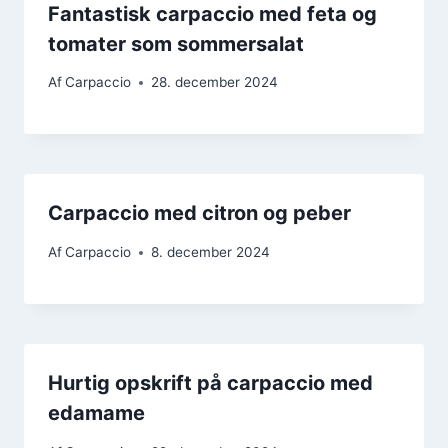
Fantastisk carpaccio med feta og
tomater som sommersalat
Af
Carpaccio
28. december 2024
Carpaccio med citron og peber
Af
Carpaccio
8. december 2024
Hurtig opskrift på carpaccio med
edamame