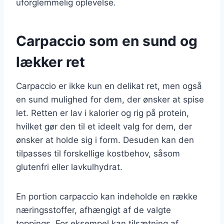
uforglemmelig oplevelse.
Carpaccio som en sund og
lækker ret
Carpaccio er ikke kun en delikat ret, men også
en sund mulighed for dem, der ønsker at spise
let. Retten er lav i kalorier og rig på protein,
hvilket gør den til et ideelt valg for dem, der
ønsker at holde sig i form. Desuden kan den
tilpasses til forskellige kostbehov, såsom
glutenfri eller lavkulhydrat.
En portion carpaccio kan indeholde en række
næringsstoffer, afhængigt af de valgte
toppings. For eksempel kan tilsætning af