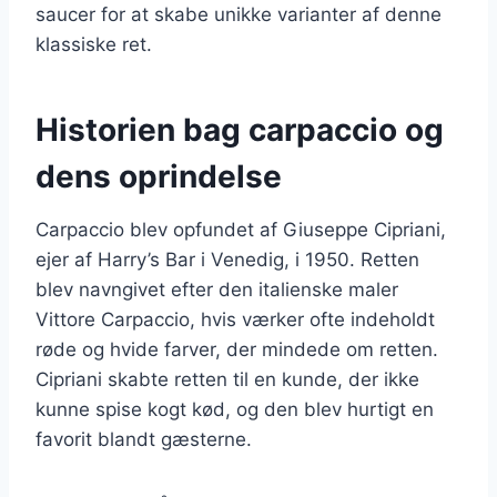
saucer for at skabe unikke varianter af denne
klassiske ret.
Historien bag carpaccio og
dens oprindelse
Carpaccio blev opfundet af Giuseppe Cipriani,
ejer af Harry’s Bar i Venedig, i 1950. Retten
blev navngivet efter den italienske maler
Vittore Carpaccio, hvis værker ofte indeholdt
røde og hvide farver, der mindede om retten.
Cipriani skabte retten til en kunde, der ikke
kunne spise kogt kød, og den blev hurtigt en
favorit blandt gæsterne.