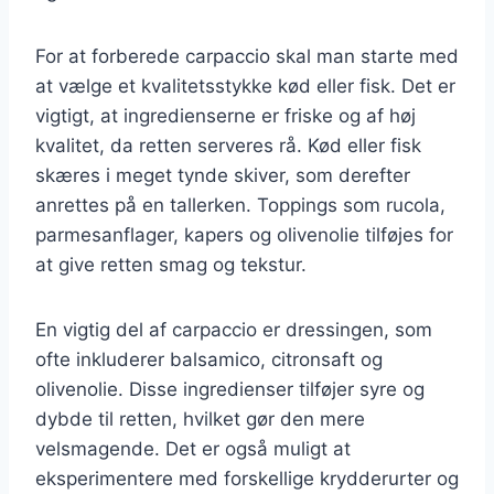
For at forberede carpaccio skal man starte med
at vælge et kvalitetsstykke kød eller fisk. Det er
vigtigt, at ingredienserne er friske og af høj
kvalitet, da retten serveres rå. Kød eller fisk
skæres i meget tynde skiver, som derefter
anrettes på en tallerken. Toppings som rucola,
parmesanflager, kapers og olivenolie tilføjes for
at give retten smag og tekstur.
En vigtig del af carpaccio er dressingen, som
ofte inkluderer balsamico, citronsaft og
olivenolie. Disse ingredienser tilføjer syre og
dybde til retten, hvilket gør den mere
velsmagende. Det er også muligt at
eksperimentere med forskellige krydderurter og