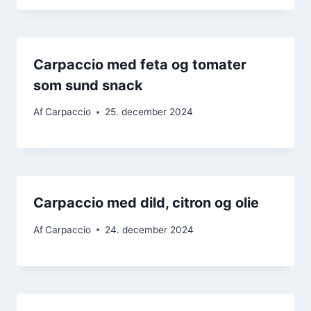
Carpaccio med feta og tomater
som sund snack
Af
Carpaccio
25. december 2024
Carpaccio med dild, citron og olie
Af
Carpaccio
24. december 2024