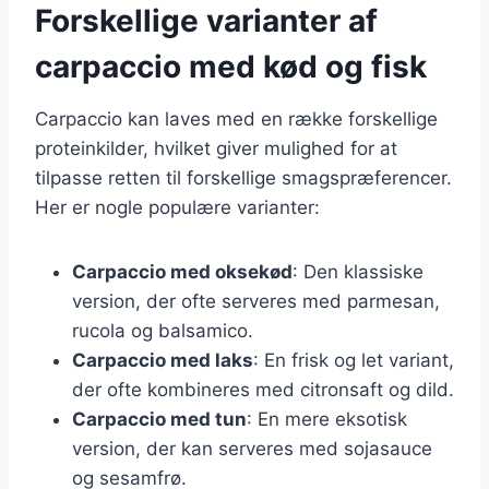
Forskellige varianter af
carpaccio med kød og fisk
Carpaccio kan laves med en række forskellige
proteinkilder, hvilket giver mulighed for at
tilpasse retten til forskellige smagspræferencer.
Her er nogle populære varianter:
Carpaccio med oksekød
: Den klassiske
version, der ofte serveres med parmesan,
rucola og balsamico.
Carpaccio med laks
: En frisk og let variant,
der ofte kombineres med citronsaft og dild.
Carpaccio med tun
: En mere eksotisk
version, der kan serveres med sojasauce
og sesamfrø.