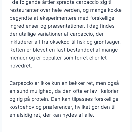
I de følgende årtier spredte carpaccio sig til
restauranter over hele verden, og mange kokke
begyndte at eksperimentere med forskellige
ingredienser og præsentationer. I dag findes
der utallige variationer af carpaccio, der
inkluderer alt fra oksekød til fisk og grøntsager.
Retten er blevet en fast bestanddel af mange
menuer og er populær som forret eller let
hovedret.
Carpaccio er ikke kun en lækker ret, men også
en sund mulighed, da den ofte er lav i kalorier
og rig på protein. Den kan tilpasses forskellige
kostbehov og præferencer, hvilket gør den til
en alsidig ret, der kan nydes af alle.