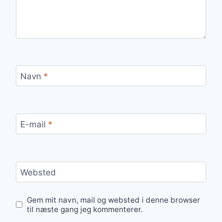
Navn
*
E-mail
*
Websted
Gem mit navn, mail og websted i denne browser
til næste gang jeg kommenterer.