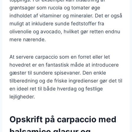
grøntsager som rucola og tomater øge
indholdet af vitaminer og mineraler. Det er også
muligt at inkludere sunde fedtstoffer fra
olivenolie og avocado, hvilket gør retten endnu
mere nærende.
At servere carpaccio som en forret eller let
hovedret er en fantastisk måde at introducere
gæster til sundere spisevaner. Den enkle
tilberedning og de friske ingredienser gør det til
en ideel ret til både hverdag og festlige
lejligheder.
Opskrift på carpaccio med
balsamico glasur og