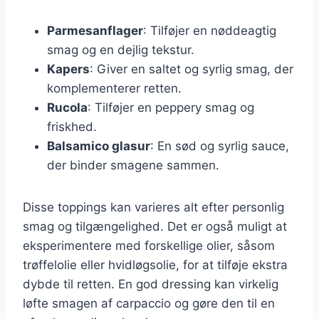
Parmesanflager
: Tilføjer en nøddeagtig
smag og en dejlig tekstur.
Kapers
: Giver en saltet og syrlig smag, der
komplementerer retten.
Rucola
: Tilføjer en peppery smag og
friskhed.
Balsamico glasur
: En sød og syrlig sauce,
der binder smagene sammen.
Disse toppings kan varieres alt efter personlig
smag og tilgængelighed. Det er også muligt at
eksperimentere med forskellige olier, såsom
trøffelolie eller hvidløgsolie, for at tilføje ekstra
dybde til retten. En god dressing kan virkelig
løfte smagen af carpaccio og gøre den til en