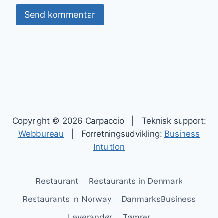
Copyright © 2026 Carpaccio | Teknisk support:
Webbureau
| Forretningsudvikling:
Business
Intuition
Restaurant
Restaurants in Denmark
Restaurants in Norway
DanmarksBusiness
Leverandør
Tømrer