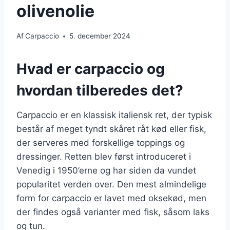
olivenolie
Af
Carpaccio
5. december 2024
Hvad er carpaccio og
hvordan tilberedes det?
Carpaccio er en klassisk italiensk ret, der typisk
består af meget tyndt skåret råt kød eller fisk,
der serveres med forskellige toppings og
dressinger. Retten blev først introduceret i
Venedig i 1950’erne og har siden da vundet
popularitet verden over. Den mest almindelige
form for carpaccio er lavet med oksekød, men
der findes også varianter med fisk, såsom laks
og tun.