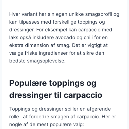
Hver variant har sin egen unikke smagsprofil og
kan tilpasses med forskellige toppings og
dressinger. For eksempel kan carpaccio med
laks også inkludere avocado og chili for en
ekstra dimension af smag. Det er vigtigt at
vælge friske ingredienser for at sikre den
bedste smagsoplevelse.
Populære toppings og
dressinger til carpaccio
Toppings og dressinger spiller en afgørende
rolle i at forbedre smagen af carpaccio. Her er
nogle af de mest populære valg: