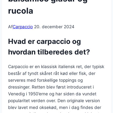
rucola
Af
Carpaccio
20. december 2024
Hvad er carpaccio og
hvordan tilberedes det?
Carpaccio er en klassisk italiensk ret, der typisk
består af tyndt skåret råt kød eller fisk, der
serveres med forskellige toppings og
dressinger. Retten blev først introduceret i
Venedig i 1950’erne og har siden da vundet
popularitet verden over. Den originale version
blev lavet med oksekød, men i dag findes der