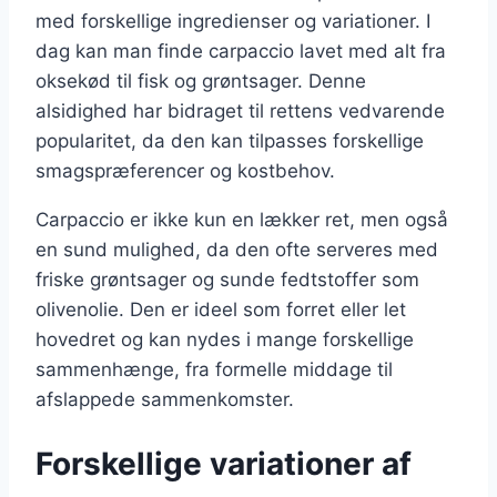
med forskellige ingredienser og variationer. I
dag kan man finde carpaccio lavet med alt fra
oksekød til fisk og grøntsager. Denne
alsidighed har bidraget til rettens vedvarende
popularitet, da den kan tilpasses forskellige
smagspræferencer og kostbehov.
Carpaccio er ikke kun en lækker ret, men også
en sund mulighed, da den ofte serveres med
friske grøntsager og sunde fedtstoffer som
olivenolie. Den er ideel som forret eller let
hovedret og kan nydes i mange forskellige
sammenhænge, fra formelle middage til
afslappede sammenkomster.
Forskellige variationer af