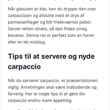
Når glasuren er klar, kan du dryppe den over
carpaccioen og afslutte med et drys af
parmesanflager og lidt friskkværnet peber.
Server retten straks, så den friske smag
bevares. Denne ret er perfekt som en forret
eller en let middag.
Tips til at servere og nyde
carpaccio
Når du serverer carpaccio, er præsentationen
vigtig. Anretningen skal være indbydende og
farverig. Her er nogle tips til at gøre din
carpaccio endnu mere appetitlig: