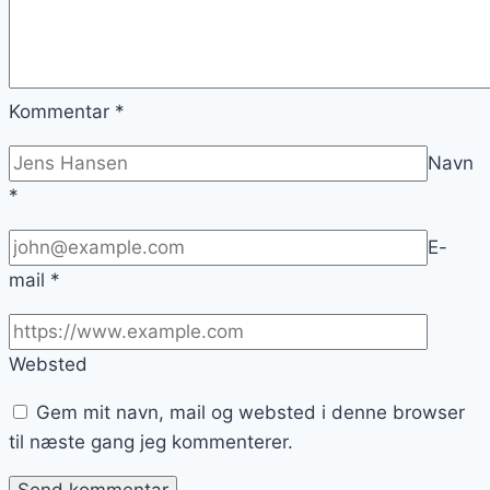
Kommentar
*
Navn
*
E-
mail
*
Websted
Gem mit navn, mail og websted i denne browser
til næste gang jeg kommenterer.