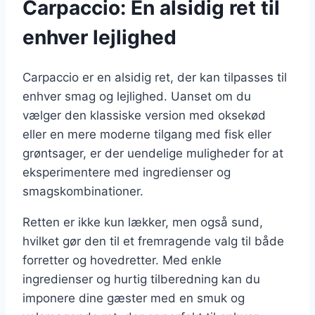
Carpaccio: En alsidig ret til
enhver lejlighed
Carpaccio er en alsidig ret, der kan tilpasses til
enhver smag og lejlighed. Uanset om du
vælger den klassiske version med oksekød
eller en mere moderne tilgang med fisk eller
grøntsager, er der uendelige muligheder for at
eksperimentere med ingredienser og
smagskombinationer.
Retten er ikke kun lækker, men også sund,
hvilket gør den til et fremragende valg til både
forretter og hovedretter. Med enkle
ingredienser og hurtig tilberedning kan du
imponere dine gæster med en smuk og