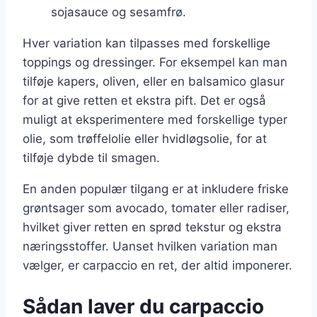
sojasauce og sesamfrø.
Hver variation kan tilpasses med forskellige
toppings og dressinger. For eksempel kan man
tilføje kapers, oliven, eller en balsamico glasur
for at give retten et ekstra pift. Det er også
muligt at eksperimentere med forskellige typer
olie, som trøffelolie eller hvidløgsolie, for at
tilføje dybde til smagen.
En anden populær tilgang er at inkludere friske
grøntsager som avocado, tomater eller radiser,
hvilket giver retten en sprød tekstur og ekstra
næringsstoffer. Uanset hvilken variation man
vælger, er carpaccio en ret, der altid imponerer.
Sådan laver du carpaccio