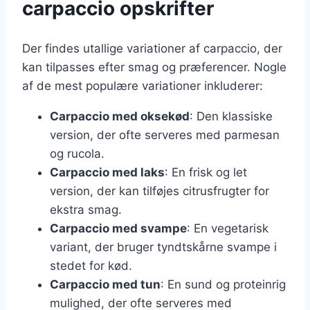
carpaccio opskrifter
Der findes utallige variationer af carpaccio, der
kan tilpasses efter smag og præferencer. Nogle
af de mest populære variationer inkluderer:
Carpaccio med oksekød
: Den klassiske
version, der ofte serveres med parmesan
og rucola.
Carpaccio med laks
: En frisk og let
version, der kan tilføjes citrusfrugter for
ekstra smag.
Carpaccio med svampe
: En vegetarisk
variant, der bruger tyndtskårne svampe i
stedet for kød.
Carpaccio med tun
: En sund og proteinrig
mulighed, der ofte serveres med