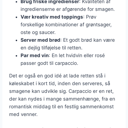
Brug friske ingredienser
: Kvaliteten af
ingredienserne er afgørende for smagen.
Vær kreativ med toppings
: Prøv
forskellige kombinationer af grøntsager,
oste og saucer.
Server med brød
: Et godt brød kan være
en dejlig tilføjelse til retten.
Par med vin
: En let hvidvin eller rosé
passer godt til carpaccio.
Det er også en god idé at lade retten stå i
køleskabet i kort tid, inden den serveres, så
smagene kan udvikle sig. Carpaccio er en ret,
der kan nydes i mange sammenhænge, fra en
romantisk middag til en festlig sammenkomst
med venner.