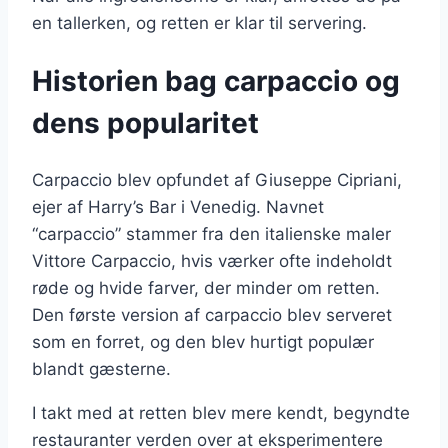
en tallerken, og retten er klar til servering.
Historien bag carpaccio og
dens popularitet
Carpaccio blev opfundet af Giuseppe Cipriani,
ejer af Harry’s Bar i Venedig. Navnet
“carpaccio” stammer fra den italienske maler
Vittore Carpaccio, hvis værker ofte indeholdt
røde og hvide farver, der minder om retten.
Den første version af carpaccio blev serveret
som en forret, og den blev hurtigt populær
blandt gæsterne.
I takt med at retten blev mere kendt, begyndte
restauranter verden over at eksperimentere