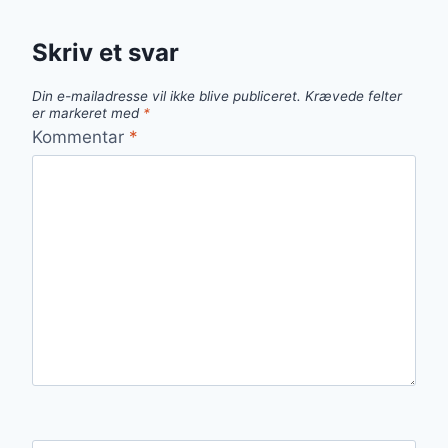
Skriv et svar
Din e-mailadresse vil ikke blive publiceret.
Krævede felter
er markeret med
*
Kommentar
*