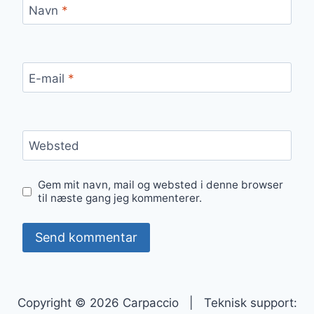
Navn
*
E-mail
*
Websted
Gem mit navn, mail og websted i denne browser
til næste gang jeg kommenterer.
Copyright © 2026 Carpaccio | Teknisk support: