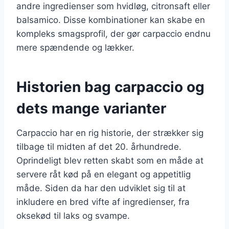
andre ingredienser som hvidløg, citronsaft eller
balsamico. Disse kombinationer kan skabe en
kompleks smagsprofil, der gør carpaccio endnu
mere spændende og lækker.
Historien bag carpaccio og
dets mange varianter
Carpaccio har en rig historie, der strækker sig
tilbage til midten af det 20. århundrede.
Oprindeligt blev retten skabt som en måde at
servere råt kød på en elegant og appetitlig
måde. Siden da har den udviklet sig til at
inkludere en bred vifte af ingredienser, fra
oksekød til laks og svampe.