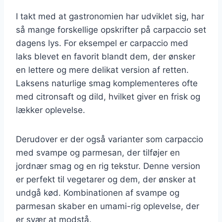
I takt med at gastronomien har udviklet sig, har
så mange forskellige opskrifter på carpaccio set
dagens lys. For eksempel er carpaccio med
laks blevet en favorit blandt dem, der ønsker
en lettere og mere delikat version af retten.
Laksens naturlige smag komplementeres ofte
med citronsaft og dild, hvilket giver en frisk og
lækker oplevelse.
Derudover er der også varianter som carpaccio
med svampe og parmesan, der tilføjer en
jordnær smag og en rig tekstur. Denne version
er perfekt til vegetarer og dem, der ønsker at
undgå kød. Kombinationen af svampe og
parmesan skaber en umami-rig oplevelse, der
er svær at modstå.