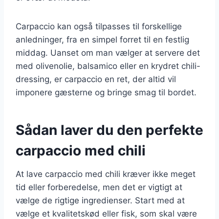
Carpaccio kan også tilpasses til forskellige
anledninger, fra en simpel forret til en festlig
middag. Uanset om man vælger at servere det
med olivenolie, balsamico eller en krydret chili-
dressing, er carpaccio en ret, der altid vil
imponere gæsterne og bringe smag til bordet.
Sådan laver du den perfekte
carpaccio med chili
At lave carpaccio med chili kræver ikke meget
tid eller forberedelse, men det er vigtigt at
vælge de rigtige ingredienser. Start med at
vælge et kvalitetskød eller fisk, som skal være