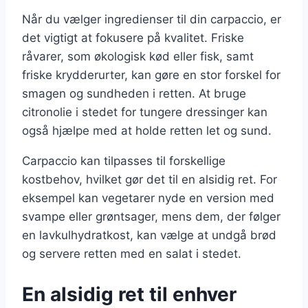
Når du vælger ingredienser til din carpaccio, er
det vigtigt at fokusere på kvalitet. Friske
råvarer, som økologisk kød eller fisk, samt
friske krydderurter, kan gøre en stor forskel for
smagen og sundheden i retten. At bruge
citronolie i stedet for tungere dressinger kan
også hjælpe med at holde retten let og sund.
Carpaccio kan tilpasses til forskellige
kostbehov, hvilket gør det til en alsidig ret. For
eksempel kan vegetarer nyde en version med
svampe eller grøntsager, mens dem, der følger
en lavkulhydratkost, kan vælge at undgå brød
og servere retten med en salat i stedet.
En alsidig ret til enhver