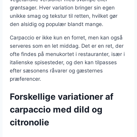
grøntsager. Hver variation bringer sin egen
unikke smag og tekstur til retten, hvilket gør
den alsidig og populær blandt mange.
Carpaccio er ikke kun en forret, men kan også
serveres som en let middag. Det er en ret, der
ofte findes på menukortet i restauranter, især i
italienske spisesteder, og den kan tilpasses
efter sæsonens råvarer og gæsternes
præferencer.
Forskellige variationer af
carpaccio med dild og
citronolie