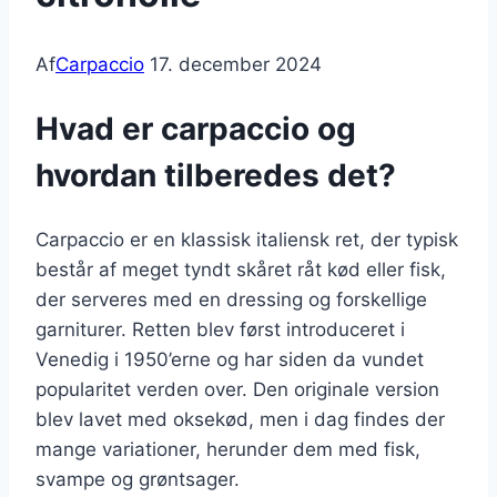
Af
Carpaccio
17. december 2024
Hvad er carpaccio og
hvordan tilberedes det?
Carpaccio er en klassisk italiensk ret, der typisk
består af meget tyndt skåret råt kød eller fisk,
der serveres med en dressing og forskellige
garniturer. Retten blev først introduceret i
Venedig i 1950’erne og har siden da vundet
popularitet verden over. Den originale version
blev lavet med oksekød, men i dag findes der
mange variationer, herunder dem med fisk,
svampe og grøntsager.