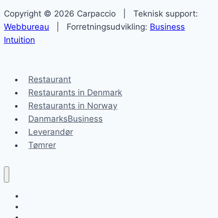
Copyright © 2026 Carpaccio | Teknisk support:
Webbureau
| Forretningsudvikling:
Business
Intuition
Restaurant
Restaurants in Denmark
Restaurants in Norway
DanmarksBusiness
Leverandør
Tømrer
Carpaccio
Blog
Sitemap