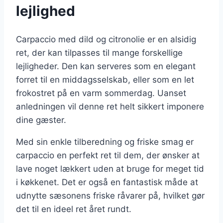
lejlighed
Carpaccio med dild og citronolie er en alsidig
ret, der kan tilpasses til mange forskellige
lejligheder. Den kan serveres som en elegant
forret til en middagsselskab, eller som en let
frokostret på en varm sommerdag. Uanset
anledningen vil denne ret helt sikkert imponere
dine gæster.
Med sin enkle tilberedning og friske smag er
carpaccio en perfekt ret til dem, der ønsker at
lave noget lækkert uden at bruge for meget tid
i køkkenet. Det er også en fantastisk måde at
udnytte sæsonens friske råvarer på, hvilket gør
det til en ideel ret året rundt.