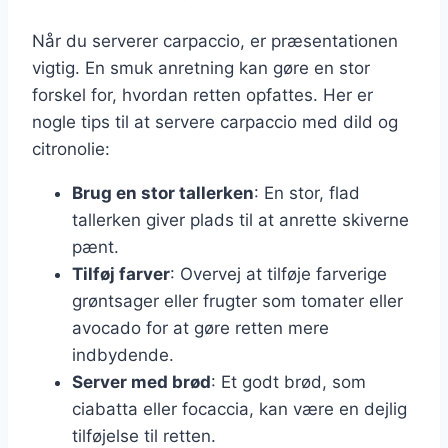
Når du serverer carpaccio, er præsentationen
vigtig. En smuk anretning kan gøre en stor
forskel for, hvordan retten opfattes. Her er
nogle tips til at servere carpaccio med dild og
citronolie:
Brug en stor tallerken
: En stor, flad
tallerken giver plads til at anrette skiverne
pænt.
Tilføj farver
: Overvej at tilføje farverige
grøntsager eller frugter som tomater eller
avocado for at gøre retten mere
indbydende.
Server med brød
: Et godt brød, som
ciabatta eller focaccia, kan være en dejlig
tilføjelse til retten.