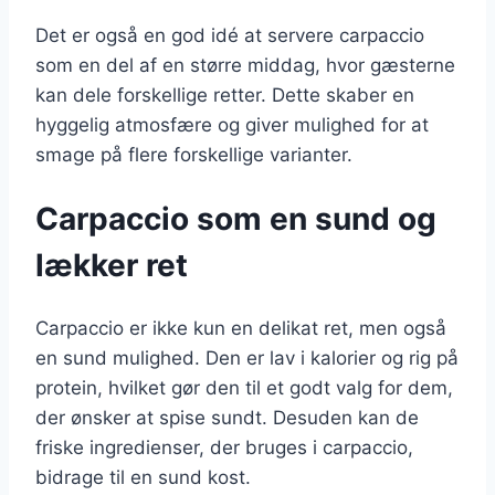
Det er også en god idé at servere carpaccio
som en del af en større middag, hvor gæsterne
kan dele forskellige retter. Dette skaber en
hyggelig atmosfære og giver mulighed for at
smage på flere forskellige varianter.
Carpaccio som en sund og
lækker ret
Carpaccio er ikke kun en delikat ret, men også
en sund mulighed. Den er lav i kalorier og rig på
protein, hvilket gør den til et godt valg for dem,
der ønsker at spise sundt. Desuden kan de
friske ingredienser, der bruges i carpaccio,
bidrage til en sund kost.