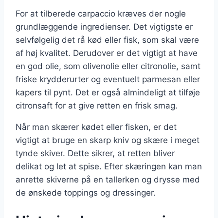
For at tilberede carpaccio kræves der nogle
grundlæggende ingredienser. Det vigtigste er
selvfølgelig det rå kød eller fisk, som skal være
af høj kvalitet. Derudover er det vigtigt at have
en god olie, som olivenolie eller citronolie, samt
friske krydderurter og eventuelt parmesan eller
kapers til pynt. Det er også almindeligt at tilføje
citronsaft for at give retten en frisk smag.
Når man skærer kødet eller fisken, er det
vigtigt at bruge en skarp kniv og skære i meget
tynde skiver. Dette sikrer, at retten bliver
delikat og let at spise. Efter skæringen kan man
anrette skiverne på en tallerken og drysse med
de ønskede toppings og dressinger.