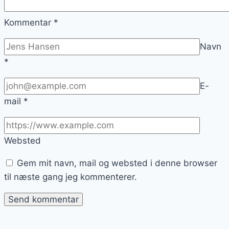
Kommentar
*
Navn
*
E-
mail
*
Websted
Gem mit navn, mail og websted i denne browser
til næste gang jeg kommenterer.