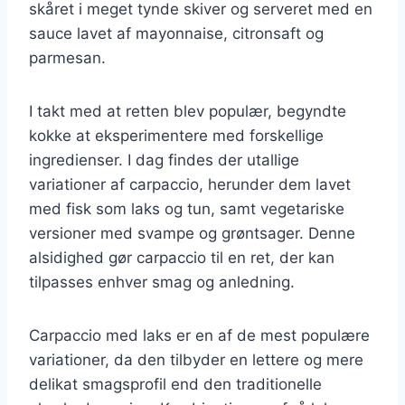
skåret i meget tynde skiver og serveret med en
sauce lavet af mayonnaise, citronsaft og
parmesan.
I takt med at retten blev populær, begyndte
kokke at eksperimentere med forskellige
ingredienser. I dag findes der utallige
variationer af carpaccio, herunder dem lavet
med fisk som laks og tun, samt vegetariske
versioner med svampe og grøntsager. Denne
alsidighed gør carpaccio til en ret, der kan
tilpasses enhver smag og anledning.
Carpaccio med laks er en af de mest populære
variationer, da den tilbyder en lettere og mere
delikat smagsprofil end den traditionelle