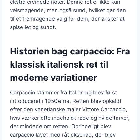
ekstra cremede noter. Denne ret er ikke kun
velsmagende, men også sund, hvilket gør den
til et fremragende valg for dem, der ønsker at
spise let og sundt.
Historien bag carpaccio: Fra
klassisk italiensk ret til
moderne variationer
Carpaccio stammer fra Italien og blev først
introduceret i 1950’erne. Retten blev opkaldt
efter den venetianske maler Vittore Carpaccio,
hvis værker ofte indeholdt røde og hvide farver,
der mindede om retten. Oprindeligt blev
carpaccio lavet med råt oksekød, der blev