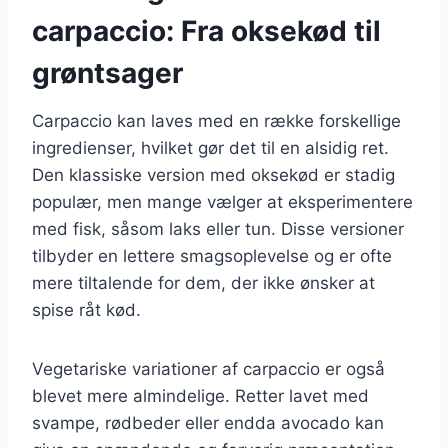
carpaccio: Fra oksekød til
grøntsager
Carpaccio kan laves med en række forskellige
ingredienser, hvilket gør det til en alsidig ret.
Den klassiske version med oksekød er stadig
populær, men mange vælger at eksperimentere
med fisk, såsom laks eller tun. Disse versioner
tilbyder en lettere smagsoplevelse og er ofte
mere tiltalende for dem, der ikke ønsker at
spise råt kød.
Vegetariske variationer af carpaccio er også
blevet mere almindelige. Retter lavet med
svampe, rødbeder eller endda avocado kan