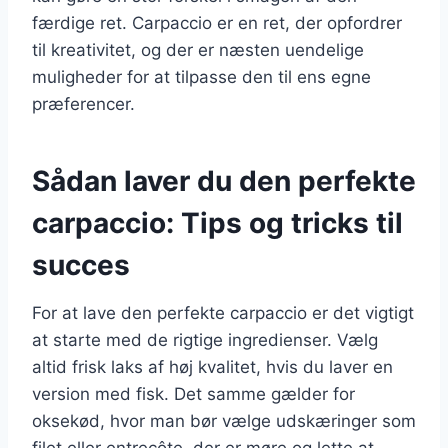
færdige ret. Carpaccio er en ret, der opfordrer
til kreativitet, og der er næsten uendelige
muligheder for at tilpasse den til ens egne
præferencer.
Sådan laver du den perfekte
carpaccio: Tips og tricks til
succes
For at lave den perfekte carpaccio er det vigtigt
at starte med de rigtige ingredienser. Vælg
altid frisk laks af høj kvalitet, hvis du laver en
version med fisk. Det samme gælder for
oksekød, hvor man bør vælge udskæringer som
filet eller entrecôte, der er møre og lette at