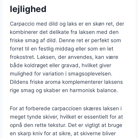
lejlighed
Carpaccio med dild og laks er en skøn ret, der
kombinerer det delikate fra laksen med den
friske smag af dild. Denne ret er perfekt som
forret til en festlig middag eller som en let
frokostret. Laksen, der anvendes, kan være
både koldrøget eller gravad, hvilket giver
mulighed for variation i smagsoplevelsen.
Dildens friske aroma komplementerer laksens
rige smag og skaber en harmonisk balance.
For at forberede carpaccioen skæres laksen i
meget tynde skiver, hvilket er essentielt for at
opnå den rette tekstur. Det er vigtigt at bruge
en skarp kniv for at sikre, at skiverne bliver