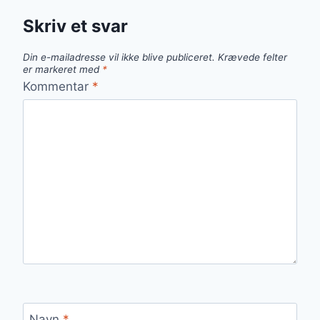
Skriv et svar
Din e-mailadresse vil ikke blive publiceret.
Krævede felter
er markeret med
*
Kommentar
*
Navn
*