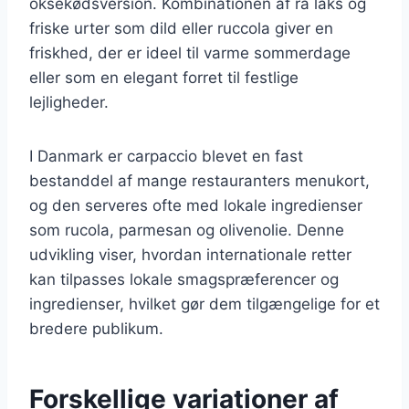
oksekødsversion. Kombinationen af rå laks og
friske urter som dild eller ruccola giver en
friskhed, der er ideel til varme sommerdage
eller som en elegant forret til festlige
lejligheder.
I Danmark er carpaccio blevet en fast
bestanddel af mange restauranters menukort,
og den serveres ofte med lokale ingredienser
som rucola, parmesan og olivenolie. Denne
udvikling viser, hvordan internationale retter
kan tilpasses lokale smagspræferencer og
ingredienser, hvilket gør dem tilgængelige for et
bredere publikum.
Forskellige variationer af