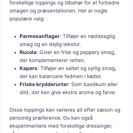
forskellige toppings og tilbehør for at forbedre
smagen og præsentationen. Her er nogle
populære valg:
Parmesanflager
: Tilføjer en nøddeagtig
smag og en dejlig tekstur.
Rucola
: Giver en frisk og peppery smag,
der komplementerer retten.
Kapers
: Tilføjer en saltet og syrlig smag,
der kan balancere fedmen i kødet.
Friske krydderurter
: Som basilikum eller
dild, der kan give ekstra aroma og farve.
Disse toppings kan varieres alt efter sæson og
personlig præference. Du kan også
eksperimentere med forskellige dressinger,