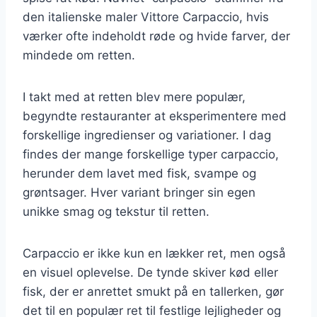
den italienske maler Vittore Carpaccio, hvis
værker ofte indeholdt røde og hvide farver, der
mindede om retten.
I takt med at retten blev mere populær,
begyndte restauranter at eksperimentere med
forskellige ingredienser og variationer. I dag
findes der mange forskellige typer carpaccio,
herunder dem lavet med fisk, svampe og
grøntsager. Hver variant bringer sin egen
unikke smag og tekstur til retten.
Carpaccio er ikke kun en lækker ret, men også
en visuel oplevelse. De tynde skiver kød eller
fisk, der er anrettet smukt på en tallerken, gør
det til en populær ret til festlige lejligheder og