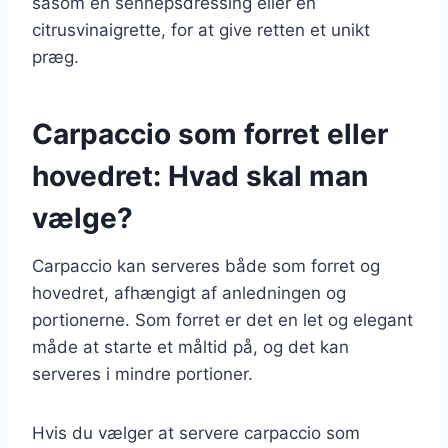
såsom en sennepsdressing eller en
citrusvinaigrette, for at give retten et unikt
præg.
Carpaccio som forret eller
hovedret: Hvad skal man
vælge?
Carpaccio kan serveres både som forret og
hovedret, afhængigt af anledningen og
portionerne. Som forret er det en let og elegant
måde at starte et måltid på, og det kan
serveres i mindre portioner.
Hvis du vælger at servere carpaccio som