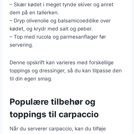
– Skær kødet i meget tynde skiver og anret
dem på en tallerken.
– Dryp olivenolie og balsamicoeddike over
kødet, og krydr med salt og peber.
– Top med rucola og parmesanflager før
servering.
Denne opskrift kan varieres med forskellige
toppings og dressinger, så du kan tilpasse den
til din egen smag.
Populære tilbehør og
toppings til carpaccio
Når du serverer carpaccio, kan du tilføje