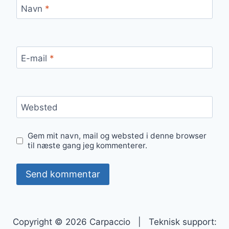
Navn
*
E-mail
*
Websted
Gem mit navn, mail og websted i denne browser
til næste gang jeg kommenterer.
Copyright © 2026 Carpaccio | Teknisk support: