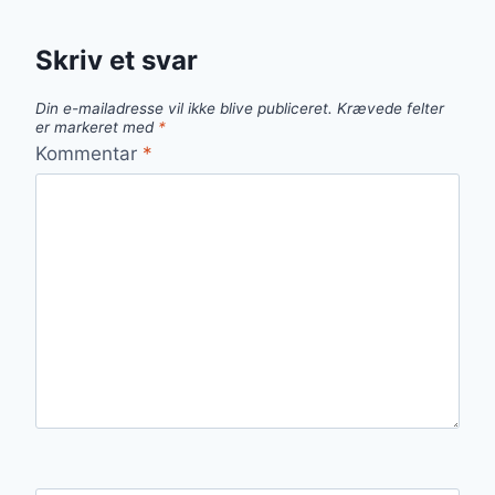
Skriv et svar
Din e-mailadresse vil ikke blive publiceret.
Krævede felter
er markeret med
*
Kommentar
*