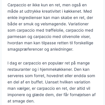
Carpaccio er ikke kun en ret, men også en
måde at udtrykke kreativitet i køkkenet. Med
enkle ingredienser kan man skabe en ret, der
både er smuk og velsmagende. Variationer
som carpaccio med trøffelolie, carpaccio med
parmesan og carpaccio med olivenolie viser,
hvordan man kan tilpasse retten til forskellige
smagspræferencer og anledninger.
I dag er carpaccio en populær ret på mange
restauranter og i hjemmekøkkener. Den kan
serveres som forret, hovedret eller endda som
en del af en buffet. Uanset hvilken variation
man vælger, er carpaccio en ret, der altid vil
imponere og glæde dem, der får fornøjelsen af
at smage den.