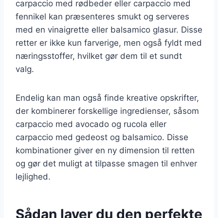
carpaccio med rødbeder eller carpaccio med
fennikel kan præsenteres smukt og serveres
med en vinaigrette eller balsamico glasur. Disse
retter er ikke kun farverige, men også fyldt med
næringsstoffer, hvilket gør dem til et sundt
valg.
Endelig kan man også finde kreative opskrifter,
der kombinerer forskellige ingredienser, såsom
carpaccio med avocado og rucola eller
carpaccio med gedeost og balsamico. Disse
kombinationer giver en ny dimension til retten
og gør det muligt at tilpasse smagen til enhver
lejlighed.
Sådan laver du den perfekte