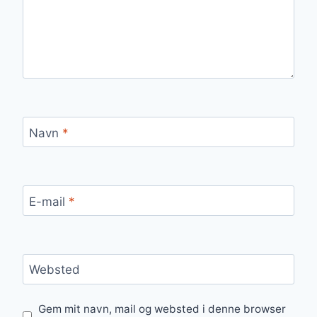
Navn
*
E-mail
*
Websted
Gem mit navn, mail og websted i denne browser