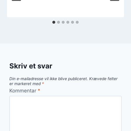
Skriv et svar
Din e-mailadresse vil ikke blive publiceret.
Krævede felter
er markeret med
*
Kommentar
*