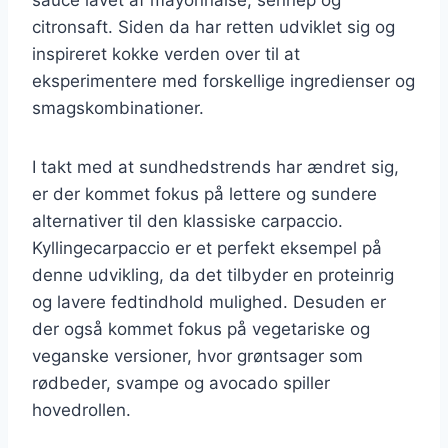
citronsaft. Siden da har retten udviklet sig og
inspireret kokke verden over til at
eksperimentere med forskellige ingredienser og
smagskombinationer.
I takt med at sundhedstrends har ændret sig,
er der kommet fokus på lettere og sundere
alternativer til den klassiske carpaccio.
Kyllingecarpaccio er et perfekt eksempel på
denne udvikling, da det tilbyder en proteinrig
og lavere fedtindhold mulighed. Desuden er
der også kommet fokus på vegetariske og
veganske versioner, hvor grøntsager som
rødbeder, svampe og avocado spiller
hovedrollen.