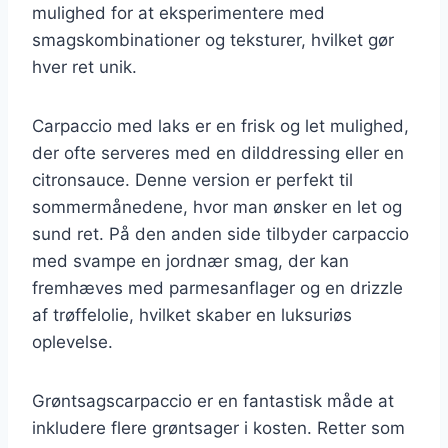
mulighed for at eksperimentere med
smagskombinationer og teksturer, hvilket gør
hver ret unik.
Carpaccio med laks er en frisk og let mulighed,
der ofte serveres med en dilddressing eller en
citronsauce. Denne version er perfekt til
sommermånedene, hvor man ønsker en let og
sund ret. På den anden side tilbyder carpaccio
med svampe en jordnær smag, der kan
fremhæves med parmesanflager og en drizzle
af trøffelolie, hvilket skaber en luksuriøs
oplevelse.
Grøntsagscarpaccio er en fantastisk måde at
inkludere flere grøntsager i kosten. Retter som