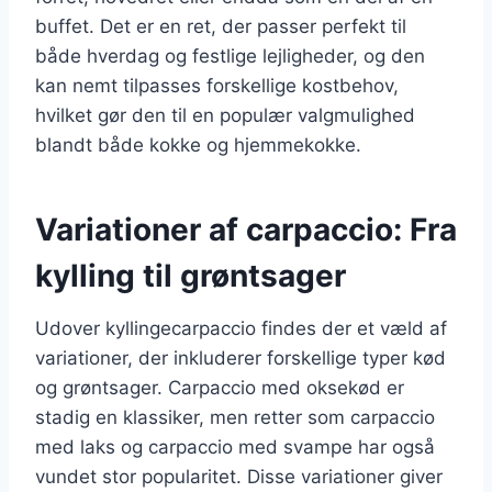
buffet. Det er en ret, der passer perfekt til
både hverdag og festlige lejligheder, og den
kan nemt tilpasses forskellige kostbehov,
hvilket gør den til en populær valgmulighed
blandt både kokke og hjemmekokke.
Variationer af carpaccio: Fra
kylling til grøntsager
Udover kyllingecarpaccio findes der et væld af
variationer, der inkluderer forskellige typer kød
og grøntsager. Carpaccio med oksekød er
stadig en klassiker, men retter som carpaccio
med laks og carpaccio med svampe har også
vundet stor popularitet. Disse variationer giver