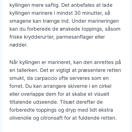
kyllingen mere saftig. Det anbefales at lade
kyllingen marinere i mindst 30 minutter, så
smagene kan trænge ind. Under marineringen
kan du forberede de ønskede toppings, såsom
friske krydderurter, parmesanflager eller
nødder.
Når kyllingen er marineret, kan den anrettes på
en tallerken. Det er vigtigt at præsentere retten
smukt, da carpaccio ofte serveres som en
forret. Du kan arrangere skiverne i en cirkel
eller overlappe dem for at skabe et visuelt
tiltalende udseende. Tilsæt derefter de
forberedte toppings og dryp med lidt ekstra
olivenolie og citronsaft for at fuldende retten.