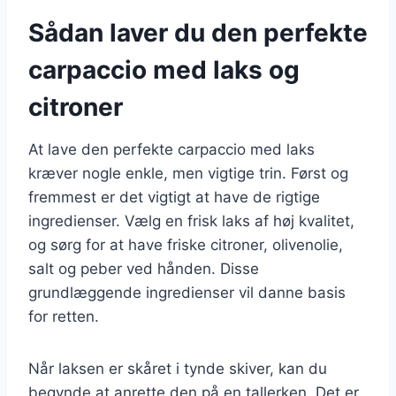
Sådan laver du den perfekte
carpaccio med laks og
citroner
At lave den perfekte carpaccio med laks
kræver nogle enkle, men vigtige trin. Først og
fremmest er det vigtigt at have de rigtige
ingredienser. Vælg en frisk laks af høj kvalitet,
og sørg for at have friske citroner, olivenolie,
salt og peber ved hånden. Disse
grundlæggende ingredienser vil danne basis
for retten.
Når laksen er skåret i tynde skiver, kan du
begynde at anrette den på en tallerken. Det er