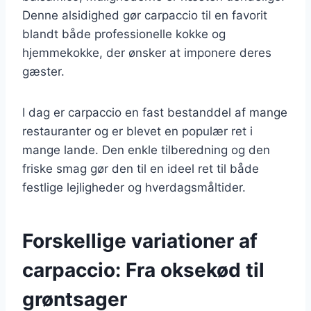
Denne alsidighed gør carpaccio til en favorit
blandt både professionelle kokke og
hjemmekokke, der ønsker at imponere deres
gæster.
I dag er carpaccio en fast bestanddel af mange
restauranter og er blevet en populær ret i
mange lande. Den enkle tilberedning og den
friske smag gør den til en ideel ret til både
festlige lejligheder og hverdagsmåltider.
Forskellige variationer af
carpaccio: Fra oksekød til
grøntsager