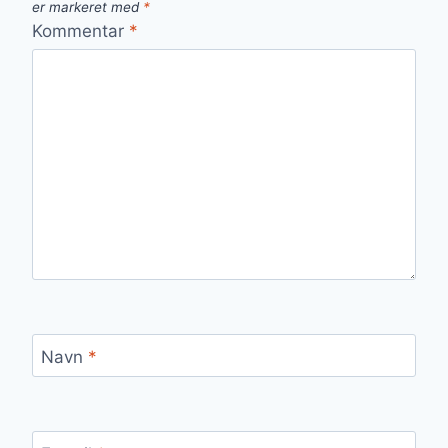
er markeret med
*
Kommentar
*
Navn
*