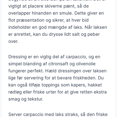
vigtigt at placere skiverne pænt, så de
overlapper hinanden en smule. Dette giver en
flot præsentation og sikrer, at hver bid
indeholder en god mængde af laks. Når laksen
er anrettet, kan du drysse lidt salt og peber
over.
Dressing er en vigtig del af carpaccio, og en
simpel blanding af citronsaft og olivenolie
fungerer perfekt. Hæld dressingen over laksen
lige før servering for at bevare friskheden. Du
kan også tilføje toppings som kapers, hakket
rødløg eller friske urter for at give retten ekstra
smag og tekstur.
Server carpaccio med laks straks, så den friske