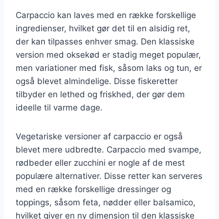
Carpaccio kan laves med en række forskellige
ingredienser, hvilket gør det til en alsidig ret,
der kan tilpasses enhver smag. Den klassiske
version med oksekød er stadig meget populær,
men variationer med fisk, såsom laks og tun, er
også blevet almindelige. Disse fiskeretter
tilbyder en lethed og friskhed, der gør dem
ideelle til varme dage.
Vegetariske versioner af carpaccio er også
blevet mere udbredte. Carpaccio med svampe,
rødbeder eller zucchini er nogle af de mest
populære alternativer. Disse retter kan serveres
med en række forskellige dressinger og
toppings, såsom feta, nødder eller balsamico,
hvilket giver en ny dimension til den klassiske