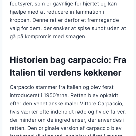
fedtsyrer, som er gavnlige for hjertet og kan
hjælpe med at reducere inflammation i
kroppen. Denne ret er derfor et fremragende
valg for dem, der ønsker at spise sundt uden at
gå på kompromis med smagen.
Historien bag carpaccio: Fra
Italien til verdens køkkener
Carpaccio stammer fra Italien og blev først
introduceret i 1950’erne. Retten blev opkaldt
efter den venetianske maler Vittore Carpaccio,
hvis værker ofte indeholdt røde og hvide farver,
der minder om de ingredienser, der anvendes i
retten. Den originale version af carpaccio blev