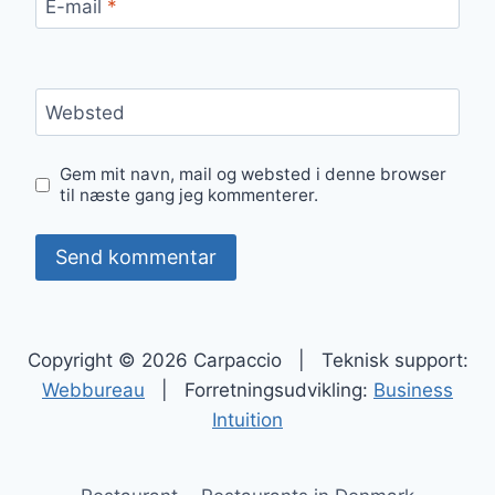
E-mail
*
Websted
Gem mit navn, mail og websted i denne browser
til næste gang jeg kommenterer.
Copyright © 2026 Carpaccio | Teknisk support:
Webbureau
| Forretningsudvikling:
Business
Intuition