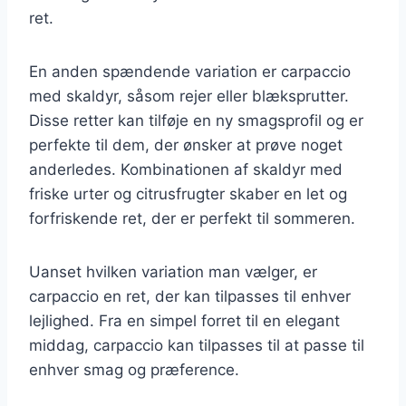
ret.
En anden spændende variation er carpaccio
med skaldyr, såsom rejer eller blæksprutter.
Disse retter kan tilføje en ny smagsprofil og er
perfekte til dem, der ønsker at prøve noget
anderledes. Kombinationen af skaldyr med
friske urter og citrusfrugter skaber en let og
forfriskende ret, der er perfekt til sommeren.
Uanset hvilken variation man vælger, er
carpaccio en ret, der kan tilpasses til enhver
lejlighed. Fra en simpel forret til en elegant
middag, carpaccio kan tilpasses til at passe til
enhver smag og præference.