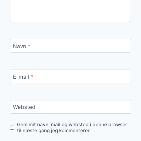
Navn
*
E-mail
*
Websted
Gem mit navn, mail og websted i denne browser
til næste gang jeg kommenterer.