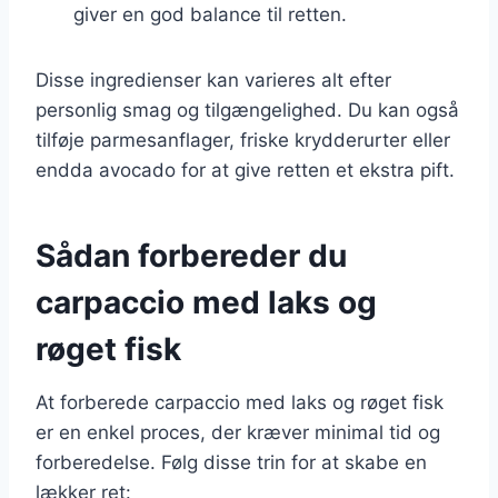
giver en god balance til retten.
Disse ingredienser kan varieres alt efter
personlig smag og tilgængelighed. Du kan også
tilføje parmesanflager, friske krydderurter eller
endda avocado for at give retten et ekstra pift.
Sådan forbereder du
carpaccio med laks og
røget fisk
At forberede carpaccio med laks og røget fisk
er en enkel proces, der kræver minimal tid og
forberedelse. Følg disse trin for at skabe en
lækker ret: