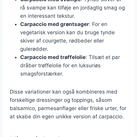
rå svampe kan tilføje en jordagtig smag og
en interessant tekstur.
Carpaccio med grøntsager
: For en
vegetarisk version kan du bruge tynde
skiver af courgette, rødbeder eller
gulerødder.
Carpaccio med trøffelolie
: Tilsæt et par
dråber trøffelolie for en luksuriøs
smagsforstærker.
Disse variationer kan også kombineres med
forskellige dressinger og toppings, såsom
balsamico, parmesanflager eller friske urter, for
at skabe din egen unikke version af carpaccio.