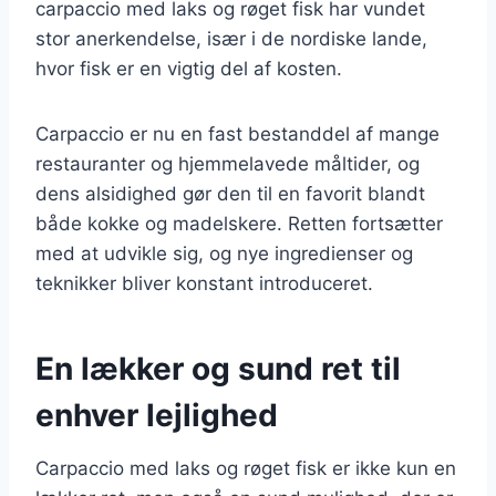
carpaccio med laks og røget fisk har vundet
stor anerkendelse, især i de nordiske lande,
hvor fisk er en vigtig del af kosten.
Carpaccio er nu en fast bestanddel af mange
restauranter og hjemmelavede måltider, og
dens alsidighed gør den til en favorit blandt
både kokke og madelskere. Retten fortsætter
med at udvikle sig, og nye ingredienser og
teknikker bliver konstant introduceret.
En lækker og sund ret til
enhver lejlighed
Carpaccio med laks og røget fisk er ikke kun en