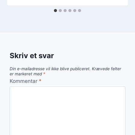
Skriv et svar
Din e-mailadresse vil ikke blive publiceret.
Krævede felter
er markeret med
*
Kommentar
*