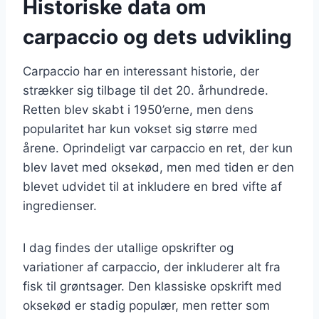
Historiske data om
carpaccio og dets udvikling
Carpaccio har en interessant historie, der
strækker sig tilbage til det 20. århundrede.
Retten blev skabt i 1950’erne, men dens
popularitet har kun vokset sig større med
årene. Oprindeligt var carpaccio en ret, der kun
blev lavet med oksekød, men med tiden er den
blevet udvidet til at inkludere en bred vifte af
ingredienser.
I dag findes der utallige opskrifter og
variationer af carpaccio, der inkluderer alt fra
fisk til grøntsager. Den klassiske opskrift med
oksekød er stadig populær, men retter som