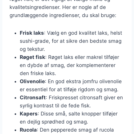
kvalitetsingredienser. Her er nogle af de
grundlæggende ingredienser, du skal bruge:
Frisk laks
: Vælg en god kvalitet laks, helst
sushi-grade, for at sikre den bedste smag
og tekstur.
Røget fisk
: Røget laks eller makrel tilføjer
en dybde af smag, der komplementerer
den friske laks.
Olivenolie
: En god ekstra jomfru olivenolie
er essentiel for at tilføje rigdom og smag.
Citronsaft
: Friskpresset citronsaft giver en
syrlig kontrast til de fede fisk.
Kapers
: Disse små, salte knopper tilføjer
en dejlig sprødhed og smag.
Rucola
: Den pepperede smag af rucola