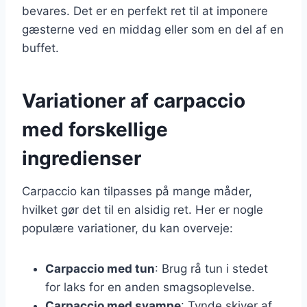
bevares. Det er en perfekt ret til at imponere
gæsterne ved en middag eller som en del af en
buffet.
Variationer af carpaccio
med forskellige
ingredienser
Carpaccio kan tilpasses på mange måder,
hvilket gør det til en alsidig ret. Her er nogle
populære variationer, du kan overveje:
Carpaccio med tun
: Brug rå tun i stedet
for laks for en anden smagsoplevelse.
Carpaccio med svampe
: Tynde skiver af