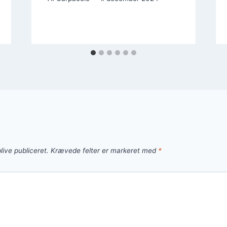
live publiceret.
Krævede felter er markeret med
*