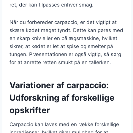
ret, der kan tilpasses enhver smag.
Når du forbereder carpaccio, er det vigtigt at
skære kødet meget tyndt. Dette kan gøres med
en skarp kniv eller en pålægsmaskine, hvilket
sikrer, at kødet er let at spise og smelter på
tungen. Præsentationen er også vigtig, så sørg
for at anrette retten smukt på en tallerken.
Variationer af carpaccio:
Udforskning af forskellige
opskrifter
Carpaccio kan laves med en række forskellige
ingredienser, hvilket giver mulighed for at