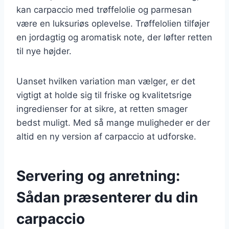
kan carpaccio med trøffelolie og parmesan
være en luksuriøs oplevelse. Trøffelolien tilføjer
en jordagtig og aromatisk note, der løfter retten
til nye højder.
Uanset hvilken variation man vælger, er det
vigtigt at holde sig til friske og kvalitetsrige
ingredienser for at sikre, at retten smager
bedst muligt. Med så mange muligheder er der
altid en ny version af carpaccio at udforske.
Servering og anretning:
Sådan præsenterer du din
carpaccio