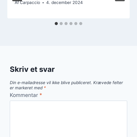
Af
Carpaccio
4. december 2024
Skriv et svar
Din e-mailadresse vil ikke blive publiceret.
Krævede felter
er markeret med
*
Kommentar
*