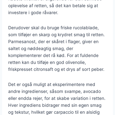
oplevelse af retten, så det kan betale sig at
investere i gode råvarer.
Derudover skal du bruge friske rucolablade,
som tilføjer en skarp og krydret smag til retten.
Parmesanost, der er skåret i flager, giver en
saltet og nøddeagtig smag, der
komplementerer det rå kød. For at fuldende
retten kan du tilføje en god olivenolie,
friskpresset citronsaft og et drys af sort peber.
Det er også muligt at eksperimentere med
andre ingredienser, såsom svampe, avocado
eller endda rejer, for at skabe variation i retten.
Hver ingrediens bidrager med sin egen smag
og tekstur, hvilket gør carpaccio til en alsidig