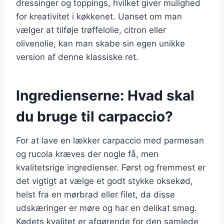
dressinger og toppings, hvilket giver mulighed
for kreativitet i køkkenet. Uanset om man
vælger at tilføje trøffelolie, citron eller
olivenolie, kan man skabe sin egen unikke
version af denne klassiske ret.
Ingredienserne: Hvad skal
du bruge til carpaccio?
For at lave en lækker carpaccio med parmesan
og rucola kræves der nogle få, men
kvalitetsrige ingredienser. Først og fremmest er
det vigtigt at vælge et godt stykke oksekød,
helst fra en mørbrad eller filet, da disse
udskæringer er møre og har en delikat smag.
Kødets kvalitet er afgørende for den samlede