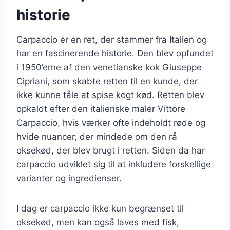
historie
Carpaccio er en ret, der stammer fra Italien og
har en fascinerende historie. Den blev opfundet
i 1950’erne af den venetianske kok Giuseppe
Cipriani, som skabte retten til en kunde, der
ikke kunne tåle at spise kogt kød. Retten blev
opkaldt efter den italienske maler Vittore
Carpaccio, hvis værker ofte indeholdt røde og
hvide nuancer, der mindede om den rå
oksekød, der blev brugt i retten. Siden da har
carpaccio udviklet sig til at inkludere forskellige
varianter og ingredienser.
I dag er carpaccio ikke kun begrænset til
oksekød, men kan også laves med fisk,