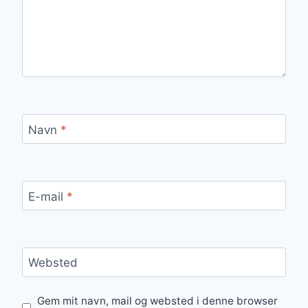
Navn
*
E-mail
*
Websted
Gem mit navn, mail og websted i denne browser