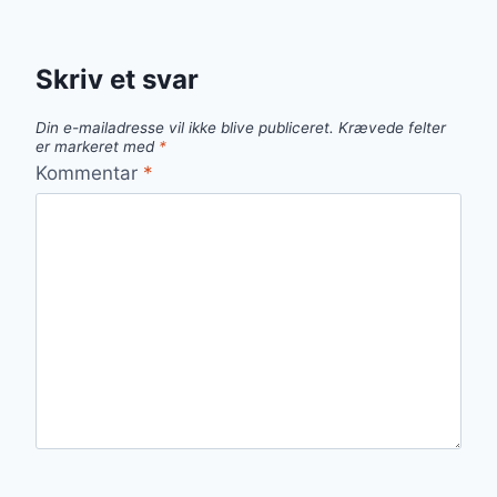
Skriv et svar
Din e-mailadresse vil ikke blive publiceret.
Krævede felter
er markeret med
*
Kommentar
*