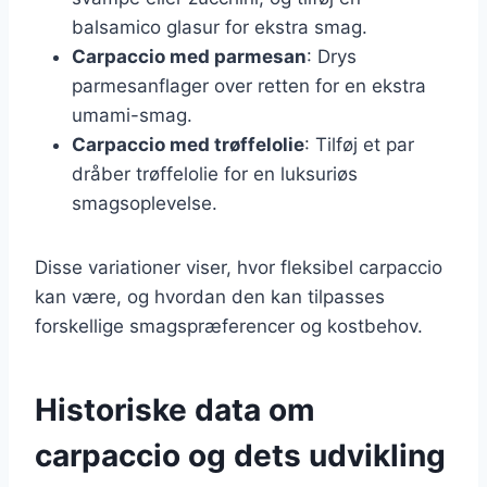
balsamico glasur for ekstra smag.
Carpaccio med parmesan
: Drys
parmesanflager over retten for en ekstra
umami-smag.
Carpaccio med trøffelolie
: Tilføj et par
dråber trøffelolie for en luksuriøs
smagsoplevelse.
Disse variationer viser, hvor fleksibel carpaccio
kan være, og hvordan den kan tilpasses
forskellige smagspræferencer og kostbehov.
Historiske data om
carpaccio og dets udvikling