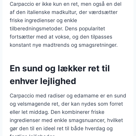
Carpaccio er ikke kun en ret, men også en del
af den italienske madkultur, der værdsætter
friske ingredienser og enkle
tilberedningsmetoder. Dens popularitet
fortsætter med at vokse, og den tilpasses
konstant nye madtrends og smagsretninger.
En sund og lækker ret til
enhver lejlighed
Carpaccio med radiser og edamame er en sund
og velsmagende ret, der kan nydes som forret
eller let middag. Den kombinerer friske
ingredienser med enkle smagsnuancer, hvilket
gør den til en ideel ret til både hverdag og