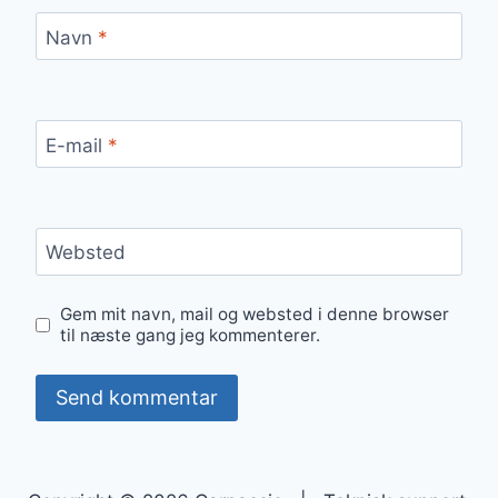
Navn
*
E-mail
*
Websted
Gem mit navn, mail og websted i denne browser
til næste gang jeg kommenterer.