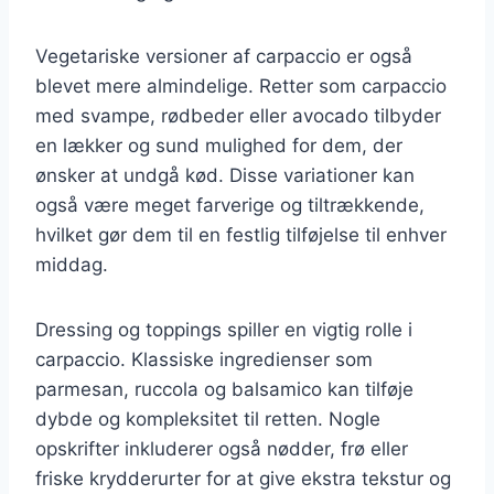
Vegetariske versioner af carpaccio er også
blevet mere almindelige. Retter som carpaccio
med svampe, rødbeder eller avocado tilbyder
en lækker og sund mulighed for dem, der
ønsker at undgå kød. Disse variationer kan
også være meget farverige og tiltrækkende,
hvilket gør dem til en festlig tilføjelse til enhver
middag.
Dressing og toppings spiller en vigtig rolle i
carpaccio. Klassiske ingredienser som
parmesan, ruccola og balsamico kan tilføje
dybde og kompleksitet til retten. Nogle
opskrifter inkluderer også nødder, frø eller
friske krydderurter for at give ekstra tekstur og