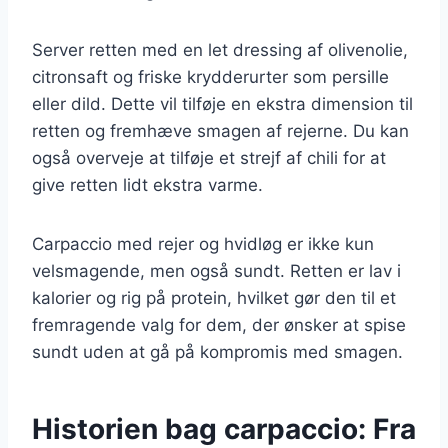
Server retten med en let dressing af olivenolie,
citronsaft og friske krydderurter som persille
eller dild. Dette vil tilføje en ekstra dimension til
retten og fremhæve smagen af rejerne. Du kan
også overveje at tilføje et strejf af chili for at
give retten lidt ekstra varme.
Carpaccio med rejer og hvidløg er ikke kun
velsmagende, men også sundt. Retten er lav i
kalorier og rig på protein, hvilket gør den til et
fremragende valg for dem, der ønsker at spise
sundt uden at gå på kompromis med smagen.
Historien bag carpaccio: Fra