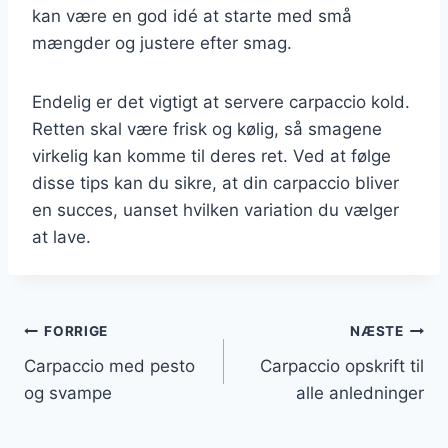
kan være en god idé at starte med små
mængder og justere efter smag.
Endelig er det vigtigt at servere carpaccio kold.
Retten skal være frisk og kølig, så smagene
virkelig kan komme til deres ret. Ved at følge
disse tips kan du sikre, at din carpaccio bliver
en succes, uanset hvilken variation du vælger
at lave.
Indlægsnavigation
FORRIGE
NÆSTE
Carpaccio med pesto
Carpaccio opskrift til
og svampe
alle anledninger