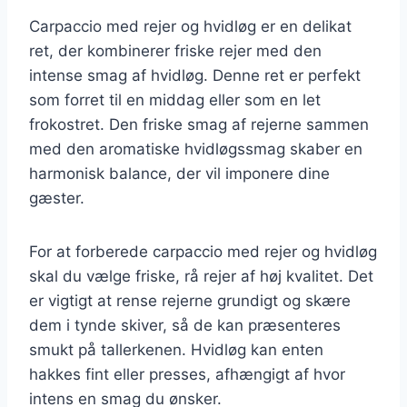
Carpaccio med rejer og hvidløg er en delikat
ret, der kombinerer friske rejer med den
intense smag af hvidløg. Denne ret er perfekt
som forret til en middag eller som en let
frokostret. Den friske smag af rejerne sammen
med den aromatiske hvidløgssmag skaber en
harmonisk balance, der vil imponere dine
gæster.
For at forberede carpaccio med rejer og hvidløg
skal du vælge friske, rå rejer af høj kvalitet. Det
er vigtigt at rense rejerne grundigt og skære
dem i tynde skiver, så de kan præsenteres
smukt på tallerkenen. Hvidløg kan enten
hakkes fint eller presses, afhængigt af hvor
intens en smag du ønsker.