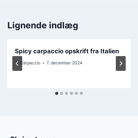
Lignende indlæg
Spicy carpaccio opskrift fra Italien
Af
Carpaccio
7. december 2024