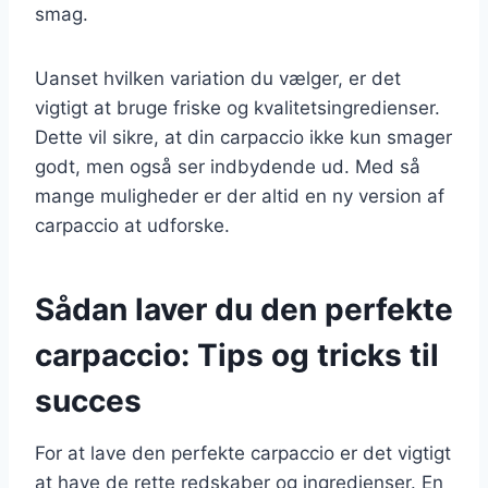
smag.
Uanset hvilken variation du vælger, er det
vigtigt at bruge friske og kvalitetsingredienser.
Dette vil sikre, at din carpaccio ikke kun smager
godt, men også ser indbydende ud. Med så
mange muligheder er der altid en ny version af
carpaccio at udforske.
Sådan laver du den perfekte
carpaccio: Tips og tricks til
succes
For at lave den perfekte carpaccio er det vigtigt
at have de rette redskaber og ingredienser. En