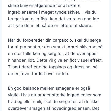
skarp kniv er afgørende for at skære
ingredienserne i meget tynde skiver. Hvis du
bruger kød eller fisk, kan det være en god idé
at fryse dem let, så de er lettere at skære.
Når du forbereder din carpaccio, skal du sørge
for at præsentere den smukt. Anret skiverne på
en stor tallerken og sørg for, at de overlapper
hinanden lidt. Dette vil give en flot visuel effekt.
Tilsæt derefter dine toppings og dressing, så
de er jævnt fordelt over retten.
En god balance mellem smagene er også
vigtig. Hvis du bruger stærke ingredienser som
hvidløg eller chili, skal du sørge for, at de ikke
overdøver smagen af hovedingrediensen. Det