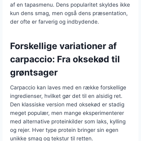
af en tapasmenu. Dens popularitet skyldes ikke
kun dens smag, men også dens præsentation,
der ofte er farverig og indbydende.
Forskellige variationer af
carpaccio: Fra oksekød til
grøntsager
Carpaccio kan laves med en række forskellige
ingredienser, hvilket gør det til en alsidig ret.
Den klassiske version med oksekød er stadig
meget populær, men mange eksperimenterer
med alternative proteinkilder som laks, kylling
og rejer. Hver type protein bringer sin egen
unikke smag og tekstur til retten.