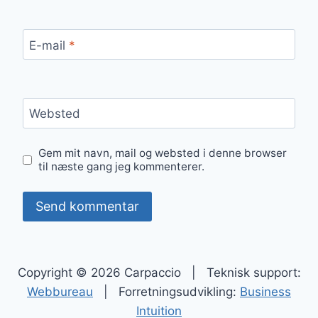
E-mail
*
Websted
Gem mit navn, mail og websted i denne browser
til næste gang jeg kommenterer.
Copyright © 2026 Carpaccio | Teknisk support:
Webbureau
| Forretningsudvikling:
Business
Intuition