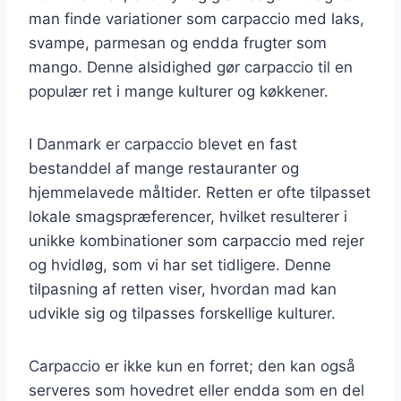
man finde variationer som carpaccio med laks,
svampe, parmesan og endda frugter som
mango. Denne alsidighed gør carpaccio til en
populær ret i mange kulturer og køkkener.
I Danmark er carpaccio blevet en fast
bestanddel af mange restauranter og
hjemmelavede måltider. Retten er ofte tilpasset
lokale smagspræferencer, hvilket resulterer i
unikke kombinationer som carpaccio med rejer
og hvidløg, som vi har set tidligere. Denne
tilpasning af retten viser, hvordan mad kan
udvikle sig og tilpasses forskellige kulturer.
Carpaccio er ikke kun en forret; den kan også
serveres som hovedret eller endda som en del