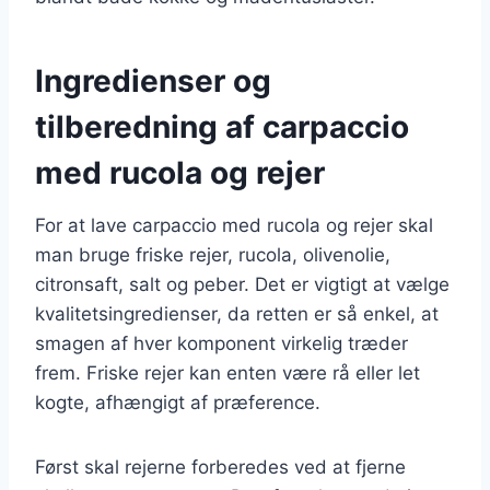
Ingredienser og
tilberedning af carpaccio
med rucola og rejer
For at lave carpaccio med rucola og rejer skal
man bruge friske rejer, rucola, olivenolie,
citronsaft, salt og peber. Det er vigtigt at vælge
kvalitetsingredienser, da retten er så enkel, at
smagen af hver komponent virkelig træder
frem. Friske rejer kan enten være rå eller let
kogte, afhængigt af præference.
Først skal rejerne forberedes ved at fjerne