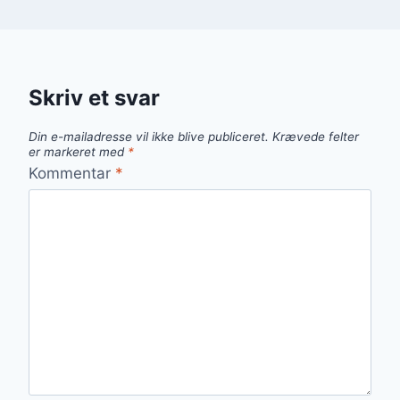
Skriv et svar
Din e-mailadresse vil ikke blive publiceret.
Krævede felter
er markeret med
*
Kommentar
*