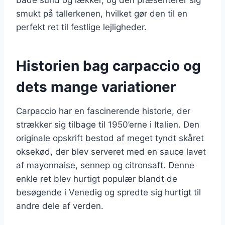
smukt på tallerkenen, hvilket gør den til en
perfekt ret til festlige lejligheder.
Historien bag carpaccio og
dets mange variationer
Carpaccio har en fascinerende historie, der
strækker sig tilbage til 1950’erne i Italien. Den
originale opskrift bestod af meget tyndt skåret
oksekød, der blev serveret med en sauce lavet
af mayonnaise, sennep og citronsaft. Denne
enkle ret blev hurtigt populær blandt de
besøgende i Venedig og spredte sig hurtigt til
andre dele af verden.