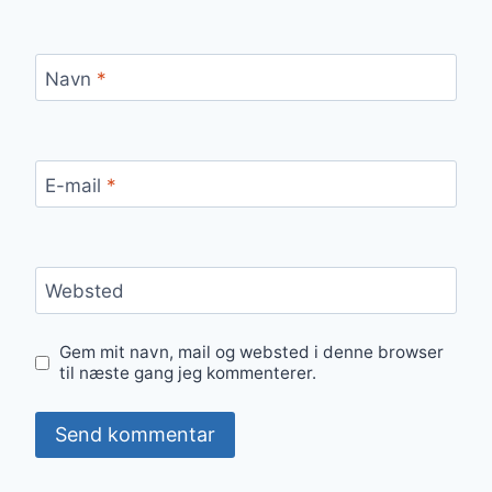
Navn
*
E-mail
*
Websted
Gem mit navn, mail og websted i denne browser
til næste gang jeg kommenterer.