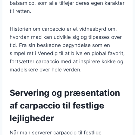
balsamico, som alle tilføjer deres egen karakter
til retten.
Historien om carpaccio er et vidnesbyrd om,
hvordan mad kan udvikle sig og tilpasses over
tid. Fra sin beskedne begyndelse som en
simpel ret i Venedig til at blive en global favorit,
fortsætter carpaccio med at inspirere kokke og
madelskere over hele verden.
Servering og præsentation
af carpaccio til festlige
lejligheder
Når man serverer carpaccio til festlige