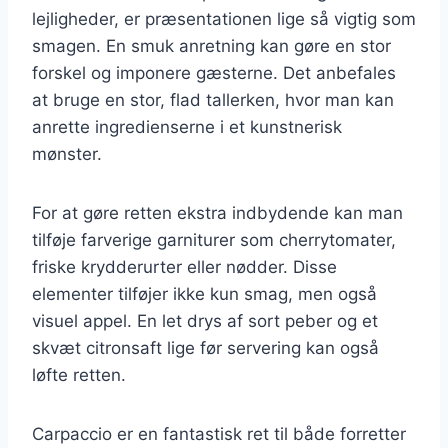
lejligheder, er præsentationen lige så vigtig som
smagen. En smuk anretning kan gøre en stor
forskel og imponere gæsterne. Det anbefales
at bruge en stor, flad tallerken, hvor man kan
anrette ingredienserne i et kunstnerisk
mønster.
For at gøre retten ekstra indbydende kan man
tilføje farverige garniturer som cherrytomater,
friske krydderurter eller nødder. Disse
elementer tilføjer ikke kun smag, men også
visuel appel. En let drys af sort peber og et
skvæt citronsaft lige før servering kan også
løfte retten.
Carpaccio er en fantastisk ret til både forretter