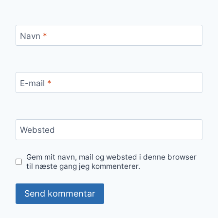
Navn
*
E-mail
*
Websted
Gem mit navn, mail og websted i denne browser
til næste gang jeg kommenterer.