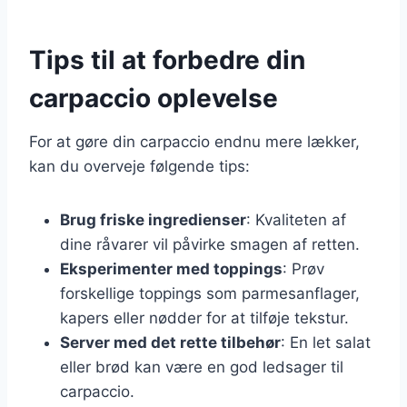
Tips til at forbedre din
carpaccio oplevelse
For at gøre din carpaccio endnu mere lækker,
kan du overveje følgende tips:
Brug friske ingredienser
: Kvaliteten af
dine råvarer vil påvirke smagen af retten.
Eksperimenter med toppings
: Prøv
forskellige toppings som parmesanflager,
kapers eller nødder for at tilføje tekstur.
Server med det rette tilbehør
: En let salat
eller brød kan være en god ledsager til
carpaccio.