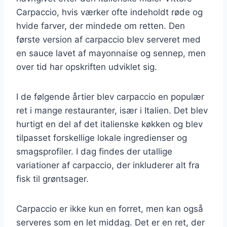
Carpaccio, hvis værker ofte indeholdt røde og
hvide farver, der mindede om retten. Den
første version af carpaccio blev serveret med
en sauce lavet af mayonnaise og sennep, men
over tid har opskriften udviklet sig.
I de følgende årtier blev carpaccio en populær
ret i mange restauranter, især i Italien. Det blev
hurtigt en del af det italienske køkken og blev
tilpasset forskellige lokale ingredienser og
smagsprofiler. I dag findes der utallige
variationer af carpaccio, der inkluderer alt fra
fisk til grøntsager.
Carpaccio er ikke kun en forret, men kan også
serveres som en let middag. Det er en ret, der