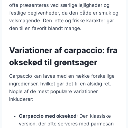
ofte præsenteres ved særlige lejligheder og
festlige begivenheder, da den både er smuk og
velsmagende. Den lette og friske karakter gør
den til en favorit blandt mange.
Variationer af carpaccio: fra
oksekød til grøntsager
Carpaccio kan laves med en række forskellige
ingredienser, hvilket gør det til en alsidig ret.
Nogle af de mest populære variationer
inkluderer:
Carpaccio med oksekød
: Den klassiske
version, der ofte serveres med parmesan