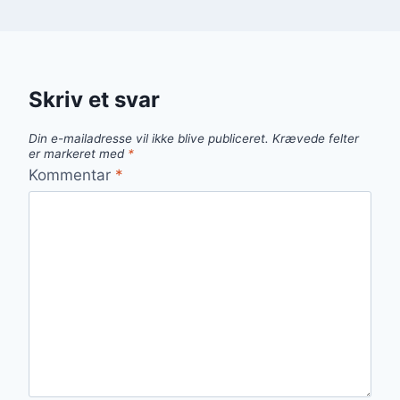
Skriv et svar
Din e-mailadresse vil ikke blive publiceret.
Krævede felter
er markeret med
*
Kommentar
*