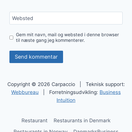
Websted
Gem mit navn, mail og websted i denne browser
til næste gang jeg kommenterer.
Copyright © 2026 Carpaccio | Teknisk support:
Webbureau
| Forretningsudvikling:
Business
Intuition
Restaurant
Restaurants in Denmark
Restaurants in Norway
DanmarksBusiness