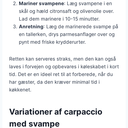
Mariner svampene
: Læg svampene i en
skål og hæld citronsaft og olivenolie over.
Lad dem marinere i 10-15 minutter.
Anretning
: Læg de marinerede svampe på
en tallerken, drys parmesanflager over og
pynt med friske krydderurter.
Retten kan serveres straks, men den kan også
laves i forvejen og opbevares i køleskabet i kort
tid. Det er en ideel ret til at forberede, når du
har gæster, da den kræver minimal tid i
køkkenet.
Variationer af carpaccio
med svampe