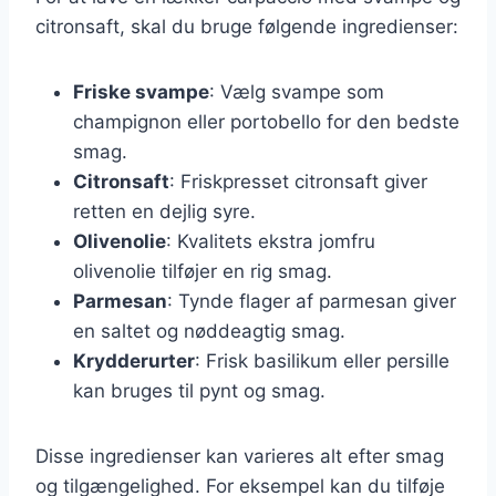
citronsaft, skal du bruge følgende ingredienser:
Friske svampe
: Vælg svampe som
champignon eller portobello for den bedste
smag.
Citronsaft
: Friskpresset citronsaft giver
retten en dejlig syre.
Olivenolie
: Kvalitets ekstra jomfru
olivenolie tilføjer en rig smag.
Parmesan
: Tynde flager af parmesan giver
en saltet og nøddeagtig smag.
Krydderurter
: Frisk basilikum eller persille
kan bruges til pynt og smag.
Disse ingredienser kan varieres alt efter smag
og tilgængelighed. For eksempel kan du tilføje