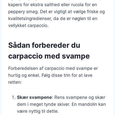
kapers for ekstra salthed eller rucola for en
peppery smag. Det er vigtigt at vælge friske og
kvalitetsingredienser, da de er nøglen til en
vellykket carpaccio.
Sådan forbereder du
carpaccio med svampe
Forberedelsen af carpaccio med svampe er
hurtig og enkel. Følg disse trin for at lave
retten:
Skær svampene
: Rens svampene og skær
dem i meget tynde skiver. En mandolin kan
være nyttig til dette.