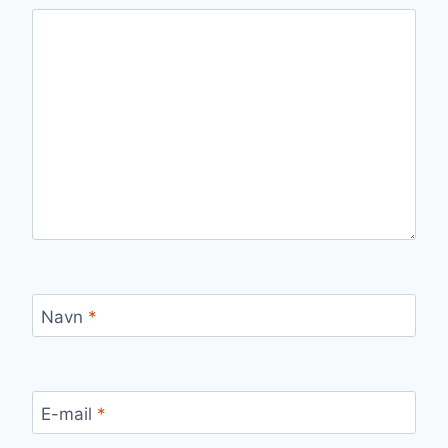
Navn
*
E-mail
*