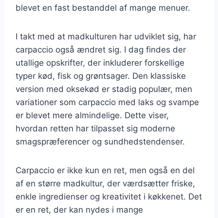
blevet en fast bestanddel af mange menuer.
I takt med at madkulturen har udviklet sig, har
carpaccio også ændret sig. I dag findes der
utallige opskrifter, der inkluderer forskellige
typer kød, fisk og grøntsager. Den klassiske
version med oksekød er stadig populær, men
variationer som carpaccio med laks og svampe
er blevet mere almindelige. Dette viser,
hvordan retten har tilpasset sig moderne
smagspræferencer og sundhedstendenser.
Carpaccio er ikke kun en ret, men også en del
af en større madkultur, der værdsætter friske,
enkle ingredienser og kreativitet i køkkenet. Det
er en ret, der kan nydes i mange