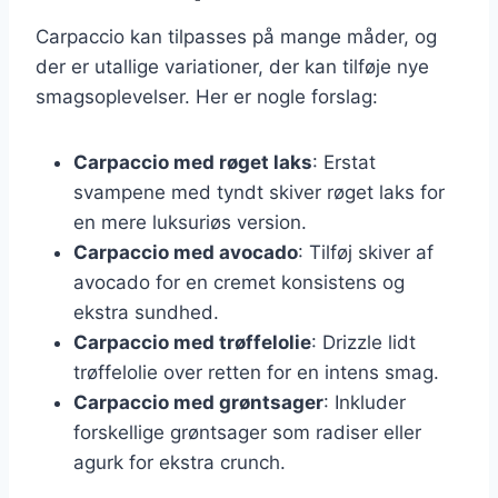
Carpaccio kan tilpasses på mange måder, og
der er utallige variationer, der kan tilføje nye
smagsoplevelser. Her er nogle forslag:
Carpaccio med røget laks
: Erstat
svampene med tyndt skiver røget laks for
en mere luksuriøs version.
Carpaccio med avocado
: Tilføj skiver af
avocado for en cremet konsistens og
ekstra sundhed.
Carpaccio med trøffelolie
: Drizzle lidt
trøffelolie over retten for en intens smag.
Carpaccio med grøntsager
: Inkluder
forskellige grøntsager som radiser eller
agurk for ekstra crunch.