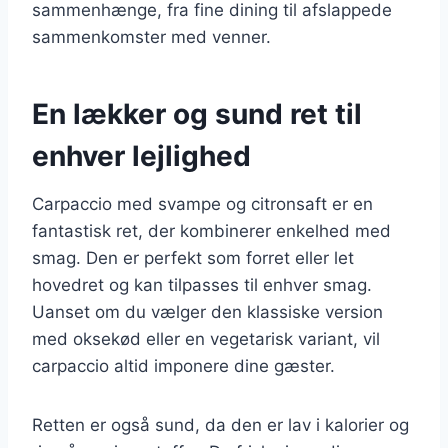
sammenhænge, fra fine dining til afslappede
sammenkomster med venner.
En lækker og sund ret til
enhver lejlighed
Carpaccio med svampe og citronsaft er en
fantastisk ret, der kombinerer enkelhed med
smag. Den er perfekt som forret eller let
hovedret og kan tilpasses til enhver smag.
Uanset om du vælger den klassiske version
med oksekød eller en vegetarisk variant, vil
carpaccio altid imponere dine gæster.
Retten er også sund, da den er lav i kalorier og