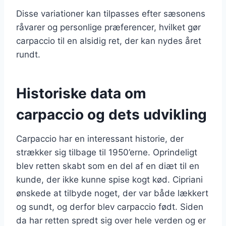
Disse variationer kan tilpasses efter sæsonens
råvarer og personlige præferencer, hvilket gør
carpaccio til en alsidig ret, der kan nydes året
rundt.
Historiske data om
carpaccio og dets udvikling
Carpaccio har en interessant historie, der
strækker sig tilbage til 1950’erne. Oprindeligt
blev retten skabt som en del af en diæt til en
kunde, der ikke kunne spise kogt kød. Cipriani
ønskede at tilbyde noget, der var både lækkert
og sundt, og derfor blev carpaccio født. Siden
da har retten spredt sig over hele verden og er