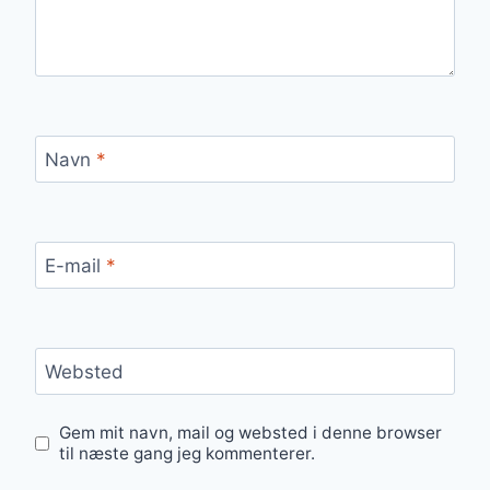
Navn
*
E-mail
*
Websted
Gem mit navn, mail og websted i denne browser
til næste gang jeg kommenterer.