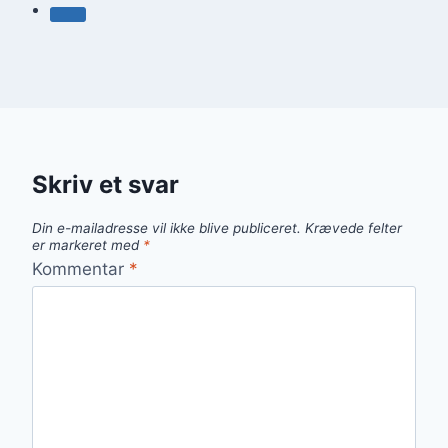
Skriv et svar
Din e-mailadresse vil ikke blive publiceret.
Krævede felter
er markeret med
*
Kommentar
*