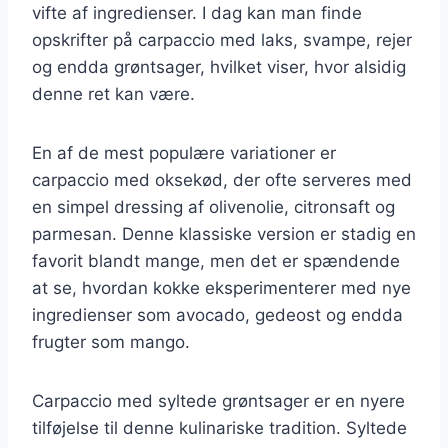
vifte af ingredienser. I dag kan man finde
opskrifter på carpaccio med laks, svampe, rejer
og endda grøntsager, hvilket viser, hvor alsidig
denne ret kan være.
En af de mest populære variationer er
carpaccio med oksekød, der ofte serveres med
en simpel dressing af olivenolie, citronsaft og
parmesan. Denne klassiske version er stadig en
favorit blandt mange, men det er spændende
at se, hvordan kokke eksperimenterer med nye
ingredienser som avocado, gedeost og endda
frugter som mango.
Carpaccio med syltede grøntsager er en nyere
tilføjelse til denne kulinariske tradition. Syltede