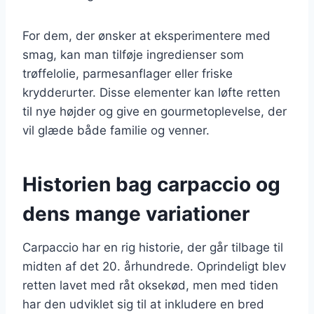
For dem, der ønsker at eksperimentere med
smag, kan man tilføje ingredienser som
trøffelolie, parmesanflager eller friske
krydderurter. Disse elementer kan løfte retten
til nye højder og give en gourmetoplevelse, der
vil glæde både familie og venner.
Historien bag carpaccio og
dens mange variationer
Carpaccio har en rig historie, der går tilbage til
midten af det 20. århundrede. Oprindeligt blev
retten lavet med råt oksekød, men med tiden
har den udviklet sig til at inkludere en bred