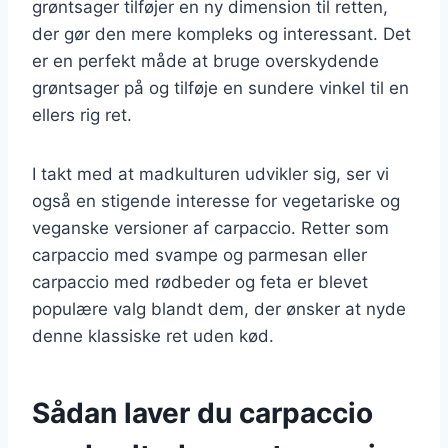
grøntsager tilføjer en ny dimension til retten,
der gør den mere kompleks og interessant. Det
er en perfekt måde at bruge overskydende
grøntsager på og tilføje en sundere vinkel til en
ellers rig ret.
I takt med at madkulturen udvikler sig, ser vi
også en stigende interesse for vegetariske og
veganske versioner af carpaccio. Retter som
carpaccio med svampe og parmesan eller
carpaccio med rødbeder og feta er blevet
populære valg blandt dem, der ønsker at nyde
denne klassiske ret uden kød.
Sådan laver du carpaccio