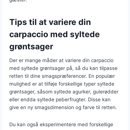
Tips til at variere din
carpaccio med syltede
grøntsager
Der er mange måder at variere din carpaccio
med syltede grøntsager på, så du kan tilpasse
retten til dine smagspræferencer. En populær
mulighed er at tilføje forskellige typer syltede
grøntsager, såsom syltede agurker, gulerødder
eller endda syltede peberfrugter. Disse kan
give en ny smagsdimension og farve til retten.
Du kan også eksperimentere med forskellige