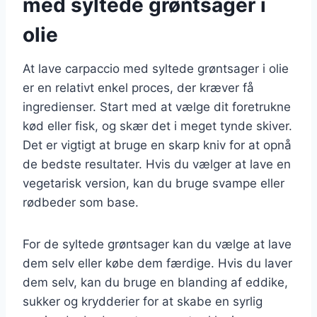
med syltede grøntsager i
olie
At lave carpaccio med syltede grøntsager i olie
er en relativt enkel proces, der kræver få
ingredienser. Start med at vælge dit foretrukne
kød eller fisk, og skær det i meget tynde skiver.
Det er vigtigt at bruge en skarp kniv for at opnå
de bedste resultater. Hvis du vælger at lave en
vegetarisk version, kan du bruge svampe eller
rødbeder som base.
For de syltede grøntsager kan du vælge at lave
dem selv eller købe dem færdige. Hvis du laver
dem selv, kan du bruge en blanding af eddike,
sukker og krydderier for at skabe en syrlig