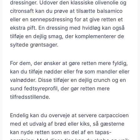
dressinger. Udover den klassiske olivenolie og
citronsaft kan du prøve at tilsætte balsamico
eller en sennepsdressing for at give retten et
ekstra pift. En dressing med hvidløg kan også
tilføje en dejlig smag, der komplementerer de
syltede grøntsager.
For dem, der ønsker at gøre retten mere fyldig,
kan du tilføje nødder eller frø som mandler eller
valnødder. Disse tilføjer en dejlig crunch og en
sund fedtsyreprofil, der gør retten mere
tilfredsstillende.
Endelig kan du overveje at servere carpaccioen
med et udvalg af brød eller kiks, så gæsterne
kan nyde retten som en del af en tapas-