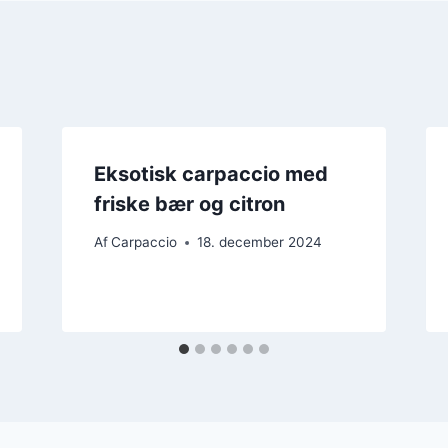
Eksotisk carpaccio med
friske bær og citron
Af
Carpaccio
18. december 2024