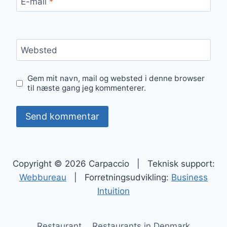
E-mail
*
Websted
Gem mit navn, mail og websted i denne browser
til næste gang jeg kommenterer.
Copyright © 2026 Carpaccio | Teknisk support:
Webbureau
| Forretningsudvikling:
Business
Intuition
Restaurant
Restaurants in Denmark