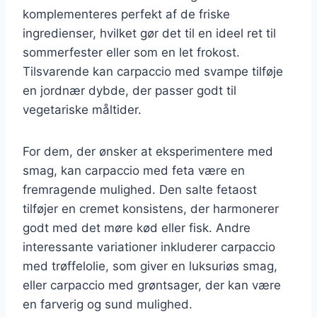
komplementeres perfekt af de friske
ingredienser, hvilket gør det til en ideel ret til
sommerfester eller som en let frokost.
Tilsvarende kan carpaccio med svampe tilføje
en jordnær dybde, der passer godt til
vegetariske måltider.
For dem, der ønsker at eksperimentere med
smag, kan carpaccio med feta være en
fremragende mulighed. Den salte fetaost
tilføjer en cremet konsistens, der harmonerer
godt med det møre kød eller fisk. Andre
interessante variationer inkluderer carpaccio
med trøffelolie, som giver en luksuriøs smag,
eller carpaccio med grøntsager, der kan være
en farverig og sund mulighed.