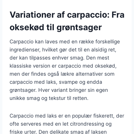
Variationer af carpaccio: Fra
oksekød til grøntsager
Carpaccio kan laves med en række forskellige
ingredienser, hvilket gør det til en alsidig ret,
der kan tilpasses enhver smag. Den mest
klassiske version er carpaccio med oksekød,
men der findes også lækre alternativer som
carpaccio med laks, svampe og endda
grøntsager. Hver variant bringer sin egen
unikke smag og tekstur til retten.
Carpaccio med laks er en populær fiskerett, der
ofte serveres med en let citrondressing og
friske urter. Den delikate smag af laksen