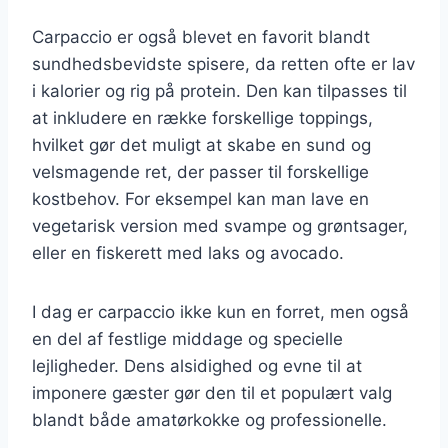
Carpaccio er også blevet en favorit blandt
sundhedsbevidste spisere, da retten ofte er lav
i kalorier og rig på protein. Den kan tilpasses til
at inkludere en række forskellige toppings,
hvilket gør det muligt at skabe en sund og
velsmagende ret, der passer til forskellige
kostbehov. For eksempel kan man lave en
vegetarisk version med svampe og grøntsager,
eller en fiskerett med laks og avocado.
I dag er carpaccio ikke kun en forret, men også
en del af festlige middage og specielle
lejligheder. Dens alsidighed og evne til at
imponere gæster gør den til et populært valg
blandt både amatørkokke og professionelle.