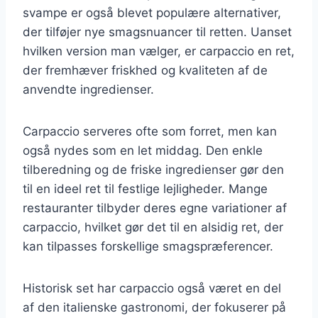
svampe er også blevet populære alternativer,
der tilføjer nye smagsnuancer til retten. Uanset
hvilken version man vælger, er carpaccio en ret,
der fremhæver friskhed og kvaliteten af de
anvendte ingredienser.
Carpaccio serveres ofte som forret, men kan
også nydes som en let middag. Den enkle
tilberedning og de friske ingredienser gør den
til en ideel ret til festlige lejligheder. Mange
restauranter tilbyder deres egne variationer af
carpaccio, hvilket gør det til en alsidig ret, der
kan tilpasses forskellige smagspræferencer.
Historisk set har carpaccio også været en del
af den italienske gastronomi, der fokuserer på