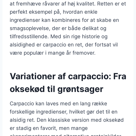
at fremhæve råvarer af høj kvalitet. Retten er et
perfekt eksempel på, hvordan enkle
ingredienser kan kombineres for at skabe en
smagsoplevelse, der er både delikat og
tilfredsstillende. Med sin rige historie og
alsidighed er carpaccio en ret, der fortsat vil
være populær i mange år fremover.
Variationer af carpaccio: Fra
oksekød til grøntsager
Carpaccio kan laves med en lang række
forskellige ingredienser, hvilket gør det til en
alsidig ret. Den klassiske version med oksekød
er stadig en favorit, men mange