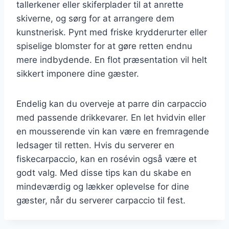
tallerkener eller skiferplader til at anrette
skiverne, og sørg for at arrangere dem
kunstnerisk. Pynt med friske krydderurter eller
spiselige blomster for at gøre retten endnu
mere indbydende. En flot præsentation vil helt
sikkert imponere dine gæster.
Endelig kan du overveje at parre din carpaccio
med passende drikkevarer. En let hvidvin eller
en mousserende vin kan være en fremragende
ledsager til retten. Hvis du serverer en
fiskecarpaccio, kan en rosévin også være et
godt valg. Med disse tips kan du skabe en
mindeværdig og lækker oplevelse for dine
gæster, når du serverer carpaccio til fest.