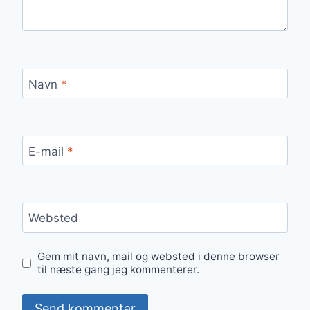
Navn
*
E-mail
*
Websted
Gem mit navn, mail og websted i denne browser
til næste gang jeg kommenterer.