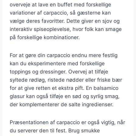
overveje at lave en buffet med forskellige
variationer af carpaccio, så gæsterne kan
vælge deres favoritter. Dette giver en sjov og
interaktiv spiseoplevelse, hvor folk kan smage
på forskellige kombinationer.
For at gøre din carpaccio endnu mere festlig
kan du eksperimentere med forskellige
toppings og dressinger. Overvej at tilføje
syltede rødløg, ristede nødder eller friske bær
for at give retten et ekstra pift. En balsamico
glasur kan også tilføje en sød og syrlig smag,
der komplementerer de salte ingredienser.
Præsentationen af carpaccio er også vigtig, når
du serverer den til fest. Brug smukke