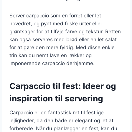
Server carpaccio som en forret eller let
hovedret, og pynt med friske urter eller
grøntsager for at tilføje farve og tekstur. Retten
kan også serveres med brød eller en let salat
for at gøre den mere fyldig. Med disse enkle
trin kan du nemt lave en lækker og
imponerende carpaccio derhjemme.
Carpaccio til fest: Ideer og
inspiration til servering
Carpaccio er en fantastisk ret til festlige
lejligheder, da den både er elegant og let at
forberede. Når du planlægger en fest, kan du