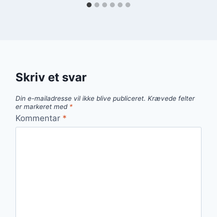
Skriv et svar
Din e-mailadresse vil ikke blive publiceret.
Krævede felter
er markeret med
*
Kommentar
*