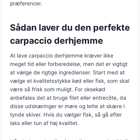
præferencer.
Sådan laver du den perfekte
carpaccio derhjemme
At lave carpaccio derhjemme kræver ikke
meget tid eller forberedelse, men det er vigtigt
at vælge de rigtige ingredienser. Start med at
vælge et kvalitetsstykke kød eller fisk, som skal
være så frisk som muligt. For oksekød
anbefales det at bruge filet eller entrecôte, da
disse udskæringer er møre og lette at skære i
tynde skiver. Hvis du vælger fisk, så gå efter
laks eller tun af høj kvalitet.