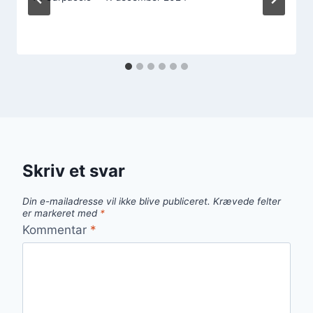
Skriv et svar
Din e-mailadresse vil ikke blive publiceret.
Krævede felter
er markeret med
*
Kommentar
*