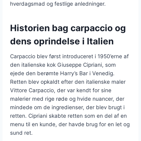
hverdagsmad og festlige anledninger.
Historien bag carpaccio og
dens oprindelse i Italien
Carpaccio blev først introduceret i 1950’erne af
den italienske kok Giuseppe Cipriani, som
ejede den berømte Harry’s Bar i Venedig.
Retten blev opkaldt efter den italienske maler
Vittore Carpaccio, der var kendt for sine
malerier med rige røde og hvide nuancer, der
mindede om de ingredienser, der blev brugt i
retten. Cipriani skabte retten som en del af en
menu til en kunde, der havde brug for en let og
sund ret.