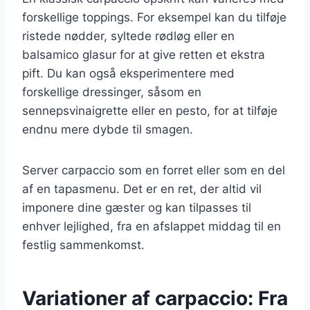
forskellige toppings. For eksempel kan du tilføje
ristede nødder, syltede rødløg eller en
balsamico glasur for at give retten et ekstra
pift. Du kan også eksperimentere med
forskellige dressinger, såsom en
sennepsvinaigrette eller en pesto, for at tilføje
endnu mere dybde til smagen.
Server carpaccio som en forret eller som en del
af en tapasmenu. Det er en ret, der altid vil
imponere dine gæster og kan tilpasses til
enhver lejlighed, fra en afslappet middag til en
festlig sammenkomst.
Variationer af carpaccio: Fra