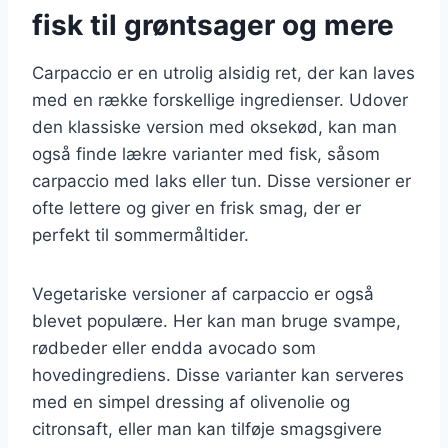
fisk til grøntsager og mere
Carpaccio er en utrolig alsidig ret, der kan laves
med en række forskellige ingredienser. Udover
den klassiske version med oksekød, kan man
også finde lækre varianter med fisk, såsom
carpaccio med laks eller tun. Disse versioner er
ofte lettere og giver en frisk smag, der er
perfekt til sommermåltider.
Vegetariske versioner af carpaccio er også
blevet populære. Her kan man bruge svampe,
rødbeder eller endda avocado som
hovedingrediens. Disse varianter kan serveres
med en simpel dressing af olivenolie og
citronsaft, eller man kan tilføje smagsgivere