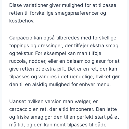
Disse variationer giver mulighed for at tilpasse
retten til forskellige smagspræferencer og
kostbehov.
Carpaccio kan også tilberedes med forskellige
toppings og dressinger, der tilføjer ekstra smag
og tekstur. For eksempel kan man tilføje
ruccola, nødder, eller en balsamico glasur for at
give retten et ekstra pift. Det er en ret, der kan
tilpasses og varieres i det uendelige, hvilket gør
den til en alsidig mulighed for enhver menu.
Uanset hvilken version man vælger, er
carpaccio en ret, der altid imponerer. Den lette
og friske smag gør den til en perfekt start på et
måltid, og den kan nemt tilpasses til både