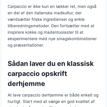
Carpaccio er ikke kun en lækker ret, men også
en del af den italienske madkultur, der
værdsætter friske ingredienser og enkle
tilberedningsmetoder. Den fortsætter med at
inspirere kokke og madentusiaster til at
eksperimentere med nye smagskombinationer
og præsentationer.
Sådan laver du en klassisk
carpaccio opskrift
derhjemme
At lave carpaccio derhjemme er både enkelt og
hurtigt. Start med at vælge en god kvalitet af