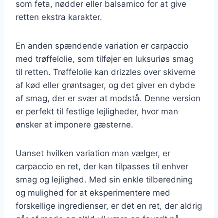
som feta, nødder eller balsamico for at give
retten ekstra karakter.
En anden spændende variation er carpaccio
med trøffelolie, som tilføjer en luksuriøs smag
til retten. Trøffelolie kan drizzles over skiverne
af kød eller grøntsager, og det giver en dybde
af smag, der er svær at modstå. Denne version
er perfekt til festlige lejligheder, hvor man
ønsker at imponere gæsterne.
Uanset hvilken variation man vælger, er
carpaccio en ret, der kan tilpasses til enhver
smag og lejlighed. Med sin enkle tilberedning
og mulighed for at eksperimentere med
forskellige ingredienser, er det en ret, der aldrig