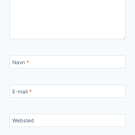
Navn
*
E-mail
*
Websted