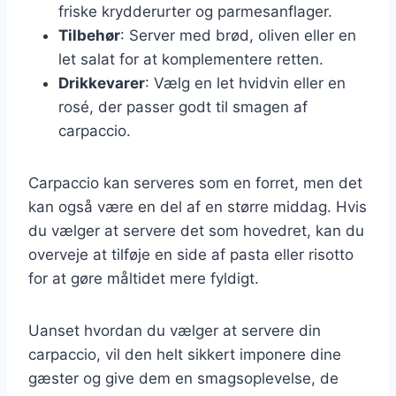
friske krydderurter og parmesanflager.
Tilbehør
: Server med brød, oliven eller en
let salat for at komplementere retten.
Drikkevarer
: Vælg en let hvidvin eller en
rosé, der passer godt til smagen af
carpaccio.
Carpaccio kan serveres som en forret, men det
kan også være en del af en større middag. Hvis
du vælger at servere det som hovedret, kan du
overveje at tilføje en side af pasta eller risotto
for at gøre måltidet mere fyldigt.
Uanset hvordan du vælger at servere din
carpaccio, vil den helt sikkert imponere dine
gæster og give dem en smagsoplevelse, de