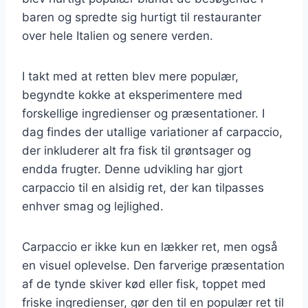
baren og spredte sig hurtigt til restauranter
over hele Italien og senere verden.
I takt med at retten blev mere populær,
begyndte kokke at eksperimentere med
forskellige ingredienser og præsentationer. I
dag findes der utallige variationer af carpaccio,
der inkluderer alt fra fisk til grøntsager og
endda frugter. Denne udvikling har gjort
carpaccio til en alsidig ret, der kan tilpasses
enhver smag og lejlighed.
Carpaccio er ikke kun en lækker ret, men også
en visuel oplevelse. Den farverige præsentation
af de tynde skiver kød eller fisk, toppet med
friske ingredienser, gør den til en populær ret til