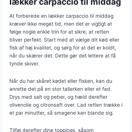
lækker carpaccio til middag
At forberede en lækker carpaccio til middag
kræver ikke meget tid, men det er vigtigt at
følge nogle enkle trin for at sikre, at retten
bliver perfekt. Start med at vælge dit kød eller
fisk af høj kvalitet, og sørg for at det er koldt,
når du skærer det. Dette gør det lettere at få
tynde skiver.
Når du har skåret kødet eller fisken, kan du
anrette det på en stor tallerken eller et fad.
Drys med salt og peber, og hæld derefter
olivenolie og citronsaft over. Lad retten trække i
et par minutter, så smagene kan blande sig.
Tilføj derefter dine toppings, såsom