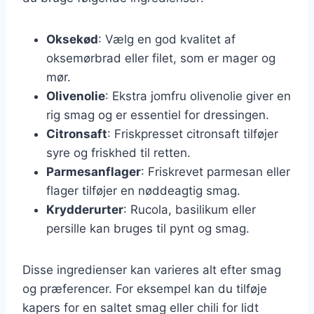
Oksekød
: Vælg en god kvalitet af
oksemørbrad eller filet, som er mager og
mør.
Olivenolie
: Ekstra jomfru olivenolie giver en
rig smag og er essentiel for dressingen.
Citronsaft
: Friskpresset citronsaft tilføjer
syre og friskhed til retten.
Parmesanflager
: Friskrevet parmesan eller
flager tilføjer en nøddeagtig smag.
Krydderurter
: Rucola, basilikum eller
persille kan bruges til pynt og smag.
Disse ingredienser kan varieres alt efter smag
og præferencer. For eksempel kan du tilføje
kapers for en saltet smag eller chili for lidt