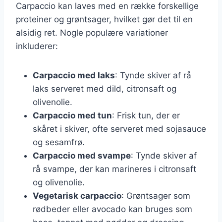
Carpaccio kan laves med en række forskellige
proteiner og grøntsager, hvilket gør det til en
alsidig ret. Nogle populære variationer
inkluderer:
Carpaccio med laks
: Tynde skiver af rå
laks serveret med dild, citronsaft og
olivenolie.
Carpaccio med tun
: Frisk tun, der er
skåret i skiver, ofte serveret med sojasauce
og sesamfrø.
Carpaccio med svampe
: Tynde skiver af
rå svampe, der kan marineres i citronsaft
og olivenolie.
Vegetarisk carpaccio
: Grøntsager som
rødbeder eller avocado kan bruges som