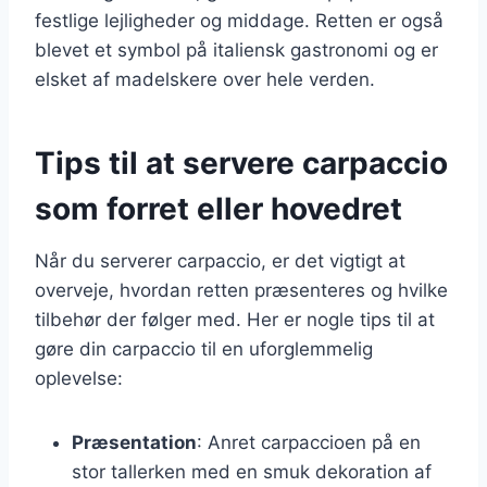
festlige lejligheder og middage. Retten er også
blevet et symbol på italiensk gastronomi og er
elsket af madelskere over hele verden.
Tips til at servere carpaccio
som forret eller hovedret
Når du serverer carpaccio, er det vigtigt at
overveje, hvordan retten præsenteres og hvilke
tilbehør der følger med. Her er nogle tips til at
gøre din carpaccio til en uforglemmelig
oplevelse:
Præsentation
: Anret carpaccioen på en
stor tallerken med en smuk dekoration af