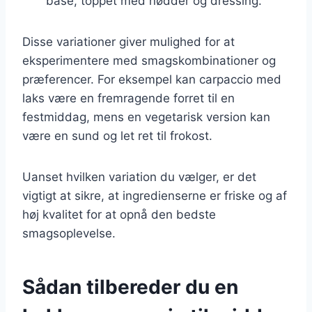
base, toppet med nødder og dressing.
Disse variationer giver mulighed for at
eksperimentere med smagskombinationer og
præferencer. For eksempel kan carpaccio med
laks være en fremragende forret til en
festmiddag, mens en vegetarisk version kan
være en sund og let ret til frokost.
Uanset hvilken variation du vælger, er det
vigtigt at sikre, at ingredienserne er friske og af
høj kvalitet for at opnå den bedste
smagsoplevelse.
Sådan tilbereder du en