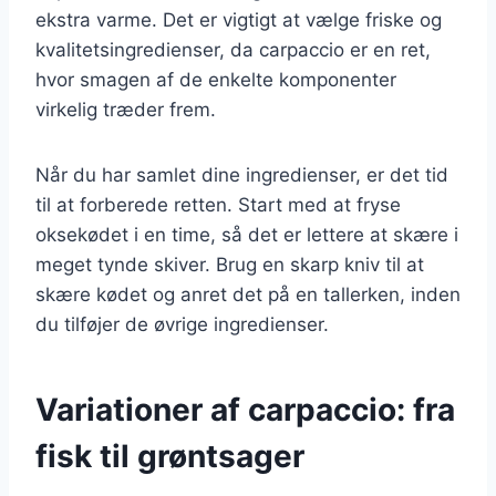
ekstra varme. Det er vigtigt at vælge friske og
kvalitetsingredienser, da carpaccio er en ret,
hvor smagen af de enkelte komponenter
virkelig træder frem.
Når du har samlet dine ingredienser, er det tid
til at forberede retten. Start med at fryse
oksekødet i en time, så det er lettere at skære i
meget tynde skiver. Brug en skarp kniv til at
skære kødet og anret det på en tallerken, inden
du tilføjer de øvrige ingredienser.
Variationer af carpaccio: fra
fisk til grøntsager