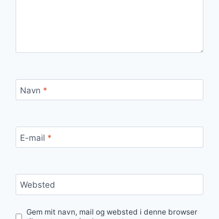
Navn
*
E-mail
*
Websted
Gem mit navn, mail og websted i denne browser