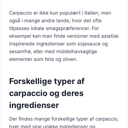
Carpaccio er ikke kun populært i Italien, men
også i mange andre lande, hvor det ofte
tilpasses lokale smagspræferencer. For
eksempel kan man finde versioner med asiatisk
inspirerede ingredienser som sojasauce og
sesamfrø, eller med middelhavsagtige
elementer som feta og oliven.
Forskellige typer af
carpaccio og deres
ingredienser
Der findes mange forskellige typer af carpaccio,
hver med sine unikke ingredienser og