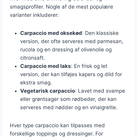
smagsprofiler. Nogle af de mest populære
varianter inkluderer:
Carpaccio med oksekød
: Den klassiske
version, der ofte serveres med parmesan,
rucola og en dressing af olivenolie og
citronsaft.
Carpaccio med laks
: En frisk og let
version, der kan tilføjes kapers og dild for
ekstra smag.
Vegetarisk carpaccio
: Lavet med svampe
eller grøntsager som rødbeder, der kan
serveres med nødder og en vinaigrette.
Hver type carpaccio kan tilpasses med
forskellige toppings og dressinger. For