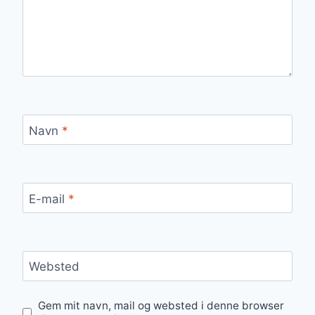
Navn
*
E-mail
*
Websted
Gem mit navn, mail og websted i denne browser