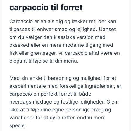
carpaccio til forret
Carpaccio er en alsidig og lækker ret, der kan
tilpasses til enhver smag og lejlighed. Uanset
om du vælger den klassiske version med
oksekød eller en mere moderne tilgang med
fisk eller grøntsager, vil carpaccio altid være en
elegant tilføjelse til din menu.
Med sin enkle tilberedning og mulighed for at
eksperimentere med forskellige ingredienser, er
carpaccio en perfekt forret til både
hverdagsmiddage og festlige lejligheder. Glem
ikke at tilføje dine egne personlige præg og
variationer for at gøre retten endnu mere
speciel.