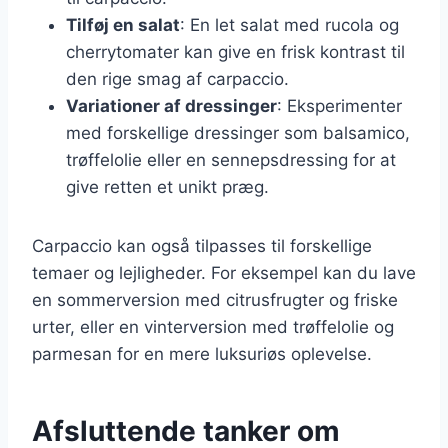
Tilføj en salat
: En let salat med rucola og
cherrytomater kan give en frisk kontrast til
den rige smag af carpaccio.
Variationer af dressinger
: Eksperimenter
med forskellige dressinger som balsamico,
trøffelolie eller en sennepsdressing for at
give retten et unikt præg.
Carpaccio kan også tilpasses til forskellige
temaer og lejligheder. For eksempel kan du lave
en sommerversion med citrusfrugter og friske
urter, eller en vinterversion med trøffelolie og
parmesan for en mere luksuriøs oplevelse.
Afsluttende tanker om