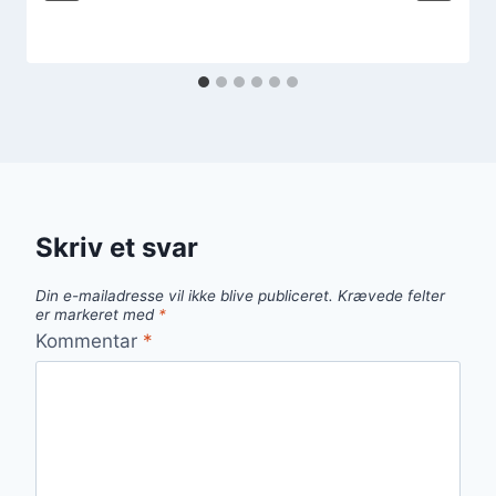
Skriv et svar
Din e-mailadresse vil ikke blive publiceret.
Krævede felter
er markeret med
*
Kommentar
*