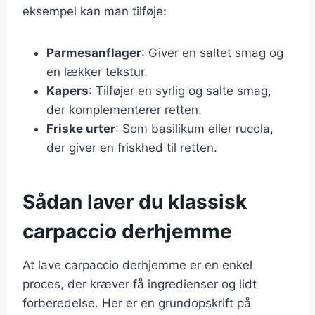
eksempel kan man tilføje:
Parmesanflager
: Giver en saltet smag og
en lækker tekstur.
Kapers
: Tilføjer en syrlig og salte smag,
der komplementerer retten.
Friske urter
: Som basilikum eller rucola,
der giver en friskhed til retten.
Sådan laver du klassisk
carpaccio derhjemme
At lave carpaccio derhjemme er en enkel
proces, der kræver få ingredienser og lidt
forberedelse. Her er en grundopskrift på