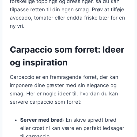
forskellige toppings og dressinger, så du kan
tilpasse retten til din egen smag. Prøv at tilføje
avocado, tomater eller endda friske bær for en
ny vri.
Carpaccio som forret: Ideer
og inspiration
Carpaccio er en fremragende forret, der kan
imponere dine gæster med sin elegance og
smag. Her er nogle ideer til, hvordan du kan
servere carpaccio som forret:
Server med brød
: En skive sprødt brød
eller crostini kan være en perfekt ledsager
til carpaccio.