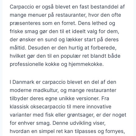
Carpaccio er også blevet en fast bestanddel af
mange menuer på restauranter, hvor den ofte
præsenteres som en forret. Dens lethed og
friske smag gør den til et ideelt valg for dem,
der ønsker en sund og lækker start på deres
måltid. Desuden er den hurtig at forberede,
hvilket gør den til en populær ret blandt både
professionelle kokke og hjemmekokke.
I Danmark er carpaccio blevet en del af den
moderne madkultur, og mange restauranter
tilbyder deres egne unikke versioner. Fra
klassisk oksecarpaccio til mere innovative
varianter med fisk eller grøntsager, er der noget
for enhver smag. Denne udvikling viser,
hvordan en simpel ret kan tilpasses og fornyes,