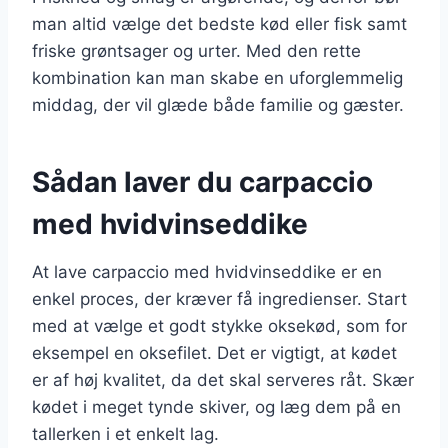
man altid vælge det bedste kød eller fisk samt
friske grøntsager og urter. Med den rette
kombination kan man skabe en uforglemmelig
middag, der vil glæde både familie og gæster.
Sådan laver du carpaccio
med hvidvinseddike
At lave carpaccio med hvidvinseddike er en
enkel proces, der kræver få ingredienser. Start
med at vælge et godt stykke oksekød, som for
eksempel en oksefilet. Det er vigtigt, at kødet
er af høj kvalitet, da det skal serveres råt. Skær
kødet i meget tynde skiver, og læg dem på en
tallerken i et enkelt lag.