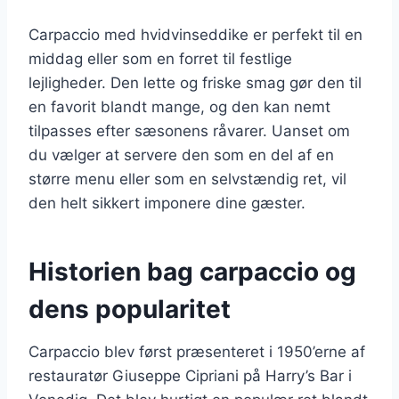
Carpaccio med hvidvinseddike er perfekt til en
middag eller som en forret til festlige
lejligheder. Den lette og friske smag gør den til
en favorit blandt mange, og den kan nemt
tilpasses efter sæsonens råvarer. Uanset om
du vælger at servere den som en del af en
større menu eller som en selvstændig ret, vil
den helt sikkert imponere dine gæster.
Historien bag carpaccio og
dens popularitet
Carpaccio blev først præsenteret i 1950’erne af
restauratør Giuseppe Cipriani på Harry’s Bar i