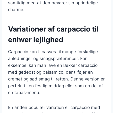
samtidig med at den bevarer sin oprindelige
charme.
Variationer af carpaccio til
enhver lejlighed
Carpaccio kan tilpasses til mange forskellige
anledninger og smagspræferencer. For
eksempel kan man lave en lækker carpaccio
med gedeost og balsamico, der tilføjer en
cremet og sød smag til retten. Denne version er
perfekt til en festlig middag eller som en del af
en tapas-menu.
En anden populær variation er carpaccio med