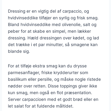
Dressing er en vigtig del af carpaccio, og
hvidvinseddike tilføjer en syrlig og frisk smag.
Bland hvidvinseddike med olivenolie, salt og
peber for at skabe en simpel, men lækker
dressing. Hæld dressingen over kødet, og lad
det trække i et par minutter, så smagene kan
blande sig.
For at tilføje ekstra smag kan du drysse
parmesanflager, friske krydderurter som
basilikum eller persille, og måske nogle ristede
nødder over retten. Disse toppings giver ikke
kun smag, men også en flot præsentation.
Server carpaccioen med et godt brød eller en
let salat for at fuldende måltidet.