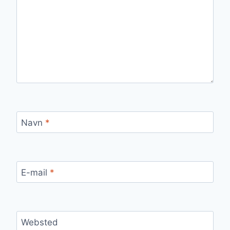
Navn
*
E-mail
*
Websted