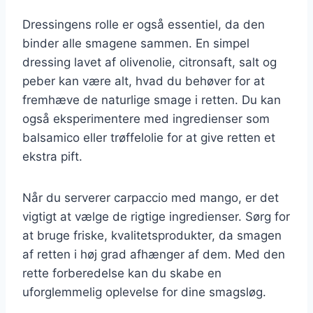
Dressingens rolle er også essentiel, da den
binder alle smagene sammen. En simpel
dressing lavet af olivenolie, citronsaft, salt og
peber kan være alt, hvad du behøver for at
fremhæve de naturlige smage i retten. Du kan
også eksperimentere med ingredienser som
balsamico eller trøffelolie for at give retten et
ekstra pift.
Når du serverer carpaccio med mango, er det
vigtigt at vælge de rigtige ingredienser. Sørg for
at bruge friske, kvalitetsprodukter, da smagen
af retten i høj grad afhænger af dem. Med den
rette forberedelse kan du skabe en
uforglemmelig oplevelse for dine smagsløg.