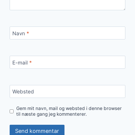
Navn
*
E-mail
*
Websted
Gem mit navn, mail og websted i denne browser
til næste gang jeg kommenterer.