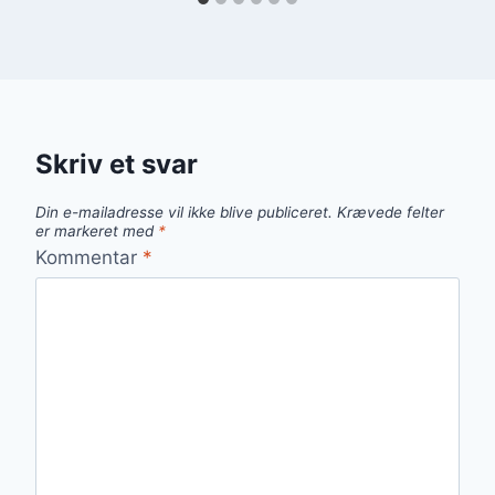
Skriv et svar
Din e-mailadresse vil ikke blive publiceret.
Krævede felter
er markeret med
*
Kommentar
*