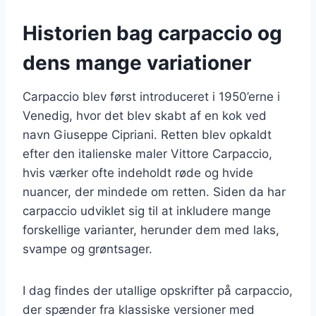
Historien bag carpaccio og
dens mange variationer
Carpaccio blev først introduceret i 1950’erne i
Venedig, hvor det blev skabt af en kok ved
navn Giuseppe Cipriani. Retten blev opkaldt
efter den italienske maler Vittore Carpaccio,
hvis værker ofte indeholdt røde og hvide
nuancer, der mindede om retten. Siden da har
carpaccio udviklet sig til at inkludere mange
forskellige varianter, herunder dem med laks,
svampe og grøntsager.
I dag findes der utallige opskrifter på carpaccio,
der spænder fra klassiske versioner med