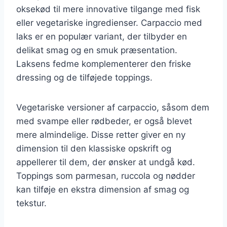
oksekød til mere innovative tilgange med fisk
eller vegetariske ingredienser. Carpaccio med
laks er en populær variant, der tilbyder en
delikat smag og en smuk præsentation.
Laksens fedme komplementerer den friske
dressing og de tilføjede toppings.
Vegetariske versioner af carpaccio, såsom dem
med svampe eller rødbeder, er også blevet
mere almindelige. Disse retter giver en ny
dimension til den klassiske opskrift og
appellerer til dem, der ønsker at undgå kød.
Toppings som parmesan, ruccola og nødder
kan tilføje en ekstra dimension af smag og
tekstur.