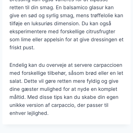
retten til din smag. En balsamico glasur kan
give en sød og syrlig smag, mens trøffelolie kan
tilføje en luksuriøs dimension. Du kan også
eksperimentere med forskellige citrusfrugter
som lime eller appelsin for at give dressingen et
friskt pust.
Endelig kan du overveje at servere carpaccioen
med forskellige tilbehør, såsom brød eller en let
salat. Dette vil gøre retten mere fyldig og give
dine gæster mulighed for at nyde en komplet
måltid. Med disse tips kan du skabe din egen
unikke version af carpaccio, der passer til
enhver lejlighed.