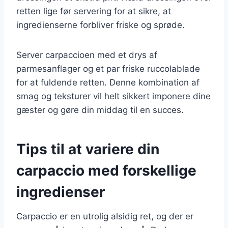
retten lige før servering for at sikre, at
ingredienserne forbliver friske og sprøde.
Server carpaccioen med et drys af
parmesanflager og et par friske ruccolablade
for at fuldende retten. Denne kombination af
smag og teksturer vil helt sikkert imponere dine
gæster og gøre din middag til en succes.
Tips til at variere din
carpaccio med forskellige
ingredienser
Carpaccio er en utrolig alsidig ret, og der er