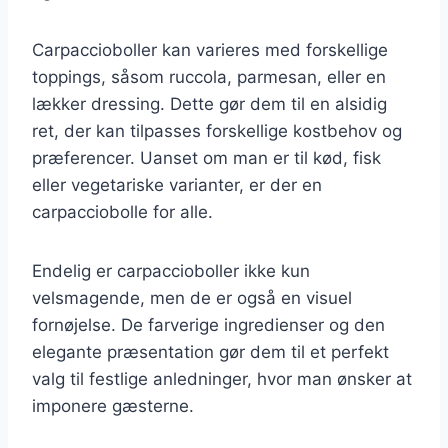
Carpaccioboller kan varieres med forskellige
toppings, såsom ruccola, parmesan, eller en
lækker dressing. Dette gør dem til en alsidig
ret, der kan tilpasses forskellige kostbehov og
præferencer. Uanset om man er til kød, fisk
eller vegetariske varianter, er der en
carpacciobolle for alle.
Endelig er carpaccioboller ikke kun
velsmagende, men de er også en visuel
fornøjelse. De farverige ingredienser og den
elegante præsentation gør dem til et perfekt
valg til festlige anledninger, hvor man ønsker at
imponere gæsterne.