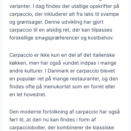
varianter. I dag findes der utallige opskrifter på
carpaccio, der inkluderer alt fra laks til svampe
og grøntsager. Denne udvikling har gjort
carpaccio til en alsidig ret, der kan tilpasses
forskellige smagspræferencer og kostbehov.
Carpaccio er ikke kun en del af det italienske
køkken, men har også vundet indpas i mange
andre kulturer. I Danmark er carpaccio blevet
en populær ret på mange restauranter, og den
findes ofte på menukortet som en forret eller
en let hovedret.
Den moderne fortolkning af carpaccio har også
ført til, at den nu kan findes i form af
carpaccioboller, der kombinerer de klassiske