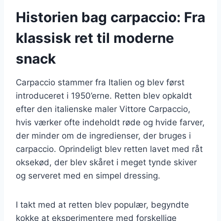
Historien bag carpaccio: Fra
klassisk ret til moderne
snack
Carpaccio stammer fra Italien og blev først
introduceret i 1950’erne. Retten blev opkaldt
efter den italienske maler Vittore Carpaccio,
hvis værker ofte indeholdt røde og hvide farver,
der minder om de ingredienser, der bruges i
carpaccio. Oprindeligt blev retten lavet med råt
oksekød, der blev skåret i meget tynde skiver
og serveret med en simpel dressing.
I takt med at retten blev populær, begyndte
kokke at eksperimentere med forskellige