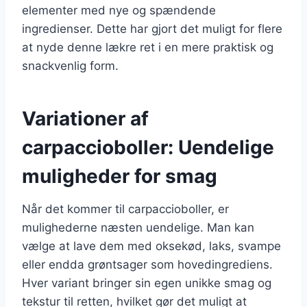
elementer med nye og spændende
ingredienser. Dette har gjort det muligt for flere
at nyde denne lækre ret i en mere praktisk og
snackvenlig form.
Variationer af
carpaccioboller: Uendelige
muligheder for smag
Når det kommer til carpaccioboller, er
mulighederne næsten uendelige. Man kan
vælge at lave dem med oksekød, laks, svampe
eller endda grøntsager som hovedingrediens.
Hver variant bringer sin egen unikke smag og
tekstur til retten, hvilket gør det muligt at