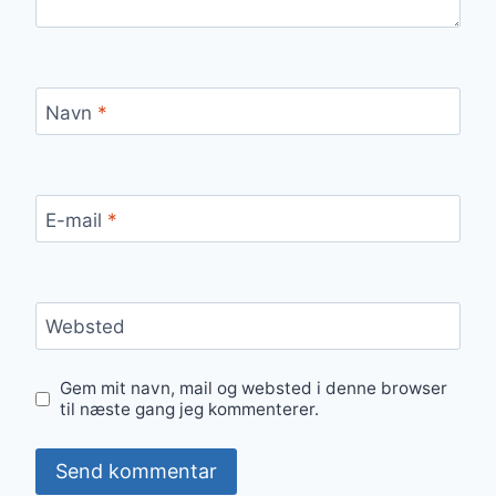
Navn
*
E-mail
*
Websted
Gem mit navn, mail og websted i denne browser
til næste gang jeg kommenterer.