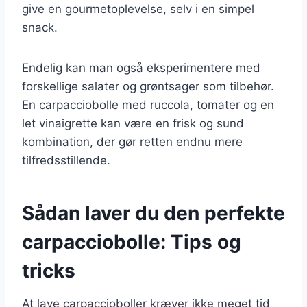
give en gourmetoplevelse, selv i en simpel
snack.
Endelig kan man også eksperimentere med
forskellige salater og grøntsager som tilbehør.
En carpacciobolle med ruccola, tomater og en
let vinaigrette kan være en frisk og sund
kombination, der gør retten endnu mere
tilfredsstillende.
Sådan laver du den perfekte
carpacciobolle: Tips og
tricks
At lave carpaccioboller kræver ikke meget tid