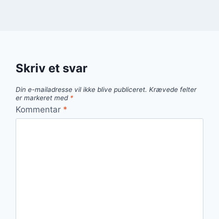
Skriv et svar
Din e-mailadresse vil ikke blive publiceret.
Krævede felter
er markeret med
*
Kommentar
*