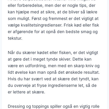
eller forberedelse, men der er nogle tips, der
kan hjælpe med at sikre, at de bliver så lækre
som muligt. Først og fremmest er det vigtigt at
vælge kvalitetsingredienser. Frisk kød eller fisk
er afgørende for at opnå den bedste smag og
tekstur.
Når du skærer kødet eller fisken, er det vigtigt
at gøre det i meget tynde skiver. Dette kan
være en udfordring, men med en skarp kniv og
lidt øvelse kan man opnå det ønskede resultat.
Hvis du har svært ved at skære det tyndt, kan
du overveje at fryse ingredienserne let, så de
er lettere at skære.
Dressing og toppings spiller også en vigtig rolle