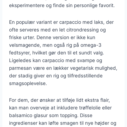
eksperimentere og finde sin personlige favorit.
En populær variant er carpaccio med laks, der
ofte serveres med en let citrondressing og
friske urter. Denne version er ikke kun
velsmagende, men også rig på omega-3
fedtsyrer, hvilket gør den til et sundt valg.
Ligeledes kan carpaccio med svampe og
parmesan være en lækker vegetarisk mulighed,
der stadig giver en rig og tilfredsstillende
smagsoplevelse.
For dem, der ønsker at tilføje lidt ekstra flair,
kan man overveje at inkludere trøffelolie eller
balsamico glasur som topping. Disse
ingredienser kan løfte smagen til nye højder og