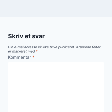
Skriv et svar
Din e-mailadresse vil ikke blive publiceret.
Krævede felter
er markeret med
*
Kommentar
*