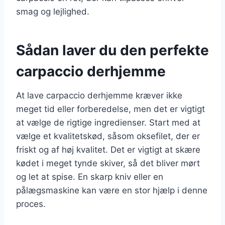
smag og lejlighed.
Sådan laver du den perfekte
carpaccio derhjemme
At lave carpaccio derhjemme kræver ikke
meget tid eller forberedelse, men det er vigtigt
at vælge de rigtige ingredienser. Start med at
vælge et kvalitetskød, såsom oksefilet, der er
friskt og af høj kvalitet. Det er vigtigt at skære
kødet i meget tynde skiver, så det bliver mørt
og let at spise. En skarp kniv eller en
pålægsmaskine kan være en stor hjælp i denne
proces.