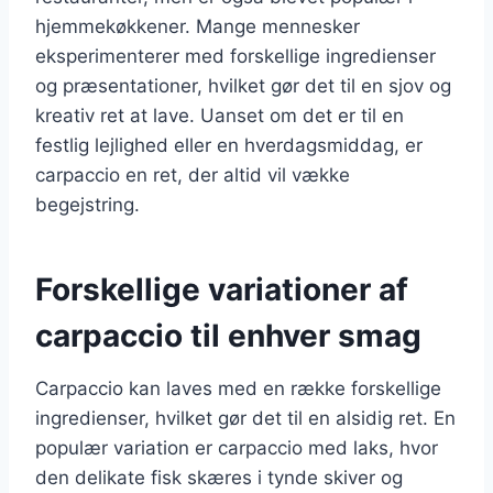
hjemmekøkkener. Mange mennesker
eksperimenterer med forskellige ingredienser
og præsentationer, hvilket gør det til en sjov og
kreativ ret at lave. Uanset om det er til en
festlig lejlighed eller en hverdagsmiddag, er
carpaccio en ret, der altid vil vække
begejstring.
Forskellige variationer af
carpaccio til enhver smag
Carpaccio kan laves med en række forskellige
ingredienser, hvilket gør det til en alsidig ret. En
populær variation er carpaccio med laks, hvor
den delikate fisk skæres i tynde skiver og