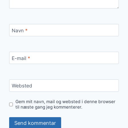
Navn
*
E-mail
*
Websted
Gem mit navn, mail og websted i denne browser
til næste gang jeg kommenterer.