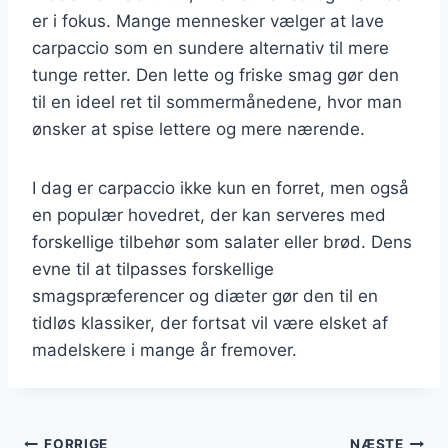
er i fokus. Mange mennesker vælger at lave
carpaccio som en sundere alternativ til mere
tunge retter. Den lette og friske smag gør den
til en ideel ret til sommermånedene, hvor man
ønsker at spise lettere og mere nærende.
I dag er carpaccio ikke kun en forret, men også
en populær hovedret, der kan serveres med
forskellige tilbehør som salater eller brød. Dens
evne til at tilpasses forskellige
smagspræferencer og diæter gør den til en
tidløs klassiker, der fortsat vil være elsket af
madelskere i mange år fremover.
FORRIGE
NÆSTE