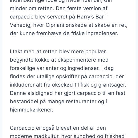
minder om retten. Den første version af
carpaccio blev serveret på Harry’s Bar i
Venedig, hvor Cipriani ønskede at skabe en ret,
der kunne fremhæve de friske ingredienser.
I takt med at retten blev mere populær,
begyndte kokke at eksperimentere med
forskellige varianter og ingredienser. I dag
findes der utallige opskrifter på carpaccio, der
inkluderer alt fra oksekød til fisk og grøntsager.
Denne alsidighed har gjort carpaccio til en fast
bestanddel på mange restauranter og i
hjemmekøkkener.
Carpaccio er også blevet en del af den
moderne madkultur, hvor sundhed og friskhed