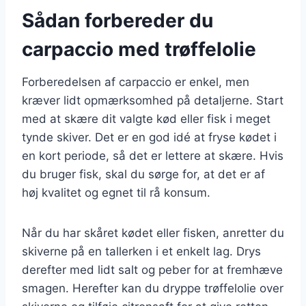
Sådan forbereder du
carpaccio med trøffelolie
Forberedelsen af carpaccio er enkel, men
kræver lidt opmærksomhed på detaljerne. Start
med at skære dit valgte kød eller fisk i meget
tynde skiver. Det er en god idé at fryse kødet i
en kort periode, så det er lettere at skære. Hvis
du bruger fisk, skal du sørge for, at det er af
høj kvalitet og egnet til rå konsum.
Når du har skåret kødet eller fisken, anretter du
skiverne på en tallerken i et enkelt lag. Drys
derefter med lidt salt og peber for at fremhæve
smagen. Herefter kan du dryppe trøffelolie over