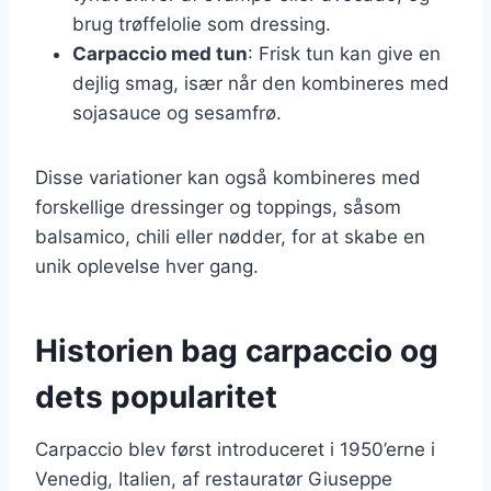
brug trøffelolie som dressing.
Carpaccio med tun
: Frisk tun kan give en
dejlig smag, især når den kombineres med
sojasauce og sesamfrø.
Disse variationer kan også kombineres med
forskellige dressinger og toppings, såsom
balsamico, chili eller nødder, for at skabe en
unik oplevelse hver gang.
Historien bag carpaccio og
dets popularitet
Carpaccio blev først introduceret i 1950’erne i
Venedig, Italien, af restauratør Giuseppe