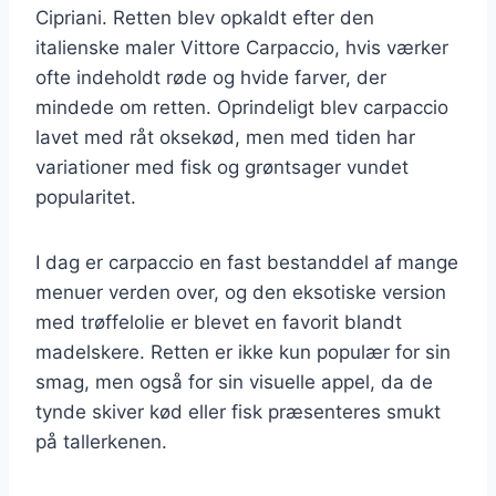
Cipriani. Retten blev opkaldt efter den
italienske maler Vittore Carpaccio, hvis værker
ofte indeholdt røde og hvide farver, der
mindede om retten. Oprindeligt blev carpaccio
lavet med råt oksekød, men med tiden har
variationer med fisk og grøntsager vundet
popularitet.
I dag er carpaccio en fast bestanddel af mange
menuer verden over, og den eksotiske version
med trøffelolie er blevet en favorit blandt
madelskere. Retten er ikke kun populær for sin
smag, men også for sin visuelle appel, da de
tynde skiver kød eller fisk præsenteres smukt
på tallerkenen.