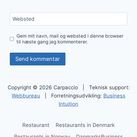
Websted
Gem mit navn, mail og websted i denne browser
til næste gang jeg kommenterer.
Copyright © 2026 Carpaccio | Teknisk support:
Webbureau
| Forretningsudvikling:
Business
Intuition
Restaurant
Restaurants in Denmark
Restaurants in Norway
DanmarksBusiness