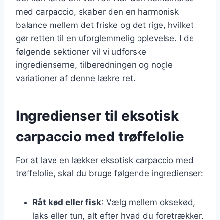
med carpaccio, skaber den en harmonisk
balance mellem det friske og det rige, hvilket
gør retten til en uforglemmelig oplevelse. I de
følgende sektioner vil vi udforske
ingredienserne, tilberedningen og nogle
variationer af denne lækre ret.
Ingredienser til eksotisk
carpaccio med trøffelolie
For at lave en lækker eksotisk carpaccio med
trøffelolie, skal du bruge følgende ingredienser:
Råt kød eller fisk
: Vælg mellem oksekød,
laks eller tun, alt efter hvad du foretrækker.