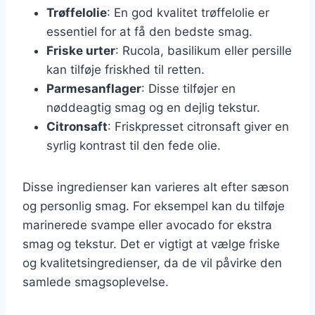
Trøffelolie
: En god kvalitet trøffelolie er
essentiel for at få den bedste smag.
Friske urter
: Rucola, basilikum eller persille
kan tilføje friskhed til retten.
Parmesanflager
: Disse tilføjer en
nøddeagtig smag og en dejlig tekstur.
Citronsaft
: Friskpresset citronsaft giver en
syrlig kontrast til den fede olie.
Disse ingredienser kan varieres alt efter sæson
og personlig smag. For eksempel kan du tilføje
marinerede svampe eller avocado for ekstra
smag og tekstur. Det er vigtigt at vælge friske
og kvalitetsingredienser, da de vil påvirke den
samlede smagsoplevelse.