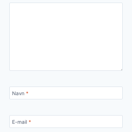
Navn
*
E-mail
*