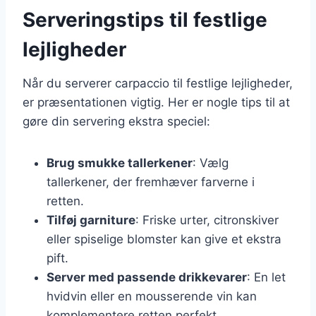
Serveringstips til festlige
lejligheder
Når du serverer carpaccio til festlige lejligheder,
er præsentationen vigtig. Her er nogle tips til at
gøre din servering ekstra speciel:
Brug smukke tallerkener
: Vælg
tallerkener, der fremhæver farverne i
retten.
Tilføj garniture
: Friske urter, citronskiver
eller spiselige blomster kan give et ekstra
pift.
Server med passende drikkevarer
: En let
hvidvin eller en mousserende vin kan
komplementere retten perfekt.