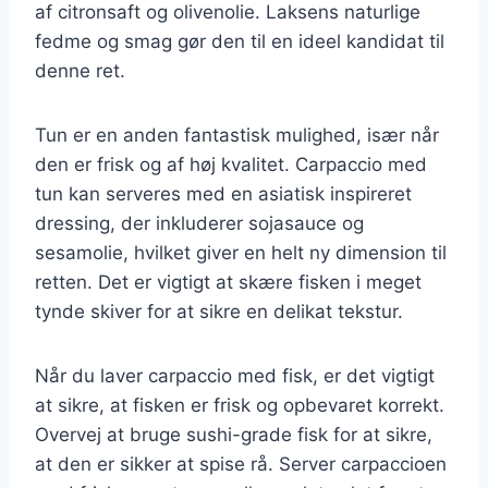
af citronsaft og olivenolie. Laksens naturlige
fedme og smag gør den til en ideel kandidat til
denne ret.
Tun er en anden fantastisk mulighed, især når
den er frisk og af høj kvalitet. Carpaccio med
tun kan serveres med en asiatisk inspireret
dressing, der inkluderer sojasauce og
sesamolie, hvilket giver en helt ny dimension til
retten. Det er vigtigt at skære fisken i meget
tynde skiver for at sikre en delikat tekstur.
Når du laver carpaccio med fisk, er det vigtigt
at sikre, at fisken er frisk og opbevaret korrekt.
Overvej at bruge sushi-grade fisk for at sikre,
at den er sikker at spise rå. Server carpaccioen