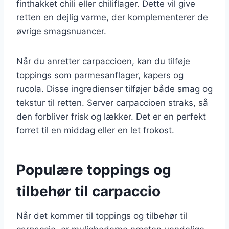
finthakket chili eller chiliflager. Dette vil give
retten en dejlig varme, der komplementerer de
øvrige smagsnuancer.
Når du anretter carpaccioen, kan du tilføje
toppings som parmesanflager, kapers og
rucola. Disse ingredienser tilføjer både smag og
tekstur til retten. Server carpaccioen straks, så
den forbliver frisk og lækker. Det er en perfekt
forret til en middag eller en let frokost.
Populære toppings og
tilbehør til carpaccio
Når det kommer til toppings og tilbehør til