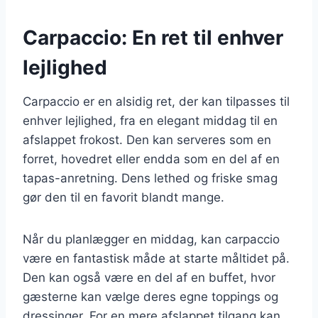
Carpaccio: En ret til enhver
lejlighed
Carpaccio er en alsidig ret, der kan tilpasses til
enhver lejlighed, fra en elegant middag til en
afslappet frokost. Den kan serveres som en
forret, hovedret eller endda som en del af en
tapas-anretning. Dens lethed og friske smag
gør den til en favorit blandt mange.
Når du planlægger en middag, kan carpaccio
være en fantastisk måde at starte måltidet på.
Den kan også være en del af en buffet, hvor
gæsterne kan vælge deres egne toppings og
dressinger. For en mere afslappet tilgang kan