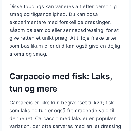
Disse toppings kan varieres alt efter personlig
smag og tilgængelighed. Du kan også
eksperimentere med forskellige dressinger,
såsom balsamico eller sennepsdressing, for at
give retten et unikt præg. At tilføje friske urter
som basilikum eller dild kan også give en dejlig
aroma og smag.
Carpaccio med fisk: Laks,
tun og mere
Carpaccio er ikke kun begrænset til kød; fisk
som laks og tun er også fremragende valg til
denne ret. Carpaccio med laks er en populær
variation, der ofte serveres med en let dressing