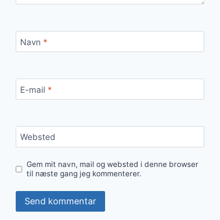
Navn
*
E-mail
*
Websted
Gem mit navn, mail og websted i denne browser
til næste gang jeg kommenterer.