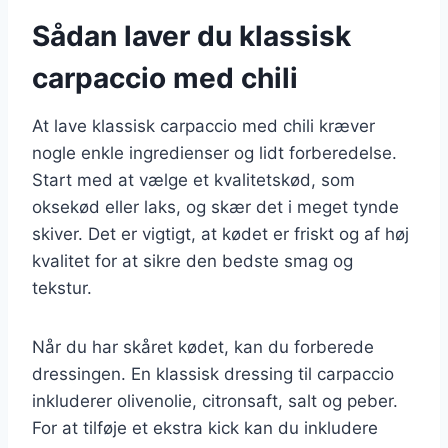
Sådan laver du klassisk
carpaccio med chili
At lave klassisk carpaccio med chili kræver
nogle enkle ingredienser og lidt forberedelse.
Start med at vælge et kvalitetskød, som
oksekød eller laks, og skær det i meget tynde
skiver. Det er vigtigt, at kødet er friskt og af høj
kvalitet for at sikre den bedste smag og
tekstur.
Når du har skåret kødet, kan du forberede
dressingen. En klassisk dressing til carpaccio
inkluderer olivenolie, citronsaft, salt og peber.
For at tilføje et ekstra kick kan du inkludere