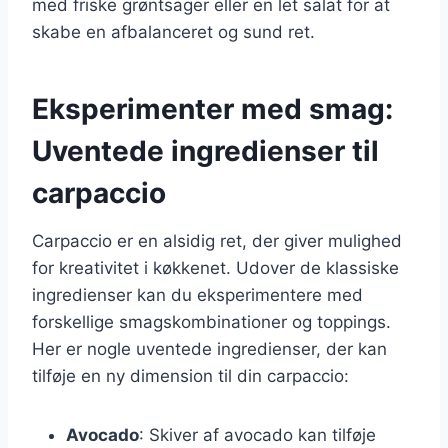
med friske grøntsager eller en let salat for at
skabe en afbalanceret og sund ret.
Eksperimenter med smag:
Uventede ingredienser til
carpaccio
Carpaccio er en alsidig ret, der giver mulighed
for kreativitet i køkkenet. Udover de klassiske
ingredienser kan du eksperimentere med
forskellige smagskombinationer og toppings.
Her er nogle uventede ingredienser, der kan
tilføje en ny dimension til din carpaccio:
Avocado
: Skiver af avocado kan tilføje