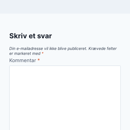
Skriv et svar
Din e-mailadresse vil ikke blive publiceret.
Krævede felter
er markeret med
*
Kommentar
*