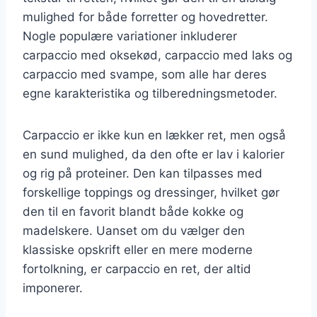
mulighed for både forretter og hovedretter.
Nogle populære variationer inkluderer
carpaccio med oksekød, carpaccio med laks og
carpaccio med svampe, som alle har deres
egne karakteristika og tilberedningsmetoder.
Carpaccio er ikke kun en lækker ret, men også
en sund mulighed, da den ofte er lav i kalorier
og rig på proteiner. Den kan tilpasses med
forskellige toppings og dressinger, hvilket gør
den til en favorit blandt både kokke og
madelskere. Uanset om du vælger den
klassiske opskrift eller en mere moderne
fortolkning, er carpaccio en ret, der altid
imponerer.