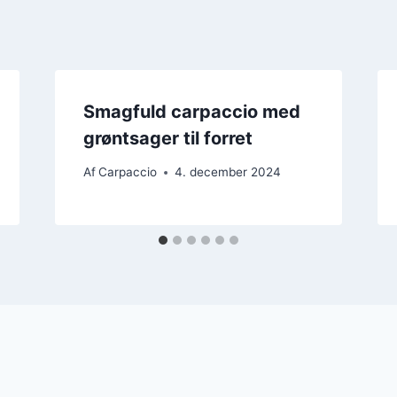
Smagfuld carpaccio med
grøntsager til forret
Af
Carpaccio
4. december 2024