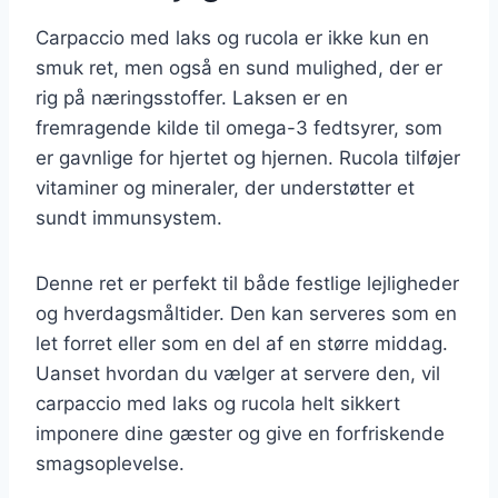
Carpaccio med laks og rucola er ikke kun en
smuk ret, men også en sund mulighed, der er
rig på næringsstoffer. Laksen er en
fremragende kilde til omega-3 fedtsyrer, som
er gavnlige for hjertet og hjernen. Rucola tilføjer
vitaminer og mineraler, der understøtter et
sundt immunsystem.
Denne ret er perfekt til både festlige lejligheder
og hverdagsmåltider. Den kan serveres som en
let forret eller som en del af en større middag.
Uanset hvordan du vælger at servere den, vil
carpaccio med laks og rucola helt sikkert
imponere dine gæster og give en forfriskende
smagsoplevelse.