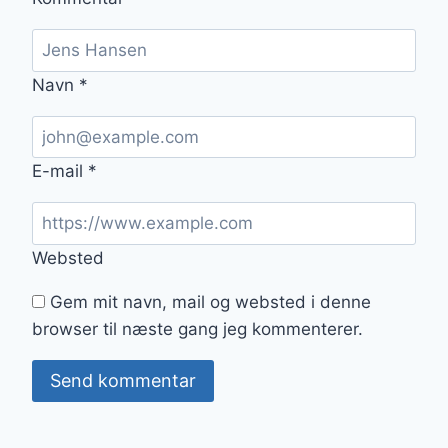
Navn
*
E-mail
*
Websted
Gem mit navn, mail og websted i denne
browser til næste gang jeg kommenterer.