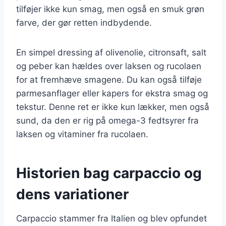
tilføjer ikke kun smag, men også en smuk grøn
farve, der gør retten indbydende.
En simpel dressing af olivenolie, citronsaft, salt
og peber kan hældes over laksen og rucolaen
for at fremhæve smagene. Du kan også tilføje
parmesanflager eller kapers for ekstra smag og
tekstur. Denne ret er ikke kun lækker, men også
sund, da den er rig på omega-3 fedtsyrer fra
laksen og vitaminer fra rucolaen.
Historien bag carpaccio og
dens variationer
Carpaccio stammer fra Italien og blev opfundet