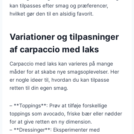
kan tilpasses efter smag og præferencer,
hvilket gør den til en alsidig favorit.
Variationer og tilpasninger
af carpaccio med laks
Carpaccio med laks kan varieres på mange
måder for at skabe nye smagsoplevelser. Her
er nogle ideer til, hvordan du kan tilpasse
retten til din egen smag.
– **Toppings**: Prøv at tilføje forskellige
toppings som avocado, friske bær eller nødder
for at give retten en ny dimension.
– **Dressinger**: Eksperimenter med