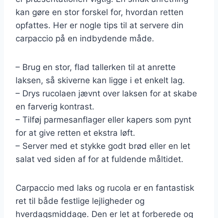
kan gøre en stor forskel for, hvordan retten
opfattes. Her er nogle tips til at servere din
carpaccio på en indbydende måde.
– Brug en stor, flad tallerken til at anrette
laksen, så skiverne kan ligge i et enkelt lag.
– Drys rucolaen jævnt over laksen for at skabe
en farverig kontrast.
– Tilføj parmesanflager eller kapers som pynt
for at give retten et ekstra løft.
– Server med et stykke godt brød eller en let
salat ved siden af for at fuldende måltidet.
Carpaccio med laks og rucola er en fantastisk
ret til både festlige lejligheder og
hverdagsmiddage. Den er let at forberede og