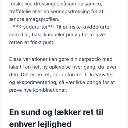
forskellige dressinger, såsom balsamico,
trøffelolie eller en sennepsdressing for at
ændre smagsprofilen.
– **Krydderurter**: Tilføj friske krydderurter
som dild, basilikum eller purløg for at give
retten et friskt pust.
Disse variationer kan gøre din carpaccio med
laks til en helt ny oplevelse hver gang, du laver
den. Det er en ret, der opfordrer til kreativitet
og eksperimentering, så vær ikke bange for at
prøve nye kombinationer.
En sund og lækker ret til
enhver lejlighed