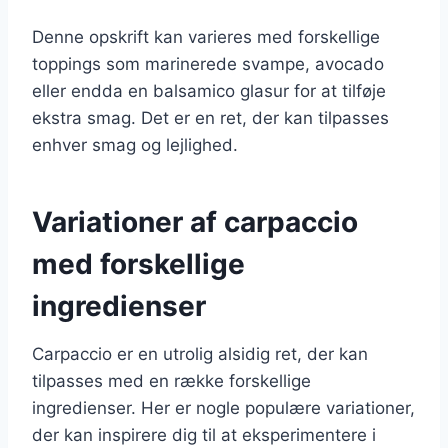
Denne opskrift kan varieres med forskellige
toppings som marinerede svampe, avocado
eller endda en balsamico glasur for at tilføje
ekstra smag. Det er en ret, der kan tilpasses
enhver smag og lejlighed.
Variationer af carpaccio
med forskellige
ingredienser
Carpaccio er en utrolig alsidig ret, der kan
tilpasses med en række forskellige
ingredienser. Her er nogle populære variationer,
der kan inspirere dig til at eksperimentere i