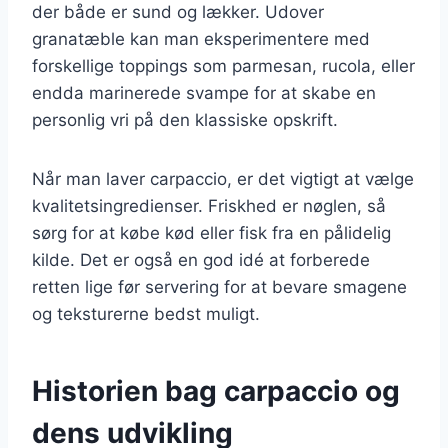
der både er sund og lækker. Udover
granatæble kan man eksperimentere med
forskellige toppings som parmesan, rucola, eller
endda marinerede svampe for at skabe en
personlig vri på den klassiske opskrift.
Når man laver carpaccio, er det vigtigt at vælge
kvalitetsingredienser. Friskhed er nøglen, så
sørg for at købe kød eller fisk fra en pålidelig
kilde. Det er også en god idé at forberede
retten lige før servering for at bevare smagene
og teksturerne bedst muligt.
Historien bag carpaccio og
dens udvikling