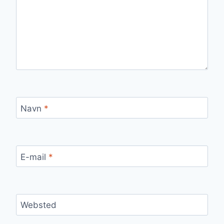
Navn
*
E-mail
*
Websted