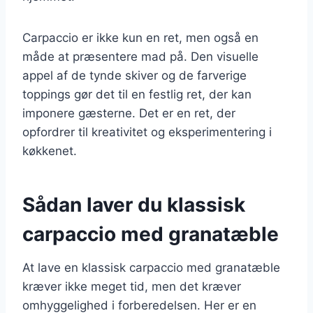
Carpaccio er ikke kun en ret, men også en
måde at præsentere mad på. Den visuelle
appel af de tynde skiver og de farverige
toppings gør det til en festlig ret, der kan
imponere gæsterne. Det er en ret, der
opfordrer til kreativitet og eksperimentering i
køkkenet.
Sådan laver du klassisk
carpaccio med granatæble
At lave en klassisk carpaccio med granatæble
kræver ikke meget tid, men det kræver
omhyggelighed i forberedelsen. Her er en