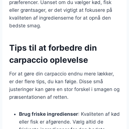
præferencer. Uanset om du vælger kød, fisk
eller grøntsager, er det vigtigt at fokusere på
kvaliteten af ingredienserne for at opnå den
bedste smag.
Tips til at forbedre din
carpaccio oplevelse
For at gøre din carpaccio endnu mere lækker,
er der flere tips, du kan følge. Disse små
justeringer kan gøre en stor forskel i smagen og
præsentationen af retten.
Brug friske ingredienser
: Kvaliteten af kød
eller fisk er afgørende. Vælg altid de