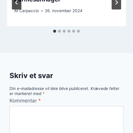
Af
Carpaccio
26. november 2024
Skriv et svar
Din e-mailadresse vil ikke blive publiceret.
Krævede felter
er markeret med
*
Kommentar
*