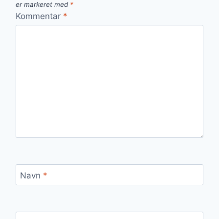
er markeret med
*
Kommentar
*
Navn
*