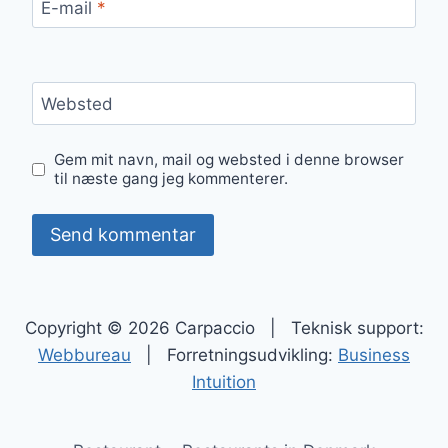
E-mail
*
Websted
Gem mit navn, mail og websted i denne browser
til næste gang jeg kommenterer.
Copyright © 2026 Carpaccio | Teknisk support:
Webbureau
| Forretningsudvikling:
Business
Intuition