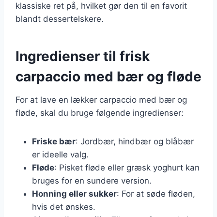
klassiske ret på, hvilket gør den til en favorit
blandt dessertelskere.
Ingredienser til frisk
carpaccio med bær og fløde
For at lave en lækker carpaccio med bær og
fløde, skal du bruge følgende ingredienser:
Friske bær
: Jordbær, hindbær og blåbær
er ideelle valg.
Fløde
: Pisket fløde eller græsk yoghurt kan
bruges for en sundere version.
Honning eller sukker
: For at søde fløden,
hvis det ønskes.