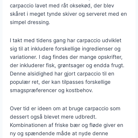
carpaccio lavet med råt oksekød, der blev
skåret i meget tynde skiver og serveret med en
simpel dressing.
I takt med tidens gang har carpaccio udviklet
sig til at inkludere forskellige ingredienser og
variationer. I dag findes der mange opskrifter,
der inkluderer fisk, grøntsager og endda frugt.
Denne alsidighed har gjort carpaccio til en
populær ret, der kan tilpasses forskellige
smagspræferencer og kostbehov.
Over tid er ideen om at bruge carpaccio som
dessert også blevet mere udbredt.
Kombinationen af friske bær og fløde giver en
ny og spændende måde at nyde denne