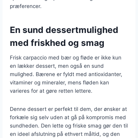
præferencer.
En sund dessertmulighed
med friskhed og smag
Frisk carpaccio med bær og fløde er ikke kun
en lækker dessert, men også en sund
mulighed. Bærene er fyldt med antioxidanter,
vitaminer og mineraler, mens fløden kan
varieres for at gøre retten lettere.
Denne dessert er perfekt til dem, der ønsker at
forkæle sig selv uden at gå på kompromis med
sundheden. Den lette og friske smag gør den til
en ideel afslutning på ethvert måltid, og den