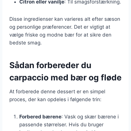
Citron eller vanilje
: Til smagsforstærkning.
Disse ingredienser kan varieres alt efter sæson
og personlige præferencer. Det er vigtigt at
vælge friske og modne bær for at sikre den
bedste smag.
Sådan forbereder du
carpaccio med bær og fløde
At forberede denne dessert er en simpel
proces, der kan opdeles i følgende trin:
Forbered bærene
: Vask og skær bærene i
passende størrelser. Hvis du bruger