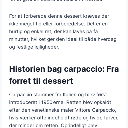
For at forberede denne dessert kræves der
ikke meget tid eller forberedelse. Det er en
hurtig og enkel ret, der kan laves på få
minutter, hvilket gør den ideel til både hverdag
og festlige lejligheder.
Historien bag carpaccio: Fra
forret til dessert
Carpaccio stammer fra Italien og blev først
introduceret i 1950’erne. Retten blev opkaldt
efter den venetianske maler Vittore Carpaccio,
hvis værker ofte indeholdt røde og hvide farver,
der minder om retten. Oprindeligt blev