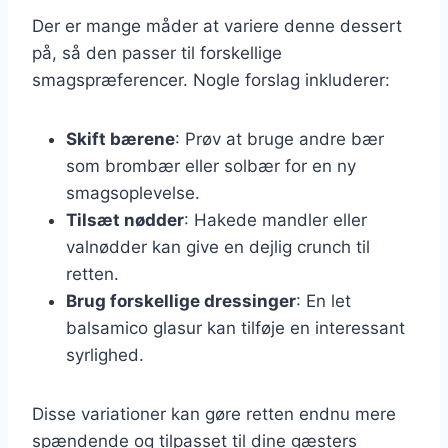
Der er mange måder at variere denne dessert
på, så den passer til forskellige
smagspræferencer. Nogle forslag inkluderer:
Skift bærene
: Prøv at bruge andre bær
som brombær eller solbær for en ny
smagsoplevelse.
Tilsæt nødder
: Hakede mandler eller
valnødder kan give en dejlig crunch til
retten.
Brug forskellige dressinger
: En let
balsamico glasur kan tilføje en interessant
syrlighed.
Disse variationer kan gøre retten endnu mere
spændende og tilpasset til dine gæsters