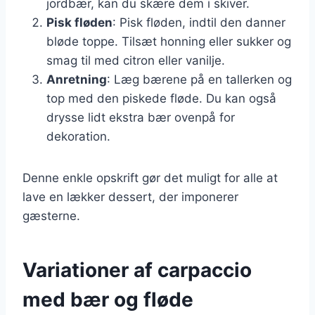
jordbær, kan du skære dem i skiver.
Pisk fløden
: Pisk fløden, indtil den danner
bløde toppe. Tilsæt honning eller sukker og
smag til med citron eller vanilje.
Anretning
: Læg bærene på en tallerken og
top med den piskede fløde. Du kan også
drysse lidt ekstra bær ovenpå for
dekoration.
Denne enkle opskrift gør det muligt for alle at
lave en lækker dessert, der imponerer
gæsterne.
Variationer af carpaccio
med bær og fløde