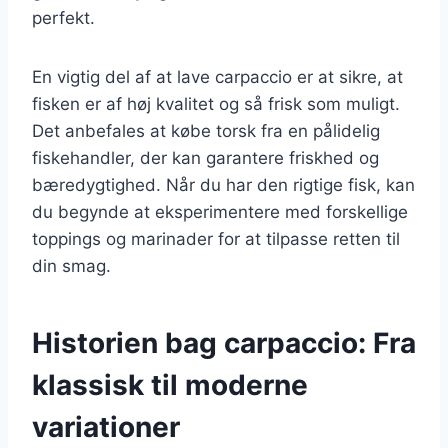
perfekt.
En vigtig del af at lave carpaccio er at sikre, at
fisken er af høj kvalitet og så frisk som muligt.
Det anbefales at købe torsk fra en pålidelig
fiskehandler, der kan garantere friskhed og
bæredygtighed. Når du har den rigtige fisk, kan
du begynde at eksperimentere med forskellige
toppings og marinader for at tilpasse retten til
din smag.
Historien bag carpaccio: Fra
klassisk til moderne
variationer