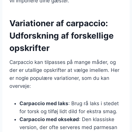
vil imponere dine gæster.
Variationer af carpaccio:
Udforskning af forskellige
opskrifter
Carpaccio kan tilpasses på mange måder, og
der er utallige opskrifter at vælge imellem. Her
er nogle populære variationer, som du kan
overveje:
Carpaccio med laks
: Brug rå laks i stedet
for torsk og tilføj lidt dild for ekstra smag.
Carpaccio med oksekød
: Den klassiske
version, der ofte serveres med parmesan