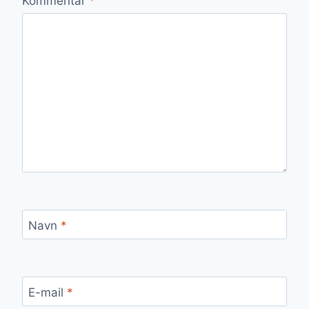
Kommentar
*
Navn
*
E-mail
*