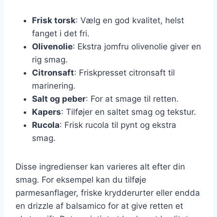
Frisk torsk
: Vælg en god kvalitet, helst
fanget i det fri.
Olivenolie
: Ekstra jomfru olivenolie giver en
rig smag.
Citronsaft
: Friskpresset citronsaft til
marinering.
Salt og peber
: For at smage til retten.
Kapers
: Tilføjer en saltet smag og tekstur.
Rucola
: Frisk rucola til pynt og ekstra
smag.
Disse ingredienser kan varieres alt efter din
smag. For eksempel kan du tilføje
parmesanflager, friske krydderurter eller endda
en drizzle af balsamico for at give retten et