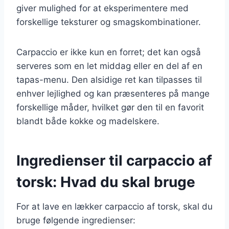
giver mulighed for at eksperimentere med
forskellige teksturer og smagskombinationer.
Carpaccio er ikke kun en forret; det kan også
serveres som en let middag eller en del af en
tapas-menu. Den alsidige ret kan tilpasses til
enhver lejlighed og kan præsenteres på mange
forskellige måder, hvilket gør den til en favorit
blandt både kokke og madelskere.
Ingredienser til carpaccio af
torsk: Hvad du skal bruge
For at lave en lækker carpaccio af torsk, skal du
bruge følgende ingredienser: