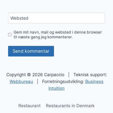
Websted
Gem mit navn, mail og websted i denne browser
til næste gang jeg kommenterer.
Copyright © 2026 Carpaccio | Teknisk support:
Webbureau
| Forretningsudvikling:
Business
Intuition
Restaurant
Restaurants in Denmark