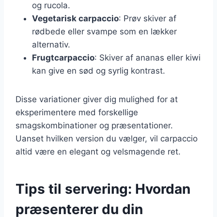
og rucola.
Vegetarisk carpaccio
: Prøv skiver af
rødbede eller svampe som en lækker
alternativ.
Frugtcarpaccio
: Skiver af ananas eller kiwi
kan give en sød og syrlig kontrast.
Disse variationer giver dig mulighed for at
eksperimentere med forskellige
smagskombinationer og præsentationer.
Uanset hvilken version du vælger, vil carpaccio
altid være en elegant og velsmagende ret.
Tips til servering: Hvordan
præsenterer du din