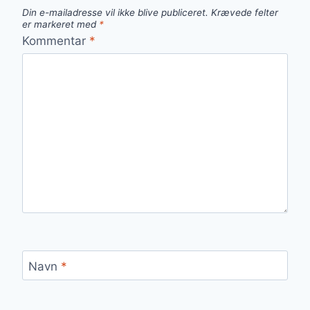
Din e-mailadresse vil ikke blive publiceret.
Krævede felter
er markeret med
*
Kommentar
*
Navn
*