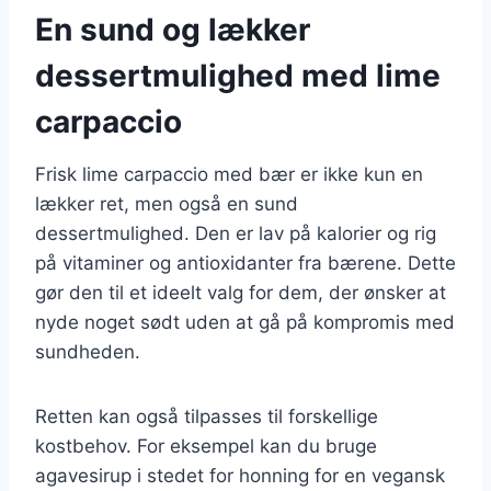
En sund og lækker
dessertmulighed med lime
carpaccio
Frisk lime carpaccio med bær er ikke kun en
lækker ret, men også en sund
dessertmulighed. Den er lav på kalorier og rig
på vitaminer og antioxidanter fra bærene. Dette
gør den til et ideelt valg for dem, der ønsker at
nyde noget sødt uden at gå på kompromis med
sundheden.
Retten kan også tilpasses til forskellige
kostbehov. For eksempel kan du bruge
agavesirup i stedet for honning for en vegansk