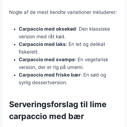
Nogle af de mest kendte variationer inkluderer:
Carpaccio med oksekød
: Den klassiske
version med råt kød.
Carpaccio med laks
: En let og delikat
fiskerett.
Carpaccio med svampe
: En vegetarisk
version, der er rig på umami.
Carpaccio med friske bær
: En sød og
syrlig dessertversion.
Serveringsforslag til lime
carpaccio med bær