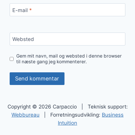
E-mail
*
Websted
Gem mit navn, mail og websted i denne browser
til næste gang jeg kommenterer.
Copyright © 2026 Carpaccio | Teknisk support:
Webbureau
| Forretningsudvikling:
Business
Intuition