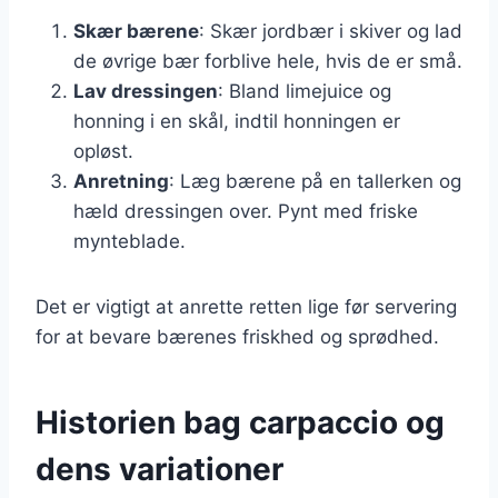
Skær bærene
: Skær jordbær i skiver og lad
de øvrige bær forblive hele, hvis de er små.
Lav dressingen
: Bland limejuice og
honning i en skål, indtil honningen er
opløst.
Anretning
: Læg bærene på en tallerken og
hæld dressingen over. Pynt med friske
mynteblade.
Det er vigtigt at anrette retten lige før servering
for at bevare bærenes friskhed og sprødhed.
Historien bag carpaccio og
dens variationer