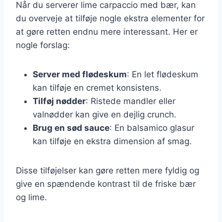
Når du serverer lime carpaccio med bær, kan
du overveje at tilføje nogle ekstra elementer for
at gøre retten endnu mere interessant. Her er
nogle forslag:
Server med flødeskum
: En let flødeskum
kan tilføje en cremet konsistens.
Tilføj nødder
: Ristede mandler eller
valnødder kan give en dejlig crunch.
Brug en sød sauce
: En balsamico glasur
kan tilføje en ekstra dimension af smag.
Disse tilføjelser kan gøre retten mere fyldig og
give en spændende kontrast til de friske bær
og lime.