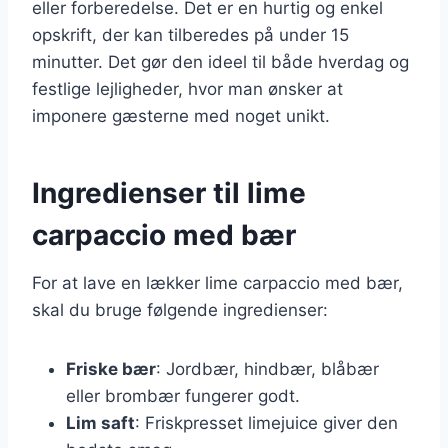
eller forberedelse. Det er en hurtig og enkel
opskrift, der kan tilberedes på under 15
minutter. Det gør den ideel til både hverdag og
festlige lejligheder, hvor man ønsker at
imponere gæsterne med noget unikt.
Ingredienser til lime
carpaccio med bær
For at lave en lækker lime carpaccio med bær,
skal du bruge følgende ingredienser:
Friske bær
: Jordbær, hindbær, blåbær
eller brombær fungerer godt.
Lim saft
: Friskpresset limejuice giver den