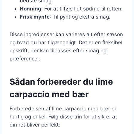
bedste smag.
Honning
: For at tilføje lidt sødme til retten.
Frisk mynte
: Til pynt og ekstra smag.
Disse ingredienser kan varieres alt efter sæson
og hvad du har tilgængeligt. Det er en fleksibel
opskrift, der kan tilpasses efter smag og
præferencer.
Sådan forbereder du lime
carpaccio med bær
Forberedelsen af lime carpaccio med bær er
hurtig og enkel. Følg disse trin for at sikre, at
din ret bliver perfekt: