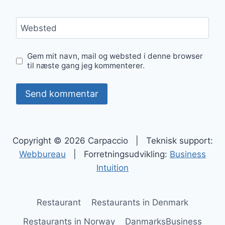
Websted
Gem mit navn, mail og websted i denne browser
til næste gang jeg kommenterer.
Copyright © 2026 Carpaccio | Teknisk support:
Webbureau
| Forretningsudvikling:
Business
Intuition
Restaurant
Restaurants in Denmark
Restaurants in Norway
DanmarksBusiness