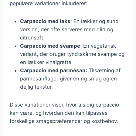
populære variationer inkluderer:
Carpaccio med laks
: En lækker og sund
version, der ofte serveres med dild og
citronsaft.
Carpaccio med svampe
: En vegetarisk
variant, der bruger tyndtskårne svampe og
en lækker vinaigrette.
Carpaccio med parmesan
: Tilsætning af
parmesanflager giver en rig smag og en
dejlig tekstur.
Disse variationer viser, hvor alsidig carpaccio
kan være, og hvordan den kan tilpasses
forskellige smagspræferencer og kostbehov.