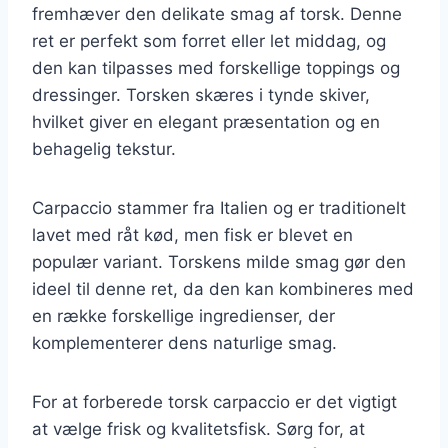
fremhæver den delikate smag af torsk. Denne
ret er perfekt som forret eller let middag, og
den kan tilpasses med forskellige toppings og
dressinger. Torsken skæres i tynde skiver,
hvilket giver en elegant præsentation og en
behagelig tekstur.
Carpaccio stammer fra Italien og er traditionelt
lavet med råt kød, men fisk er blevet en
populær variant. Torskens milde smag gør den
ideel til denne ret, da den kan kombineres med
en række forskellige ingredienser, der
komplementerer dens naturlige smag.
For at forberede torsk carpaccio er det vigtigt
at vælge frisk og kvalitetsfisk. Sørg for, at