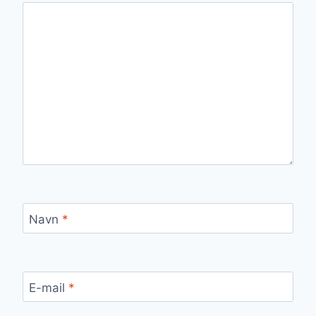
Navn
*
E-mail
*