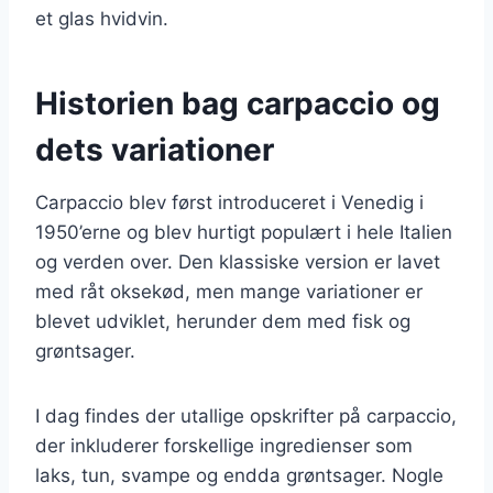
et glas hvidvin.
Historien bag carpaccio og
dets variationer
Carpaccio blev først introduceret i Venedig i
1950’erne og blev hurtigt populært i hele Italien
og verden over. Den klassiske version er lavet
med råt oksekød, men mange variationer er
blevet udviklet, herunder dem med fisk og
grøntsager.
I dag findes der utallige opskrifter på carpaccio,
der inkluderer forskellige ingredienser som
laks, tun, svampe og endda grøntsager. Nogle