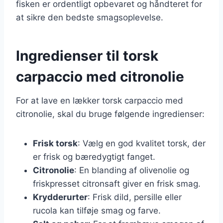
fisken er ordentligt opbevaret og håndteret for
at sikre den bedste smagsoplevelse.
Ingredienser til torsk
carpaccio med citronolie
For at lave en lækker torsk carpaccio med
citronolie, skal du bruge følgende ingredienser:
Frisk torsk
: Vælg en god kvalitet torsk, der
er frisk og bæredygtigt fanget.
Citronolie
: En blanding af olivenolie og
friskpresset citronsaft giver en frisk smag.
Krydderurter
: Frisk dild, persille eller
rucola kan tilføje smag og farve.