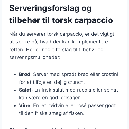
Serveringsforslag og
tilbehør til torsk carpaccio
Når du serverer torsk carpaccio, er det vigtigt
at tænke på, hvad der kan komplementere
retten. Her er nogle forslag til tilbehør og
serveringsmuligheder:
Brød
: Server med sprødt brød eller crostini
for at tilføje en dejlig crunch.
Salat
: En frisk salat med rucola eller spinat
kan være en god ledsager.
Vine
: En let hvidvin eller rosé passer godt
til den friske smag af fisken.