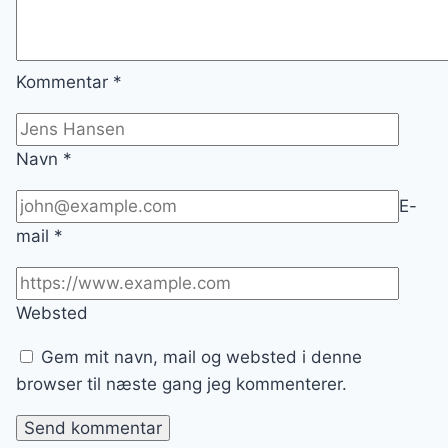
Kommentar
*
Navn
*
E-
mail
*
Websted
Gem mit navn, mail og websted i denne
browser til næste gang jeg kommenterer.