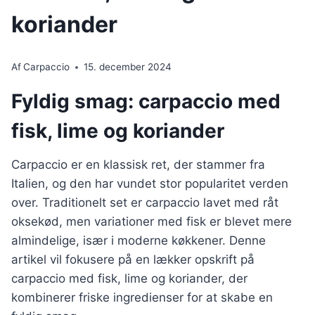
koriander
Af
Carpaccio
15. december 2024
Fyldig smag: carpaccio med
fisk, lime og koriander
Carpaccio er en klassisk ret, der stammer fra
Italien, og den har vundet stor popularitet verden
over. Traditionelt set er carpaccio lavet med råt
oksekød, men variationer med fisk er blevet mere
almindelige, især i moderne køkkener. Denne
artikel vil fokusere på en lækker opskrift på
carpaccio med fisk, lime og koriander, der
kombinerer friske ingredienser for at skabe en