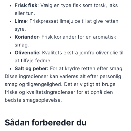
Frisk fisk
: Vælg en type fisk som torsk, laks
eller tun.
Lime
: Friskpresset limejuice til at give retten
syre.
Koriander
: Frisk koriander for en aromatisk
smag.
Olivenolie
: Kvalitets ekstra jomfru olivenolie til
at tilføje fedme.
Salt og peber
: For at krydre retten efter smag.
Disse ingredienser kan varieres alt efter personlig
smag og tilgængelighed. Det er vigtigt at bruge
friske og kvalitetsingredienser for at opnå den
bedste smagsoplevelse.
Sådan forbereder du