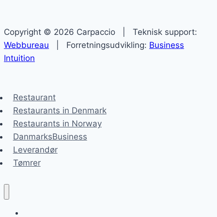
Copyright © 2026 Carpaccio | Teknisk support:
Webbureau
| Forretningsudvikling:
Business
Intuition
Restaurant
Restaurants in Denmark
Restaurants in Norway
DanmarksBusiness
Leverandør
Tømrer
Carpaccio