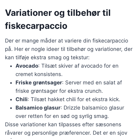
Variationer og tilbehør til
fiskecarpaccio
Der er mange måder at variere din fiskecarpaccio
på. Her er nogle ideer til tilbehør og variationer, der
kan tilføje ekstra smag og tekstur:
Avocado
: Tilsæt skiver af avocado for en
cremet konsistens.
Friske grøntsager
: Server med en salat af
friske grøntsager for ekstra crunch.
Chili
: Tilsæt hakket chili for et ekstra kick.
Balsamico glasur
: Drizzle balsamico glasur
over retten for en sød og syrlig smag.
Disse variationer kan tilpasses efter sæsonens
råvarer og personlige præferencer. Det er en sjov