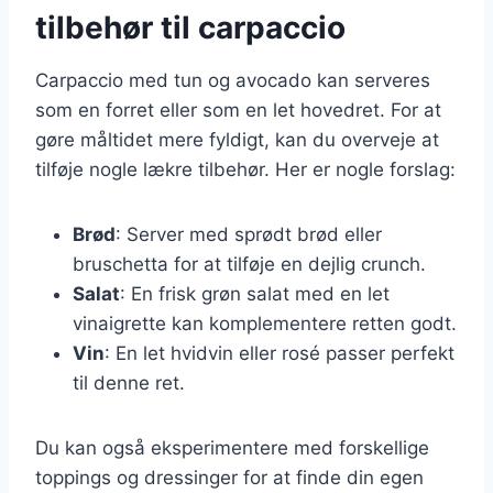
tilbehør til carpaccio
Carpaccio med tun og avocado kan serveres
som en forret eller som en let hovedret. For at
gøre måltidet mere fyldigt, kan du overveje at
tilføje nogle lækre tilbehør. Her er nogle forslag:
Brød
: Server med sprødt brød eller
bruschetta for at tilføje en dejlig crunch.
Salat
: En frisk grøn salat med en let
vinaigrette kan komplementere retten godt.
Vin
: En let hvidvin eller rosé passer perfekt
til denne ret.
Du kan også eksperimentere med forskellige
toppings og dressinger for at finde din egen