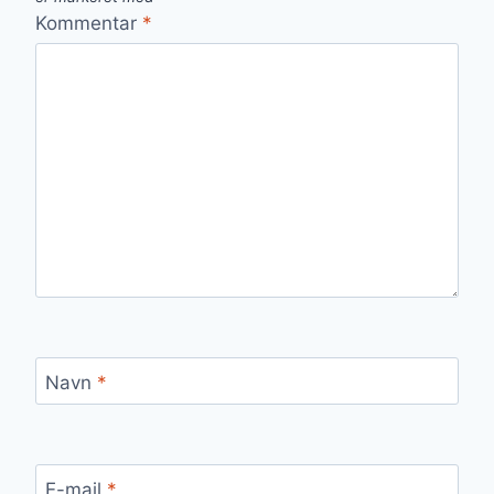
Kommentar
*
Navn
*
E-mail
*