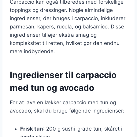
Carpaccio kan også tilberedes med forskellige
toppings og dressinger. Nogle almindelige
ingredienser, der bruges i carpaccio, inkluderer
parmesan, kapers, rucola, og balsamico. Disse
ingredienser tilføjer ekstra smag og
kompleksitet til retten, hvilket gør den endnu
mere indbydende.
Ingredienser til carpaccio
med tun og avocado
For at lave en lækker carpaccio med tun og
avocado, skal du bruge følgende ingredienser:
Frisk tun
: 200 g sushi-grade tun, skåret i
tynde skiver.