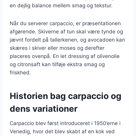
en dejlig balance mellem smag og tekstur.
Når du serverer carpaccio, er præsentationen
afgørende. Skiverne af tun skal være tynde og
jævnt fordelt på tallerkenen, og avocadoen kan
skæres i skiver eller moses og derefter
placeres ovenpå. En let dressing af olivenolie
og citronsaft kan tilføje ekstra smag og
friskhed.
Historien bag carpaccio og
dens variationer
Carpaccio blev først introduceret i 1950’erne i
Venedig, hvor det blev skabt af en kok ved