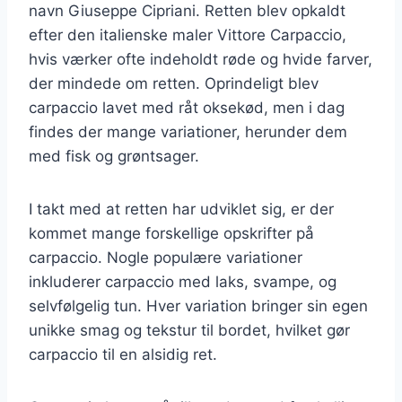
navn Giuseppe Cipriani. Retten blev opkaldt
efter den italienske maler Vittore Carpaccio,
hvis værker ofte indeholdt røde og hvide farver,
der mindede om retten. Oprindeligt blev
carpaccio lavet med råt oksekød, men i dag
findes der mange variationer, herunder dem
med fisk og grøntsager.
I takt med at retten har udviklet sig, er der
kommet mange forskellige opskrifter på
carpaccio. Nogle populære variationer
inkluderer carpaccio med laks, svampe, og
selvfølgelig tun. Hver variation bringer sin egen
unikke smag og tekstur til bordet, hvilket gør
carpaccio til en alsidig ret.