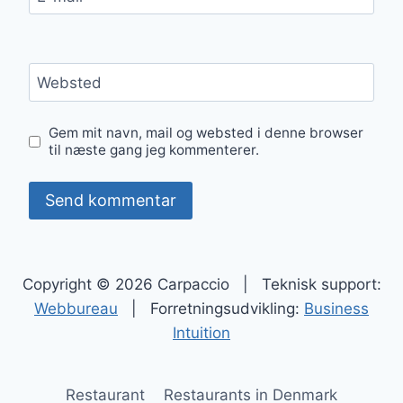
Websted
Gem mit navn, mail og websted i denne browser
til næste gang jeg kommenterer.
Copyright © 2026 Carpaccio | Teknisk support:
Webbureau
| Forretningsudvikling:
Business
Intuition
Restaurant
Restaurants in Denmark