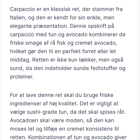
Carpaccio er en klassisk ret, der stammer fra
Italien, og den er kendt for sin enkle, men
elegante præsentation. Denne opskrift på
carpaccio med tun og avocado kombinerer de
friske smage af rå fisk og cremet avocado,
hvilket gør den til en perfekt forret eller let
middag. Retten er ikke kun lækker, men også
sund, da den indeholder sunde fedtstoffer og
proteiner.
For at lave denne ret skal du bruge friske
ingredienser af høj kvalitet. Det er vigtigt at
vælge sushi-grade tun, da det skal spises råt.
Avocadoen skal være moden, så den kan
moses let og tilføje en cremet konsistens til
retten. Kombinationen af tun og avocado giver