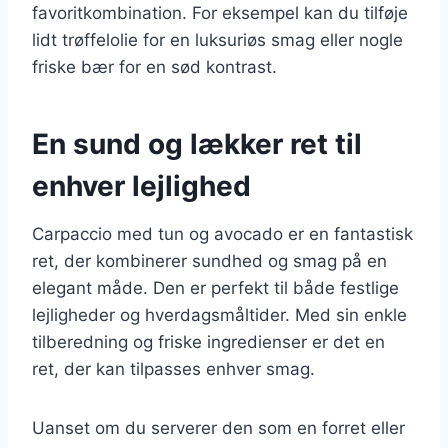
favoritkombination. For eksempel kan du tilføje
lidt trøffelolie for en luksuriøs smag eller nogle
friske bær for en sød kontrast.
En sund og lækker ret til
enhver lejlighed
Carpaccio med tun og avocado er en fantastisk
ret, der kombinerer sundhed og smag på en
elegant måde. Den er perfekt til både festlige
lejligheder og hverdagsmåltider. Med sin enkle
tilberedning og friske ingredienser er det en
ret, der kan tilpasses enhver smag.
Uanset om du serverer den som en forret eller