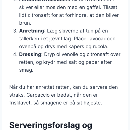
skiver eller mos den med en gaffel. Tilsæt
lidt citronsaft for at forhindre, at den bliver
brun.
Anretning
: Læg skiverne af tun på en
tallerken i et jævnt lag. Placer avocadoen
ovenpå og drys med kapers og rucola.
Dressing
: Dryp olivenolie og citronsaft over
retten, og krydr med salt og peber efter
smag.
Når du har anrettet retten, kan du servere den
straks. Carpaccio er bedst, når den er
frisklavet, så smagene er på sit højeste.
Serveringsforslag og