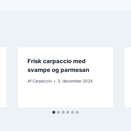
Frisk carpaccio med
svampe og parmesan
Af
Carpaccio
3. december 2024