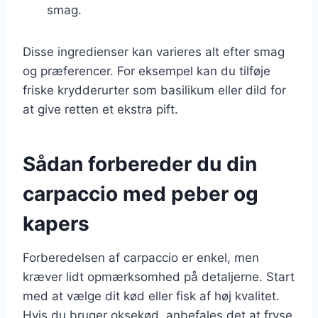
smag.
Disse ingredienser kan varieres alt efter smag
og præferencer. For eksempel kan du tilføje
friske krydderurter som basilikum eller dild for
at give retten et ekstra pift.
Sådan forbereder du din
carpaccio med peber og
kapers
Forberedelsen af carpaccio er enkel, men
kræver lidt opmærksomhed på detaljerne. Start
med at vælge dit kød eller fisk af høj kvalitet.
Hvis du bruger oksekød, anbefales det at fryse