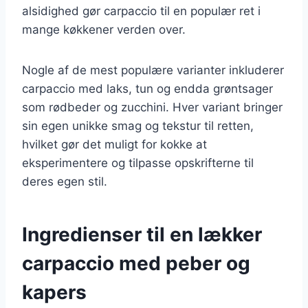
alsidighed gør carpaccio til en populær ret i
mange køkkener verden over.
Nogle af de mest populære varianter inkluderer
carpaccio med laks, tun og endda grøntsager
som rødbeder og zucchini. Hver variant bringer
sin egen unikke smag og tekstur til retten,
hvilket gør det muligt for kokke at
eksperimentere og tilpasse opskrifterne til
deres egen stil.
Ingredienser til en lækker
carpaccio med peber og
kapers