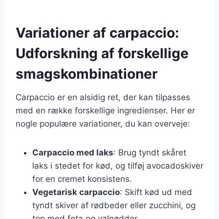
Variationer af carpaccio:
Udforskning af forskellige
smagskombinationer
Carpaccio er en alsidig ret, der kan tilpasses
med en række forskellige ingredienser. Her er
nogle populære variationer, du kan overveje:
Carpaccio med laks
: Brug tyndt skåret
laks i stedet for kød, og tilføj avocadoskiver
for en cremet konsistens.
Vegetarisk carpaccio
: Skift kød ud med
tyndt skiver af rødbeder eller zucchini, og
top med feta og valnødder.