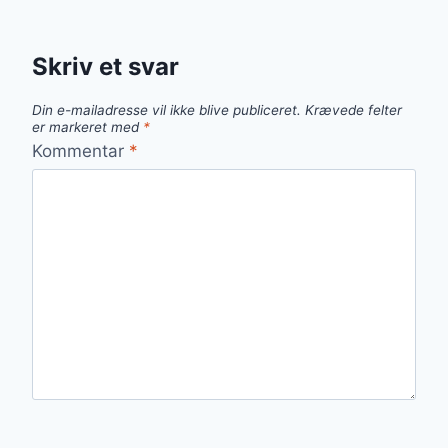
Skriv et svar
Din e-mailadresse vil ikke blive publiceret.
Krævede felter
er markeret med
*
Kommentar
*