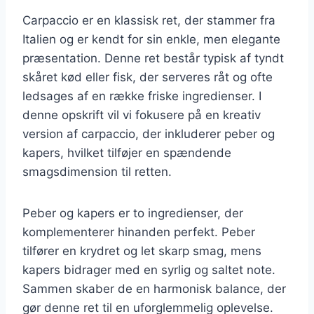
Carpaccio er en klassisk ret, der stammer fra
Italien og er kendt for sin enkle, men elegante
præsentation. Denne ret består typisk af tyndt
skåret kød eller fisk, der serveres råt og ofte
ledsages af en række friske ingredienser. I
denne opskrift vil vi fokusere på en kreativ
version af carpaccio, der inkluderer peber og
kapers, hvilket tilføjer en spændende
smagsdimension til retten.
Peber og kapers er to ingredienser, der
komplementerer hinanden perfekt. Peber
tilfører en krydret og let skarp smag, mens
kapers bidrager med en syrlig og saltet note.
Sammen skaber de en harmonisk balance, der
gør denne ret til en uforglemmelig oplevelse.