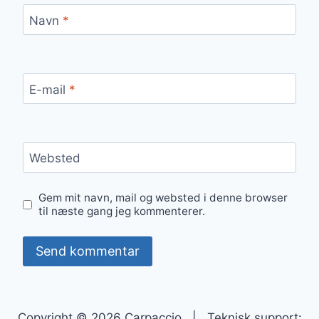
Navn
*
E-mail
*
Websted
Gem mit navn, mail og websted i denne browser
til næste gang jeg kommenterer.
Copyright © 2026 Carpaccio | Teknisk support: