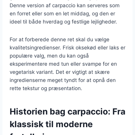
Denne version af carpaccio kan serveres som
en forret eller som en let middag, og den er
ideel til både hverdag og festlige lejligheder.
For at forberede denne ret skal du vælge
kvalitetsingredienser. Frisk oksekød eller laks er
populære valg, men du kan også
eksperimentere med tun eller svampe for en
vegetarisk variant. Det er vigtigt at skære
ingredienserne meget tyndt for at opnå den
rette tekstur og præsentation.
Historien bag carpaccio: Fra
klassisk til moderne