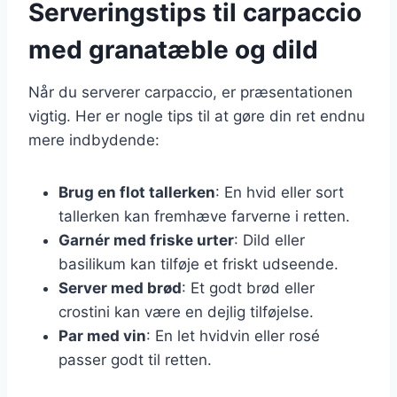
Serveringstips til carpaccio
med granatæble og dild
Når du serverer carpaccio, er præsentationen
vigtig. Her er nogle tips til at gøre din ret endnu
mere indbydende:
Brug en flot tallerken
: En hvid eller sort
tallerken kan fremhæve farverne i retten.
Garnér med friske urter
: Dild eller
basilikum kan tilføje et friskt udseende.
Server med brød
: Et godt brød eller
crostini kan være en dejlig tilføjelse.
Par med vin
: En let hvidvin eller rosé
passer godt til retten.