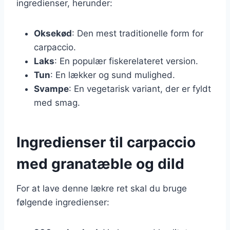
ingredienser, herunder:
Oksekød
: Den mest traditionelle form for
carpaccio.
Laks
: En populær fiskerelateret version.
Tun
: En lækker og sund mulighed.
Svampe
: En vegetarisk variant, der er fyldt
med smag.
Ingredienser til carpaccio
med granatæble og dild
For at lave denne lækre ret skal du bruge
følgende ingredienser: