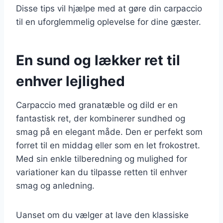
Disse tips vil hjælpe med at gøre din carpaccio
til en uforglemmelig oplevelse for dine gæster.
En sund og lækker ret til
enhver lejlighed
Carpaccio med granatæble og dild er en
fantastisk ret, der kombinerer sundhed og
smag på en elegant måde. Den er perfekt som
forret til en middag eller som en let frokostret.
Med sin enkle tilberedning og mulighed for
variationer kan du tilpasse retten til enhver
smag og anledning.
Uanset om du vælger at lave den klassiske