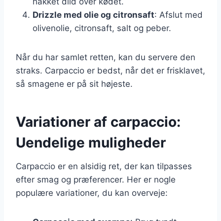
hakket dild over kødet.
Drizzle med olie og citronsaft
: Afslut med
olivenolie, citronsaft, salt og peber.
Når du har samlet retten, kan du servere den
straks. Carpaccio er bedst, når det er frisklavet,
så smagene er på sit højeste.
Variationer af carpaccio:
Uendelige muligheder
Carpaccio er en alsidig ret, der kan tilpasses
efter smag og præferencer. Her er nogle
populære variationer, du kan overveje: