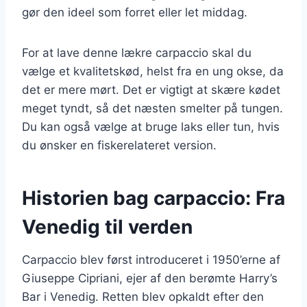
gør den ideel som forret eller let middag.
For at lave denne lækre carpaccio skal du
vælge et kvalitetskød, helst fra en ung okse, da
det er mere mørt. Det er vigtigt at skære kødet
meget tyndt, så det næsten smelter på tungen.
Du kan også vælge at bruge laks eller tun, hvis
du ønsker en fiskerelateret version.
Historien bag carpaccio: Fra
Venedig til verden
Carpaccio blev først introduceret i 1950’erne af
Giuseppe Cipriani, ejer af den berømte Harry’s
Bar i Venedig. Retten blev opkaldt efter den