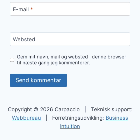
E-mail
*
Websted
Gem mit navn, mail og websted i denne browser
til næste gang jeg kommenterer.
Copyright © 2026 Carpaccio | Teknisk support:
Webbureau
| Forretningsudvikling:
Business
Intuition