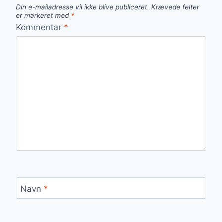
Din e-mailadresse vil ikke blive publiceret.
Krævede felter
er markeret med
*
Kommentar
*
Navn
*