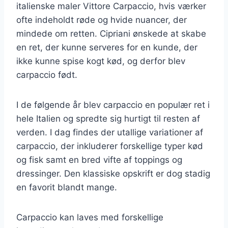
italienske maler Vittore Carpaccio, hvis værker
ofte indeholdt røde og hvide nuancer, der
mindede om retten. Cipriani ønskede at skabe
en ret, der kunne serveres for en kunde, der
ikke kunne spise kogt kød, og derfor blev
carpaccio født.
I de følgende år blev carpaccio en populær ret i
hele Italien og spredte sig hurtigt til resten af
verden. I dag findes der utallige variationer af
carpaccio, der inkluderer forskellige typer kød
og fisk samt en bred vifte af toppings og
dressinger. Den klassiske opskrift er dog stadig
en favorit blandt mange.
Carpaccio kan laves med forskellige