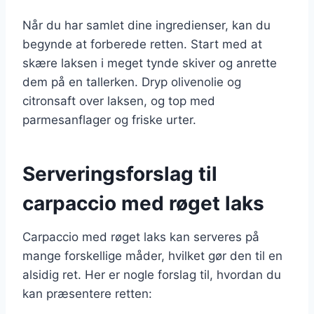
Når du har samlet dine ingredienser, kan du
begynde at forberede retten. Start med at
skære laksen i meget tynde skiver og anrette
dem på en tallerken. Dryp olivenolie og
citronsaft over laksen, og top med
parmesanflager og friske urter.
Serveringsforslag til
carpaccio med røget laks
Carpaccio med røget laks kan serveres på
mange forskellige måder, hvilket gør den til en
alsidig ret. Her er nogle forslag til, hvordan du
kan præsentere retten: