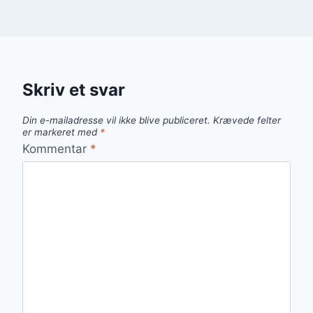
Skriv et svar
Din e-mailadresse vil ikke blive publiceret.
Krævede felter
er markeret med
*
Kommentar
*