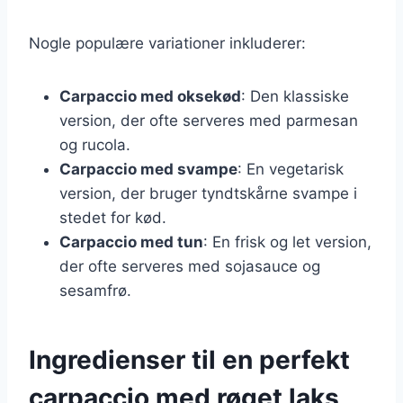
Nogle populære variationer inkluderer:
Carpaccio med oksekød
: Den klassiske
version, der ofte serveres med parmesan
og rucola.
Carpaccio med svampe
: En vegetarisk
version, der bruger tyndtskårne svampe i
stedet for kød.
Carpaccio med tun
: En frisk og let version,
der ofte serveres med sojasauce og
sesamfrø.
Ingredienser til en perfekt
carpaccio med røget laks