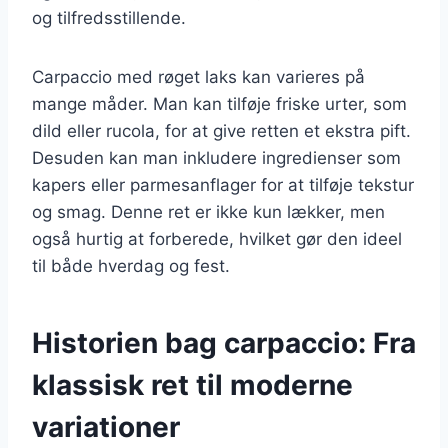
og tilfredsstillende.
Carpaccio med røget laks kan varieres på
mange måder. Man kan tilføje friske urter, som
dild eller rucola, for at give retten et ekstra pift.
Desuden kan man inkludere ingredienser som
kapers eller parmesanflager for at tilføje tekstur
og smag. Denne ret er ikke kun lækker, men
også hurtig at forberede, hvilket gør den ideel
til både hverdag og fest.
Historien bag carpaccio: Fra
klassisk ret til moderne
variationer