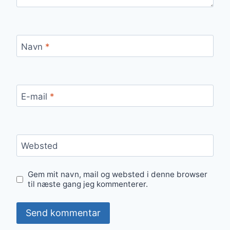
Navn
*
E-mail
*
Websted
Gem mit navn, mail og websted i denne browser
til næste gang jeg kommenterer.