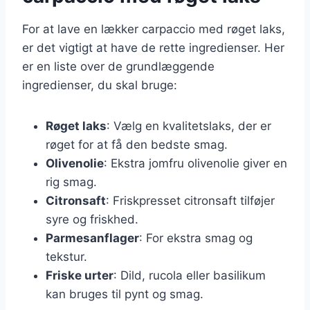
For at lave en lækker carpaccio med røget laks,
er det vigtigt at have de rette ingredienser. Her
er en liste over de grundlæggende
ingredienser, du skal bruge:
Røget laks
: Vælg en kvalitetslaks, der er
røget for at få den bedste smag.
Olivenolie
: Ekstra jomfru olivenolie giver en
rig smag.
Citronsaft
: Friskpresset citronsaft tilføjer
syre og friskhed.
Parmesanflager
: For ekstra smag og
tekstur.
Friske urter
: Dild, rucola eller basilikum
kan bruges til pynt og smag.