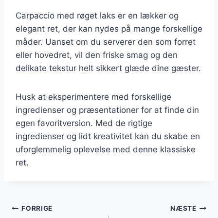
Carpaccio med røget laks er en lækker og
elegant ret, der kan nydes på mange forskellige
måder. Uanset om du serverer den som forret
eller hovedret, vil den friske smag og den
delikate tekstur helt sikkert glæde dine gæster.
Husk at eksperimentere med forskellige
ingredienser og præsentationer for at finde din
egen favoritversion. Med de rigtige
ingredienser og lidt kreativitet kan du skabe en
uforglemmelig oplevelse med denne klassiske
ret.
Indlægsnavigation
FORRIGE
NÆSTE