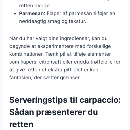
retten dybde.
Parmesan
: Flager af parmesan tilføjer en
nøddeagtig smag og tekstur.
Når du har valgt dine ingredienser, kan du
begynde at eksperimentere med forskellige
kombinationer. Tænk på at tilføje elementer
som kapers, citronsaft eller endda trøffelolie for
at give retten et ekstra pift. Det er kun
fantasien, der sætter grænser.
Serveringstips til carpaccio:
Sådan præsenterer du
retten