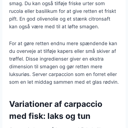
smag. Du kan også tilføje friske urter som
rucola eller basilikum for at give retten et friskt
pift. En god olivenolie og et stænk citronsaft
kan også være med til at løfte smagen.
For at gøre retten endnu mere spændende kan
du overveje at tilføje kapers eller små skiver af
trøffel. Disse ingredienser giver en ekstra
dimension til smagen og gør retten mere
luksuriøs. Server carpaccion som en forret eller
som en let middag sammen med et glas rødvin.
Variationer af carpaccio
med fisk: laks og tun