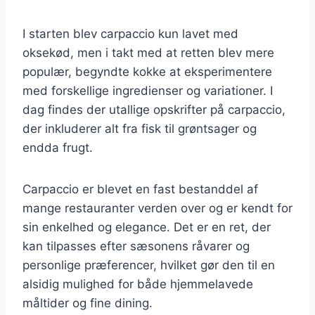
I starten blev carpaccio kun lavet med
oksekød, men i takt med at retten blev mere
populær, begyndte kokke at eksperimentere
med forskellige ingredienser og variationer. I
dag findes der utallige opskrifter på carpaccio,
der inkluderer alt fra fisk til grøntsager og
endda frugt.
Carpaccio er blevet en fast bestanddel af
mange restauranter verden over og er kendt for
sin enkelhed og elegance. Det er en ret, der
kan tilpasses efter sæsonens råvarer og
personlige præferencer, hvilket gør den til en
alsidig mulighed for både hjemmelavede
måltider og fine dining.