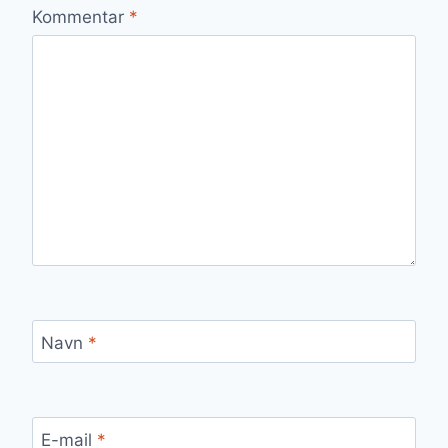
Kommentar
*
Navn
*
E-mail
*