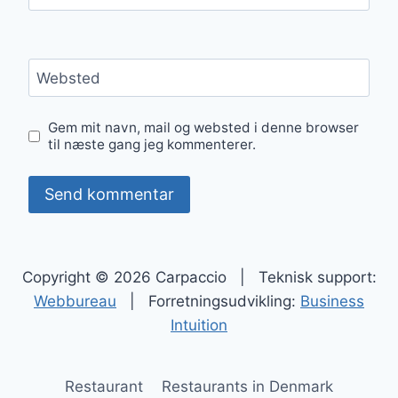
Websted
Gem mit navn, mail og websted i denne browser
til næste gang jeg kommenterer.
Copyright © 2026 Carpaccio | Teknisk support:
Webbureau
| Forretningsudvikling:
Business
Intuition
Restaurant
Restaurants in Denmark