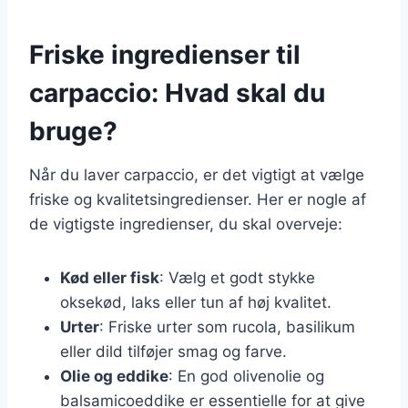
Friske ingredienser til
carpaccio: Hvad skal du
bruge?
Når du laver carpaccio, er det vigtigt at vælge
friske og kvalitetsingredienser. Her er nogle af
de vigtigste ingredienser, du skal overveje:
Kød eller fisk
: Vælg et godt stykke
oksekød, laks eller tun af høj kvalitet.
Urter
: Friske urter som rucola, basilikum
eller dild tilføjer smag og farve.
Olie og eddike
: En god olivenolie og
balsamicoeddike er essentielle for at give