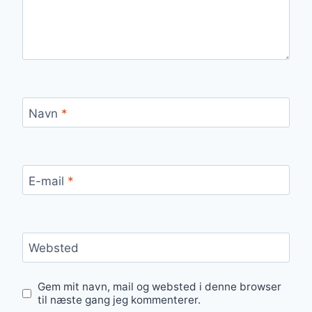
Navn
*
E-mail
*
Websted
Gem mit navn, mail og websted i denne browser
til næste gang jeg kommenterer.