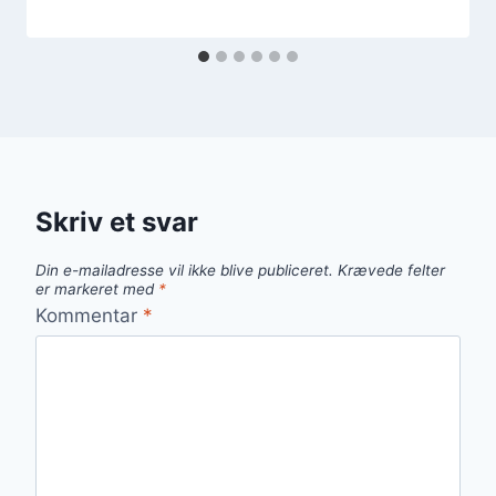
Skriv et svar
Din e-mailadresse vil ikke blive publiceret.
Krævede felter
er markeret med
*
Kommentar
*