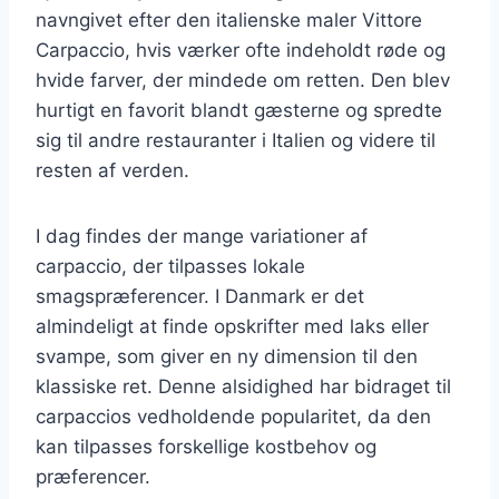
navngivet efter den italienske maler Vittore
Carpaccio, hvis værker ofte indeholdt røde og
hvide farver, der mindede om retten. Den blev
hurtigt en favorit blandt gæsterne og spredte
sig til andre restauranter i Italien og videre til
resten af verden.
I dag findes der mange variationer af
carpaccio, der tilpasses lokale
smagspræferencer. I Danmark er det
almindeligt at finde opskrifter med laks eller
svampe, som giver en ny dimension til den
klassiske ret. Denne alsidighed har bidraget til
carpaccios vedholdende popularitet, da den
kan tilpasses forskellige kostbehov og
præferencer.