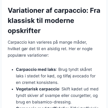
Variationer af carpaccio: Fra
klassisk til moderne
opskrifter
Carpaccio kan varieres på mange måder,
hvilket gør det til en alsidig ret. Her er nogle
populære variationer:
Carpaccio med laks
: Brug tyndt skåret
laks i stedet for kød, og tilføj avocado for
en cremet konsistens.
Vegetarisk carpaccio
: Skift kødet ud med
tyndt skiver af svampe eller courgetter, og
brug en balsamico-dressing.