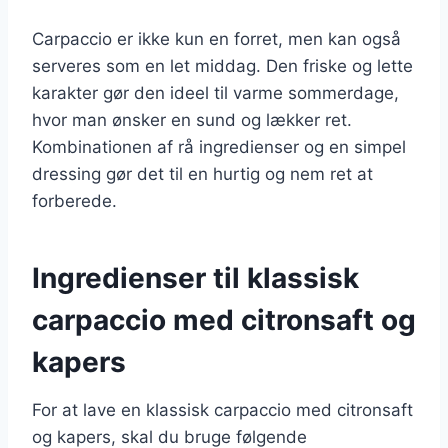
Carpaccio er ikke kun en forret, men kan også
serveres som en let middag. Den friske og lette
karakter gør den ideel til varme sommerdage,
hvor man ønsker en sund og lækker ret.
Kombinationen af rå ingredienser og en simpel
dressing gør det til en hurtig og nem ret at
forberede.
Ingredienser til klassisk
carpaccio med citronsaft og
kapers
For at lave en klassisk carpaccio med citronsaft
og kapers, skal du bruge følgende