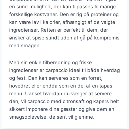
en sund mulighed, der kan tilpasses til mange
forskellige kostvaner. Den er rig på proteiner og
kan være lav i kalorier, afhængigt af de valgte
ingredienser. Retten er perfekt til dem, der
ønsker at spise sundt uden at gå på kompromis
med smagen.
Med sin enkle tilberedning og friske
ingredienser er carpaccio ideel til både hverdag
og fest. Den kan serveres som en forret,
hovedret eller endda som en del af en tapas-
menu. Uanset hvordan du vælger at servere
den, vil carpaccio med citronsaft og kapers helt
sikkert imponere dine gæster og give dem en
smagsoplevelse, de sent vil glemme.