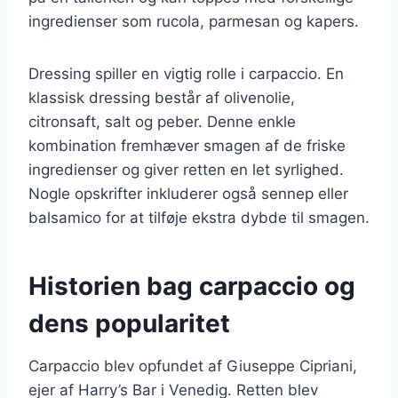
ingredienser som rucola, parmesan og kapers.
Dressing spiller en vigtig rolle i carpaccio. En
klassisk dressing består af olivenolie,
citronsaft, salt og peber. Denne enkle
kombination fremhæver smagen af de friske
ingredienser og giver retten en let syrlighed.
Nogle opskrifter inkluderer også sennep eller
balsamico for at tilføje ekstra dybde til smagen.
Historien bag carpaccio og
dens popularitet
Carpaccio blev opfundet af Giuseppe Cipriani,
ejer af Harry’s Bar i Venedig. Retten blev