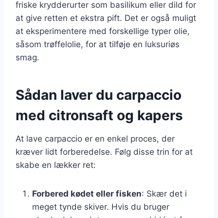
friske krydderurter som basilikum eller dild for
at give retten et ekstra pift. Det er også muligt
at eksperimentere med forskellige typer olie,
såsom trøffelolie, for at tilføje en luksuriøs
smag.
Sådan laver du carpaccio
med citronsaft og kapers
At lave carpaccio er en enkel proces, der
kræver lidt forberedelse. Følg disse trin for at
skabe en lækker ret:
Forbered kødet eller fisken
: Skær det i
meget tynde skiver. Hvis du bruger