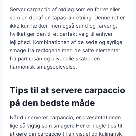
Server carpaccio af rødløg som en forret eller
som en del af en tapas-anretning. Denne ret er
ikke kun lækker, men også sund og farverig,
hvilket gør den til et perfekt valg til enhver
lejlighed. Kombinationen af de søde og syrlige
smage fra rødløgene med de salte elementer
fra parmesan og olivenolie skaber en
harmonisk smagsoplevelse.
Tips til at servere carpaccio
på den bedste måde
Når du serverer carpaccio, er præsentationen
lige så vigtig som smagen. Her er nogle tips til
at gøre din carpaccio til en visuel og kulinarisk