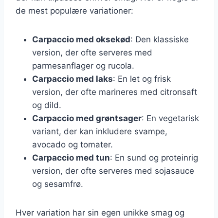
de mest populære variationer:
Carpaccio med oksekød
: Den klassiske
version, der ofte serveres med
parmesanflager og rucola.
Carpaccio med laks
: En let og frisk
version, der ofte marineres med citronsaft
og dild.
Carpaccio med grøntsager
: En vegetarisk
variant, der kan inkludere svampe,
avocado og tomater.
Carpaccio med tun
: En sund og proteinrig
version, der ofte serveres med sojasauce
og sesamfrø.
Hver variation har sin egen unikke smag og