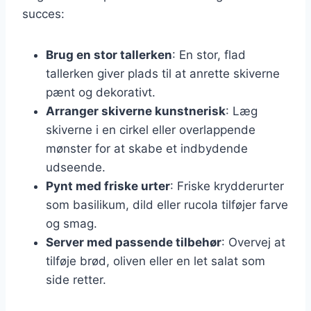
succes:
Brug en stor tallerken
: En stor, flad
tallerken giver plads til at anrette skiverne
pænt og dekorativt.
Arranger skiverne kunstnerisk
: Læg
skiverne i en cirkel eller overlappende
mønster for at skabe et indbydende
udseende.
Pynt med friske urter
: Friske krydderurter
som basilikum, dild eller rucola tilføjer farve
og smag.
Server med passende tilbehør
: Overvej at
tilføje brød, oliven eller en let salat som
side retter.