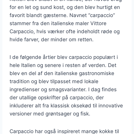
for en let og sund kost, og den blev hurtigt en
favorit blandt gæsterne. Navnet “carpaccio”
stammer fra den italienske maler Vittore
Carpaccio, hvis værker ofte indeholdt røde og
hvide farver, der minder om retten.
I de følgende årtier blev carpaccio populært i
hele Italien og senere i resten af verden. Det
blev en del af den italienske gastronomiske
tradition og blev tilpasset med lokale
ingredienser og smagsvarianter. I dag findes
der utallige opskrifter på carpaccio, der
inkluderer alt fra klassisk oksekød til innovative
versioner med grøntsager og fisk.
Carpaccio har også inspireret mange kokke til