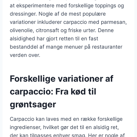
at eksperimentere med forskellige toppings og
dressinger. Nogle af de mest populære
variationer inkluderer carpaccio med parmesan,
olivenolie, citronsaft og friske urter. Denne
alsidighed har gjort retten til en fast
bestanddel af mange menuer på restauranter
verden over.
Forskellige variationer af
carpaccio: Fra kød til
grøntsager
Carpaccio kan laves med en række forskellige
ingredienser, hvilket gør det til en alsidig ret,
der kan tilpasses enhver smag. Her er nogle af