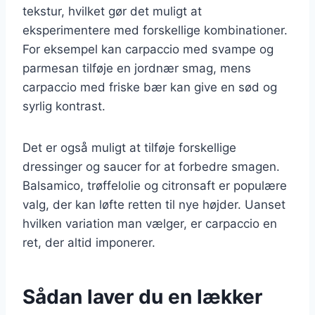
tekstur, hvilket gør det muligt at
eksperimentere med forskellige kombinationer.
For eksempel kan carpaccio med svampe og
parmesan tilføje en jordnær smag, mens
carpaccio med friske bær kan give en sød og
syrlig kontrast.
Det er også muligt at tilføje forskellige
dressinger og saucer for at forbedre smagen.
Balsamico, trøffelolie og citronsaft er populære
valg, der kan løfte retten til nye højder. Uanset
hvilken variation man vælger, er carpaccio en
ret, der altid imponerer.
Sådan laver du en lækker