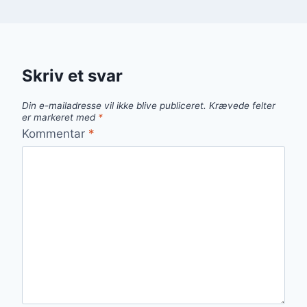
Skriv et svar
Din e-mailadresse vil ikke blive publiceret.
Krævede felter
er markeret med
*
Kommentar
*