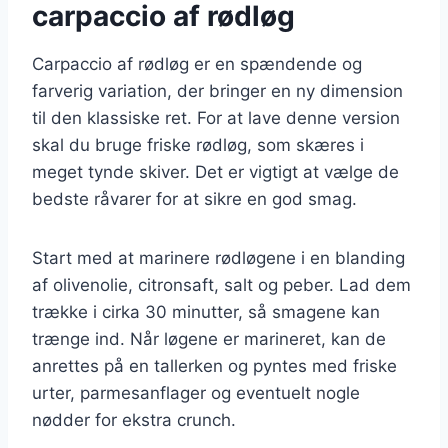
carpaccio af rødløg
Carpaccio af rødløg er en spændende og
farverig variation, der bringer en ny dimension
til den klassiske ret. For at lave denne version
skal du bruge friske rødløg, som skæres i
meget tynde skiver. Det er vigtigt at vælge de
bedste råvarer for at sikre en god smag.
Start med at marinere rødløgene i en blanding
af olivenolie, citronsaft, salt og peber. Lad dem
trække i cirka 30 minutter, så smagene kan
trænge ind. Når løgene er marineret, kan de
anrettes på en tallerken og pyntes med friske
urter, parmesanflager og eventuelt nogle
nødder for ekstra crunch.