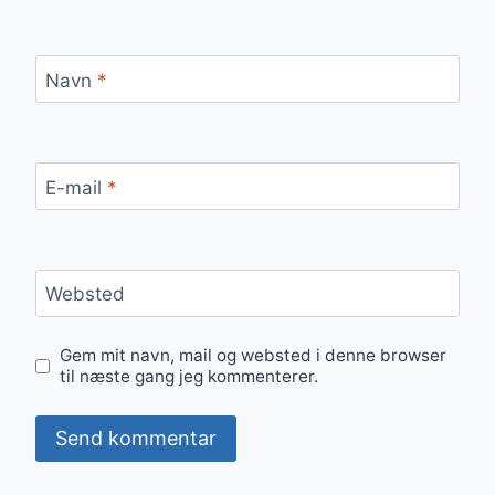
Navn
*
E-mail
*
Websted
Gem mit navn, mail og websted i denne browser
til næste gang jeg kommenterer.