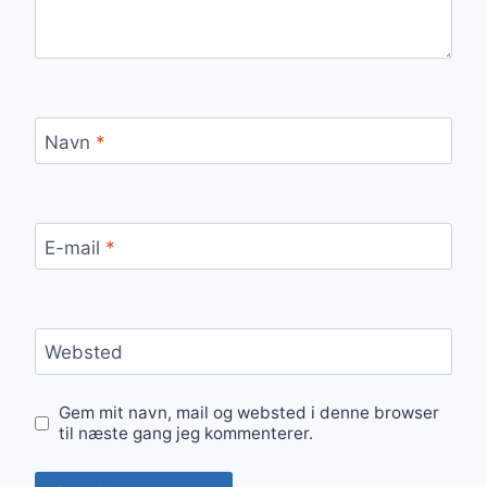
Navn
*
E-mail
*
Websted
Gem mit navn, mail og websted i denne browser
til næste gang jeg kommenterer.