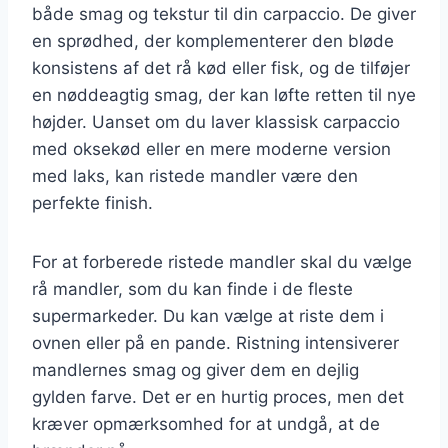
både smag og tekstur til din carpaccio. De giver
en sprødhed, der komplementerer den bløde
konsistens af det rå kød eller fisk, og de tilføjer
en nøddeagtig smag, der kan løfte retten til nye
højder. Uanset om du laver klassisk carpaccio
med oksekød eller en mere moderne version
med laks, kan ristede mandler være den
perfekte finish.
For at forberede ristede mandler skal du vælge
rå mandler, som du kan finde i de fleste
supermarkeder. Du kan vælge at riste dem i
ovnen eller på en pande. Ristning intensiverer
mandlernes smag og giver dem en dejlig
gylden farve. Det er en hurtig proces, men det
kræver opmærksomhed for at undgå, at de