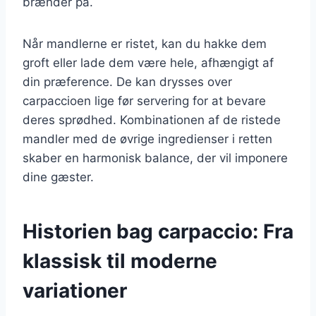
brænder på.
Når mandlerne er ristet, kan du hakke dem
groft eller lade dem være hele, afhængigt af
din præference. De kan drysses over
carpaccioen lige før servering for at bevare
deres sprødhed. Kombinationen af de ristede
mandler med de øvrige ingredienser i retten
skaber en harmonisk balance, der vil imponere
dine gæster.
Historien bag carpaccio: Fra
klassisk til moderne
variationer