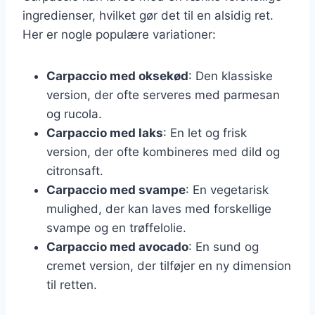
ingredienser, hvilket gør det til en alsidig ret.
Her er nogle populære variationer:
Carpaccio med oksekød
: Den klassiske
version, der ofte serveres med parmesan
og rucola.
Carpaccio med laks
: En let og frisk
version, der ofte kombineres med dild og
citronsaft.
Carpaccio med svampe
: En vegetarisk
mulighed, der kan laves med forskellige
svampe og en trøffelolie.
Carpaccio med avocado
: En sund og
cremet version, der tilføjer en ny dimension
til retten.