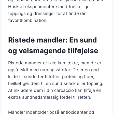
Husk at eksperimentere med forskellige
toppings og dressinger for at finde din
favoritkombination.
Ristede mandler: En sund
og velsmagende tilføjelse
Ristede mandler er ikke kun lækre, men de er
også fyldt med næringsstoffer. De er en god
kilde til sunde fedtstoffer, protein og fiber,
hvilket gør dem til en sund snack eller topping.
At inkludere dem i din carpaccio kan tilføje en
ekstra sundhedsmæssig fordel til retten.
Mandler indeholder også antioxidanter og