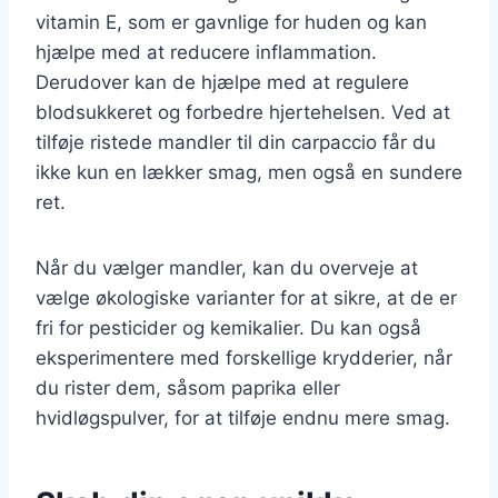
vitamin E, som er gavnlige for huden og kan
hjælpe med at reducere inflammation.
Derudover kan de hjælpe med at regulere
blodsukkeret og forbedre hjertehelsen. Ved at
tilføje ristede mandler til din carpaccio får du
ikke kun en lækker smag, men også en sundere
ret.
Når du vælger mandler, kan du overveje at
vælge økologiske varianter for at sikre, at de er
fri for pesticider og kemikalier. Du kan også
eksperimentere med forskellige krydderier, når
du rister dem, såsom paprika eller
hvidløgspulver, for at tilføje endnu mere smag.