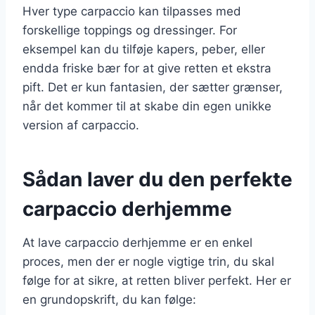
Hver type carpaccio kan tilpasses med
forskellige toppings og dressinger. For
eksempel kan du tilføje kapers, peber, eller
endda friske bær for at give retten et ekstra
pift. Det er kun fantasien, der sætter grænser,
når det kommer til at skabe din egen unikke
version af carpaccio.
Sådan laver du den perfekte
carpaccio derhjemme
At lave carpaccio derhjemme er en enkel
proces, men der er nogle vigtige trin, du skal
følge for at sikre, at retten bliver perfekt. Her er
en grundopskrift, du kan følge: