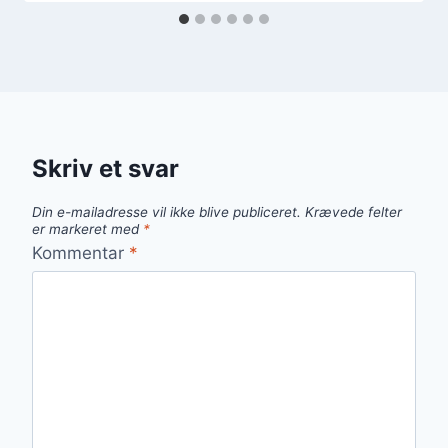
Skriv et svar
Din e-mailadresse vil ikke blive publiceret.
Krævede felter
er markeret med
*
Kommentar
*