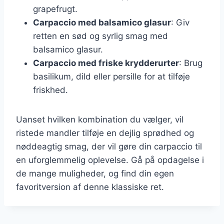
grapefrugt.
Carpaccio med balsamico glasur
: Giv
retten en sød og syrlig smag med
balsamico glasur.
Carpaccio med friske krydderurter
: Brug
basilikum, dild eller persille for at tilføje
friskhed.
Uanset hvilken kombination du vælger, vil
ristede mandler tilføje en dejlig sprødhed og
nøddeagtig smag, der vil gøre din carpaccio til
en uforglemmelig oplevelse. Gå på opdagelse i
de mange muligheder, og find din egen
favoritversion af denne klassiske ret.