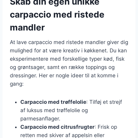
Skab din egen unikke
carpaccio med ristede
mandler
At lave carpaccio med ristede mandler giver dig
mulighed for at være kreativ i køkkenet. Du kan
eksperimentere med forskellige typer kød, fisk
og grøntsager, samt en række toppings og
dressinger. Her er nogle ideer til at komme i
gang:
Carpaccio med trøffelolie
: Tilføj et strejf
af luksus med trøffelolie og
parmesanflager.
Carpaccio med citrusfrugter
: Frisk op
retten med skiver af appelsin eller