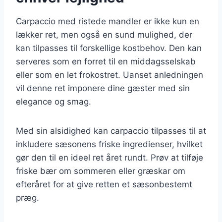
Carpaccio med ristede mandler er ikke kun en
lækker ret, men også en sund mulighed, der
kan tilpasses til forskellige kostbehov. Den kan
serveres som en forret til en middagsselskab
eller som en let frokostret. Uanset anledningen
vil denne ret imponere dine gæster med sin
elegance og smag.
Med sin alsidighed kan carpaccio tilpasses til at
inkludere sæsonens friske ingredienser, hvilket
gør den til en ideel ret året rundt. Prøv at tilføje
friske bær om sommeren eller græskar om
efteråret for at give retten et sæsonbestemt
præg.