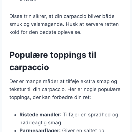
Disse trin sikrer, at din carpaccio bliver både
smuk og velsmagende. Husk at servere retten
kold for den bedste oplevelse.
Populære toppings til
carpaccio
Der er mange måder at tilføje ekstra smag og
tekstur til din carpaccio. Her er nogle populære
toppings, der kan forbedre din ret:
Ristede mandler
: Tilføjer en sprødhed og
nøddeagtig smag.
Parmesanflager
: Giver en saltet og