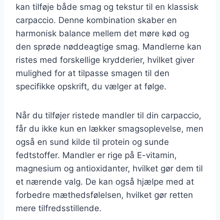
kan tilføje både smag og tekstur til en klassisk
carpaccio. Denne kombination skaber en
harmonisk balance mellem det møre kød og
den sprøde nøddeagtige smag. Mandlerne kan
ristes med forskellige krydderier, hvilket giver
mulighed for at tilpasse smagen til den
specifikke opskrift, du vælger at følge.
Når du tilføjer ristede mandler til din carpaccio,
får du ikke kun en lækker smagsoplevelse, men
også en sund kilde til protein og sunde
fedtstoffer. Mandler er rige på E-vitamin,
magnesium og antioxidanter, hvilket gør dem til
et nærende valg. De kan også hjælpe med at
forbedre mæthedsfølelsen, hvilket gør retten
mere tilfredsstillende.