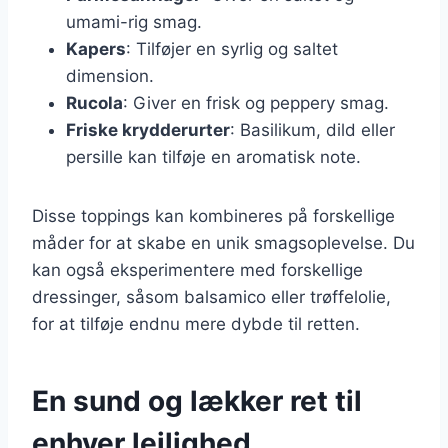
umami-rig smag.
Kapers
: Tilføjer en syrlig og saltet
dimension.
Rucola
: Giver en frisk og peppery smag.
Friske krydderurter
: Basilikum, dild eller
persille kan tilføje en aromatisk note.
Disse toppings kan kombineres på forskellige
måder for at skabe en unik smagsoplevelse. Du
kan også eksperimentere med forskellige
dressinger, såsom balsamico eller trøffelolie,
for at tilføje endnu mere dybde til retten.
En sund og lækker ret til
enhver lejlighed