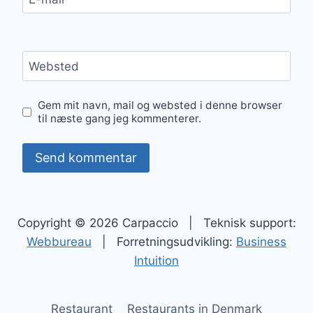
Websted
Gem mit navn, mail og websted i denne browser
til næste gang jeg kommenterer.
Copyright © 2026 Carpaccio | Teknisk support:
Webbureau
| Forretningsudvikling:
Business
Intuition
Restaurant
Restaurants in Denmark