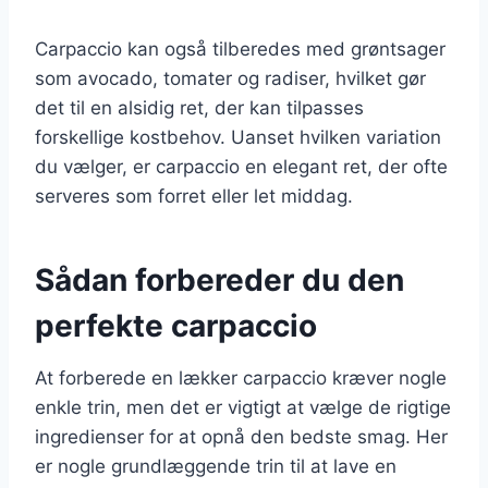
Carpaccio kan også tilberedes med grøntsager
som avocado, tomater og radiser, hvilket gør
det til en alsidig ret, der kan tilpasses
forskellige kostbehov. Uanset hvilken variation
du vælger, er carpaccio en elegant ret, der ofte
serveres som forret eller let middag.
Sådan forbereder du den
perfekte carpaccio
At forberede en lækker carpaccio kræver nogle
enkle trin, men det er vigtigt at vælge de rigtige
ingredienser for at opnå den bedste smag. Her
er nogle grundlæggende trin til at lave en