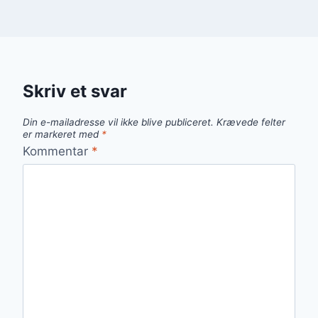
Skriv et svar
Din e-mailadresse vil ikke blive publiceret.
Krævede felter
er markeret med
*
Kommentar
*