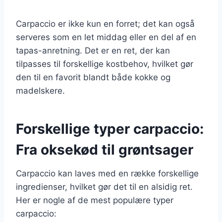
Carpaccio er ikke kun en forret; det kan også
serveres som en let middag eller en del af en
tapas-anretning. Det er en ret, der kan
tilpasses til forskellige kostbehov, hvilket gør
den til en favorit blandt både kokke og
madelskere.
Forskellige typer carpaccio:
Fra oksekød til grøntsager
Carpaccio kan laves med en række forskellige
ingredienser, hvilket gør det til en alsidig ret.
Her er nogle af de mest populære typer
carpaccio: