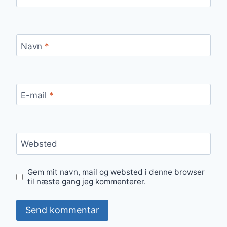
Navn
*
E-mail
*
Websted
Gem mit navn, mail og websted i denne browser
til næste gang jeg kommenterer.