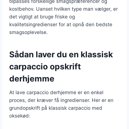
tilpasses forskellige smagspræferencer og
kostbehov. Uanset hvilken type man vælger, er
det vigtigt at bruge friske og
kvalitetsingredienser for at opnå den bedste
smagsoplevelse.
Sådan laver du en klassisk
carpaccio opskrift
derhjemme
At lave carpaccio derhjemme er en enkel
proces, der kræver få ingredienser. Her er en
grundopskrift på klassisk carpaccio med
oksekød: