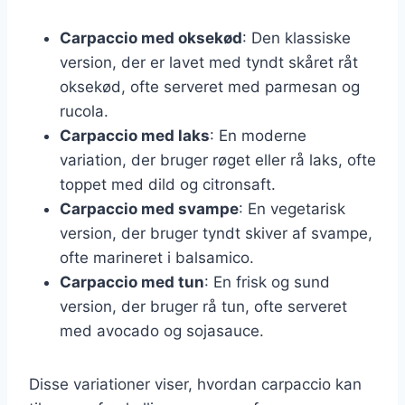
Carpaccio med oksekød
: Den klassiske
version, der er lavet med tyndt skåret råt
oksekød, ofte serveret med parmesan og
rucola.
Carpaccio med laks
: En moderne
variation, der bruger røget eller rå laks, ofte
toppet med dild og citronsaft.
Carpaccio med svampe
: En vegetarisk
version, der bruger tyndt skiver af svampe,
ofte marineret i balsamico.
Carpaccio med tun
: En frisk og sund
version, der bruger rå tun, ofte serveret
med avocado og sojasauce.
Disse variationer viser, hvordan carpaccio kan