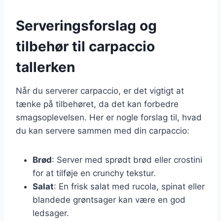
Serveringsforslag og
tilbehør til carpaccio
tallerken
Når du serverer carpaccio, er det vigtigt at
tænke på tilbehøret, da det kan forbedre
smagsoplevelsen. Her er nogle forslag til, hvad
du kan servere sammen med din carpaccio:
Brød
: Server med sprødt brød eller crostini
for at tilføje en crunchy tekstur.
Salat
: En frisk salat med rucola, spinat eller
blandede grøntsager kan være en god
ledsager.