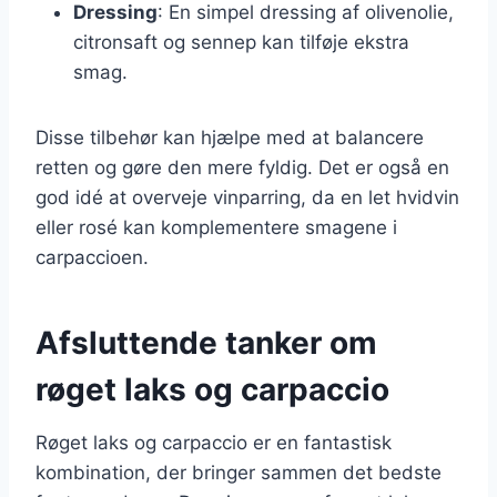
Dressing
: En simpel dressing af olivenolie,
citronsaft og sennep kan tilføje ekstra
smag.
Disse tilbehør kan hjælpe med at balancere
retten og gøre den mere fyldig. Det er også en
god idé at overveje vinparring, da en let hvidvin
eller rosé kan komplementere smagene i
carpaccioen.
Afsluttende tanker om
røget laks og carpaccio
Røget laks og carpaccio er en fantastisk
kombination, der bringer sammen det bedste