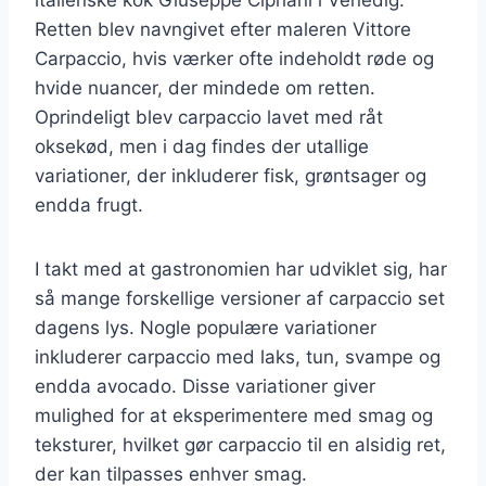
Retten blev navngivet efter maleren Vittore
Carpaccio, hvis værker ofte indeholdt røde og
hvide nuancer, der mindede om retten.
Oprindeligt blev carpaccio lavet med råt
oksekød, men i dag findes der utallige
variationer, der inkluderer fisk, grøntsager og
endda frugt.
I takt med at gastronomien har udviklet sig, har
så mange forskellige versioner af carpaccio set
dagens lys. Nogle populære variationer
inkluderer carpaccio med laks, tun, svampe og
endda avocado. Disse variationer giver
mulighed for at eksperimentere med smag og
teksturer, hvilket gør carpaccio til en alsidig ret,
der kan tilpasses enhver smag.