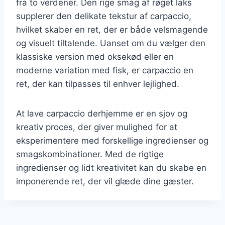
fra to verdener. Den rige smag af røget laks
supplerer den delikate tekstur af carpaccio,
hvilket skaber en ret, der er både velsmagende
og visuelt tiltalende. Uanset om du vælger den
klassiske version med oksekød eller en
moderne variation med fisk, er carpaccio en
ret, der kan tilpasses til enhver lejlighed.
At lave carpaccio derhjemme er en sjov og
kreativ proces, der giver mulighed for at
eksperimentere med forskellige ingredienser og
smagskombinationer. Med de rigtige
ingredienser og lidt kreativitet kan du skabe en
imponerende ret, der vil glæde dine gæster.