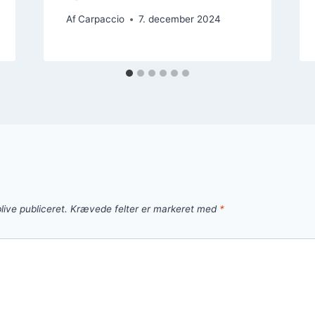
Af
Carpaccio
7. december 2024
live publiceret.
Krævede felter er markeret med
*