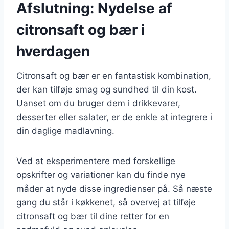
Afslutning: Nydelse af
citronsaft og bær i
hverdagen
Citronsaft og bær er en fantastisk kombination,
der kan tilføje smag og sundhed til din kost.
Uanset om du bruger dem i drikkevarer,
desserter eller salater, er de enkle at integrere i
din daglige madlavning.
Ved at eksperimentere med forskellige
opskrifter og variationer kan du finde nye
måder at nyde disse ingredienser på. Så næste
gang du står i køkkenet, så overvej at tilføje
citronsaft og bær til dine retter for en