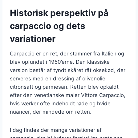
Historisk perspektiv på
carpaccio og dets
variationer
Carpaccio er en ret, der stammer fra Italien og
blev opfundet i 1950’erne. Den klassiske
version består af tyndt skåret råt oksekød, der
serveres med en dressing af olivenolie,
citronsaft og parmesan. Retten blev opkaldt
efter den venetianske maler Vittore Carpaccio,
hvis værker ofte indeholdt røde og hvide
nuancer, der mindede om retten.
I dag findes der mange variationer af