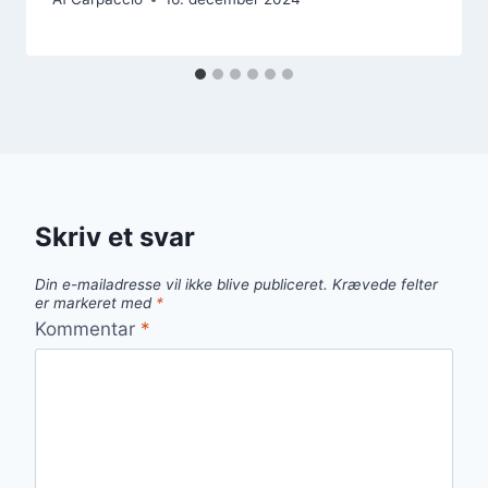
Skriv et svar
Din e-mailadresse vil ikke blive publiceret.
Krævede felter
er markeret med
*
Kommentar
*