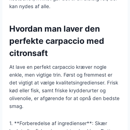
kan nydes af alle.
Hvordan man laver den
perfekte carpaccio med
citronsaft
At lave en perfekt carpaccio kræver nogle
enkle, men vigtige trin. Først og fremmest er
det vigtigt at vælge kvalitetsingredienser. Frisk
kød eller fisk, samt friske krydderurter og
olivenolie, er afgørende for at opnå den bedste
smag.
1. **Forberedelse af ingredienser**: Skær