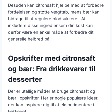
Desuden kan citronsaft hjælpe med at forbedre
fordøjelsen og støtte vægttab, mens bær kan
bidrage til at regulere blodsukkeret. At
inkludere disse ingredienser i din kost kan
derfor være en enkel måde at forbedre dit
generelle helbred på.
Opskrifter med citronsaft
og bær: Fra drikkevarer til
desserter
Der er utallige måder at bruge citronsaft og
bær i opskrifter. Her er nogle populære ideer,
der kan inspirere dig til at eksperimentere i
køkkenet.