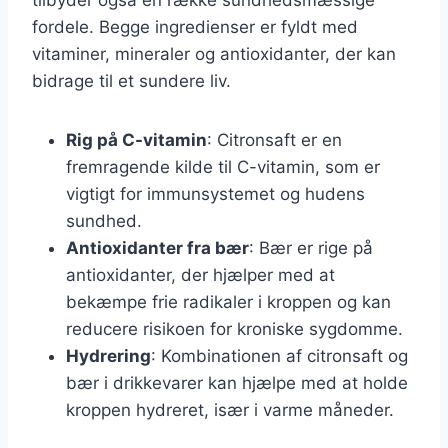
fordele. Begge ingredienser er fyldt med
vitaminer, mineraler og antioxidanter, der kan
bidrage til et sundere liv.
Rig på C-vitamin
: Citronsaft er en
fremragende kilde til C-vitamin, som er
vigtigt for immunsystemet og hudens
sundhed.
Antioxidanter fra bær
: Bær er rige på
antioxidanter, der hjælper med at
bekæmpe frie radikaler i kroppen og kan
reducere risikoen for kroniske sygdomme.
Hydrering
: Kombinationen af citronsaft og
bær i drikkevarer kan hjælpe med at holde
kroppen hydreret, især i varme måneder.